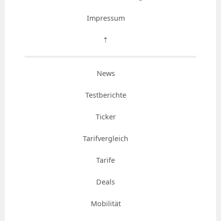
Impressum
⇡
News
Testberichte
Ticker
Tarifvergleich
Tarife
Deals
Mobilität