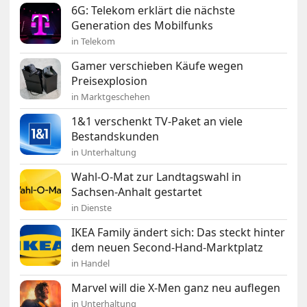
6G: Telekom erklärt die nächste
Generation des Mobilfunks
in Telekom
Gamer verschieben Käufe wegen
Preisexplosion
in Marktgeschehen
1&1 verschenkt TV-Paket an viele
Bestandskunden
in Unterhaltung
Wahl-O-Mat zur Landtagswahl in
Sachsen-Anhalt gestartet
in Dienste
IKEA Family ändert sich: Das steckt hinter
dem neuen Second-Hand-Marktplatz
in Handel
Marvel will die X-Men ganz neu auflegen
in Unterhaltung