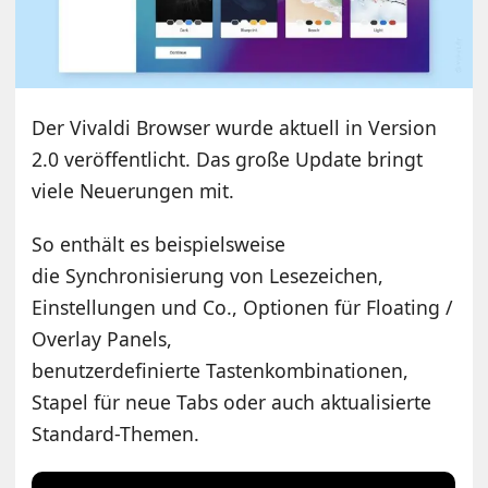
Der Vivaldi Browser wurde aktuell in Version
2.0 veröffentlicht. Das große Update bringt
viele Neuerungen mit.
So enthält es beispielsweise
die Synchronisierung von Lesezeichen,
Einstellungen und Co., Optionen für Floating /
Overlay Panels,
benutzerdefinierte Tastenkombinationen,
Stapel für neue Tabs oder auch aktualisierte
Standard-Themen.