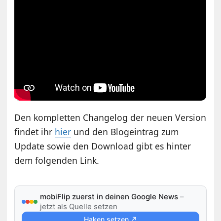
Den kompletten Changelog der neuen Version
findet ihr
hier
und den Blogeintrag zum
Update sowie den Download gibt es hinter
dem folgenden Link.
mobiFlip zuerst in deinen Google News
–
jetzt als Quelle setzen
Haken setzen ↗