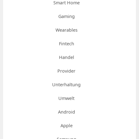
Smart Home
Gaming
Wearables
Fintech
Handel
Provider
Unterhaltung
Umwelt
Android
Apple