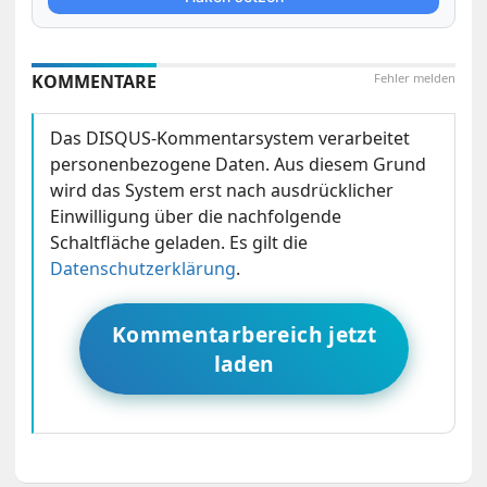
KOMMENTARE
Fehler melden
Das DISQUS-Kommentarsystem verarbeitet
personenbezogene Daten. Aus diesem Grund
wird das System erst nach ausdrücklicher
Einwilligung über die nachfolgende
Schaltfläche geladen. Es gilt die
Datenschutzerklärung
.
Kommentarbereich jetzt
laden