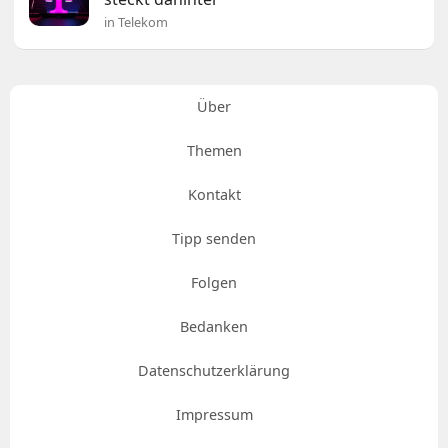
in Telekom
Über
Themen
Kontakt
Tipp senden
Folgen
Bedanken
Datenschutzerklärung
Impressum