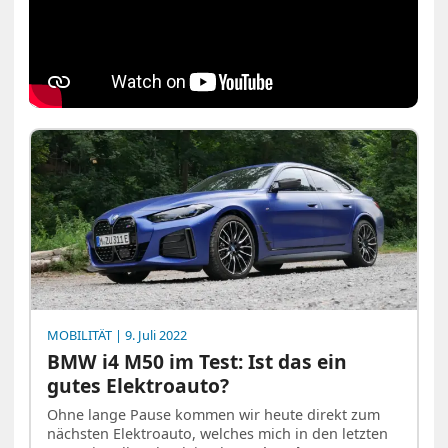
MOBILITÄT
| 9. Juli 2022
BMW i4 M50 im Test: Ist das ein
gutes Elektroauto?
Ohne lange Pause kommen wir heute direkt zum
nächsten Elektroauto, welches mich in den letzten