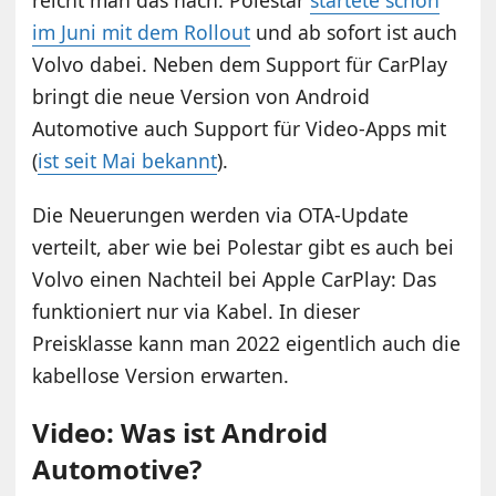
im Juni mit dem Rollout
und ab sofort ist auch
Volvo dabei. Neben dem Support für CarPlay
bringt die neue Version von Android
Automotive auch Support für Video-Apps mit
(
ist seit Mai bekannt
).
Die Neuerungen werden via OTA-Update
verteilt, aber wie bei Polestar gibt es auch bei
Volvo einen Nachteil bei Apple CarPlay: Das
funktioniert nur via Kabel. In dieser
Preisklasse kann man 2022 eigentlich auch die
kabellose Version erwarten.
Video: Was ist Android
Automotive?