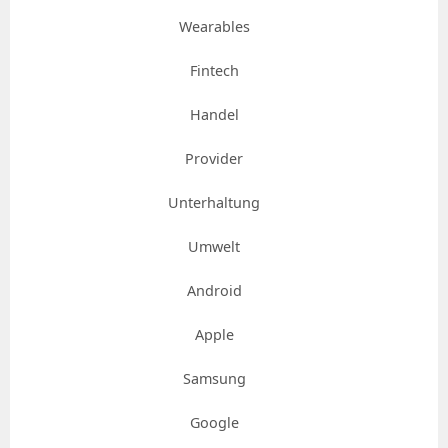
Wearables
Fintech
Handel
Provider
Unterhaltung
Umwelt
Android
Apple
Samsung
Google