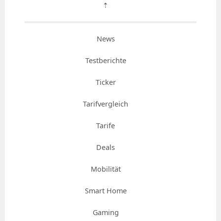
⇡
News
Testberichte
Ticker
Tarifvergleich
Tarife
Deals
Mobilität
Smart Home
Gaming