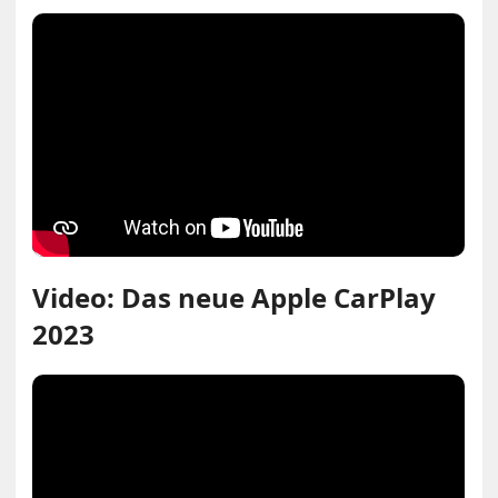
Video: Das neue Apple CarPlay
2023