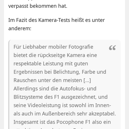
verpasst bekommen hat.
Im Fazit des Kamera-Tests heißt es unter
anderem:
Für Liebhaber mobiler Fotografie
bietet die rüpckseitge Kamera eine
respektable Leistung mit guten
Ergebnissen bei Belichtung, Farbe und
Rauschen unter den meisten […]
Allerdings sind die Autofokus- und
Blitzsysteme des F1 ausgezeichnet, und
seine Videoleistung ist sowohl im Innen-
als auch im Außenbereich sehr akzeptabel.
Insgesamt ist das Pocophone F1 also ein