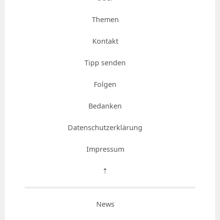
Themen
Kontakt
Tipp senden
Folgen
Bedanken
Datenschutzerklärung
Impressum
⇡
News