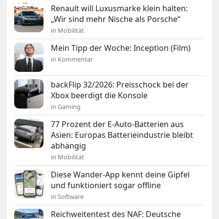
Renault will Luxusmarke klein halten:
„Wir sind mehr Nische als Porsche“
in Mobilität
Mein Tipp der Woche: Inception (Film)
in Kommentar
backFlip 32/2026: Preisschock bei der
Xbox beerdigt die Konsole
in Gaming
77 Prozent der E-Auto-Batterien aus
Asien: Europas Batterieindustrie bleibt
abhängig
in Mobilität
Diese Wander-App kennt deine Gipfel
und funktioniert sogar offline
in Software
Reichweitentest des NAF: Deutsche