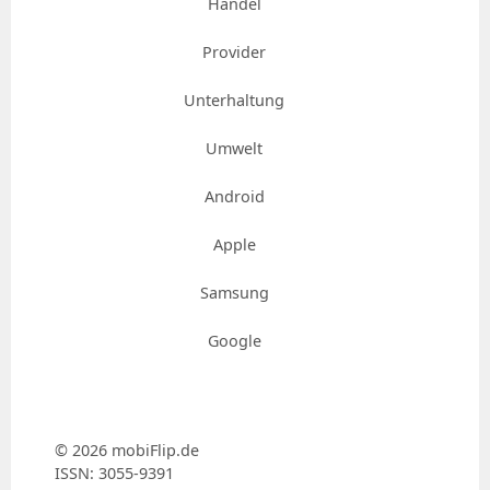
Handel
Provider
Unterhaltung
Umwelt
Android
Apple
Samsung
Google
© 2026 mobiFlip.de
ISSN: 3055-9391