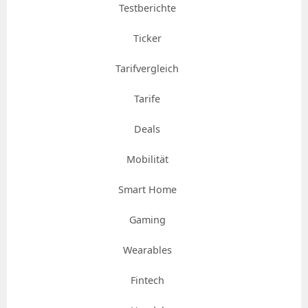
Testberichte
Ticker
Tarifvergleich
Tarife
Deals
Mobilität
Smart Home
Gaming
Wearables
Fintech