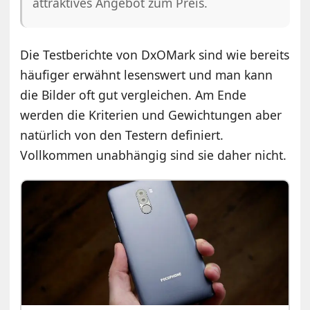
attraktives Angebot zum Preis.
Die Testberichte von DxOMark sind wie bereits
häufiger erwähnt lesenswert und man kann
die Bilder oft gut vergleichen. Am Ende
werden die Kriterien und Gewichtungen aber
natürlich von den Testern definiert.
Vollkommen unabhängig sind sie daher nicht.