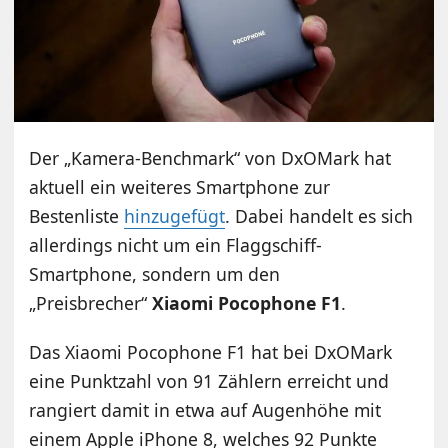
Der „Kamera-Benchmark“ von DxOMark hat
aktuell ein weiteres Smartphone zur
Bestenliste
hinzugefügt
. Dabei handelt es sich
allerdings nicht um ein Flaggschiff-
Smartphone, sondern um den
„Preisbrecher“
Xiaomi Pocophone F1
.
Das Xiaomi Pocophone F1 hat bei DxOMark
eine Punktzahl von 91 Zählern erreicht und
rangiert damit in etwa auf Augenhöhe mit
einem Apple iPhone 8, welches 92 Punkte