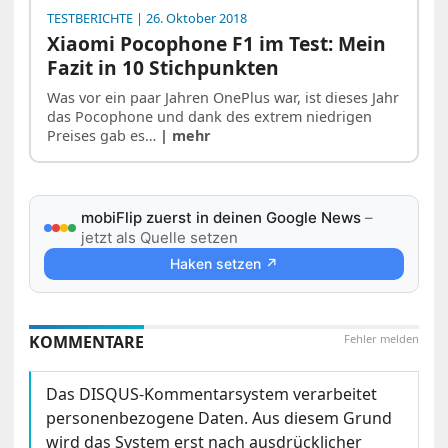
TESTBERICHTE
| 26. Oktober 2018
Xiaomi Pocophone F1 im Test: Mein
Fazit in 10 Stichpunkten
Was vor ein paar Jahren OnePlus war, ist dieses Jahr
das Pocophone und dank des extrem niedrigen
Preises gab es…
| mehr
mobiFlip zuerst in deinen Google News
–
jetzt als Quelle setzen
Haken setzen ↗
KOMMENTARE
Fehler melden
Das DISQUS-Kommentarsystem verarbeitet
personenbezogene Daten. Aus diesem Grund
wird das System erst nach ausdrücklicher