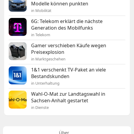
Modelle können punkten
in Mobilität
6G: Telekom erklärt die nächste
Generation des Mobilfunks
in Telekom
Gamer verschieben Käufe wegen
Preisexplosion
in Marktgeschehen
1&1 verschenkt TV-Paket an viele
Bestandskunden
in Unterhaltung
Wahl-O-Mat zur Landtagswahl in
Sachsen-Anhalt gestartet
in Dienste
Über