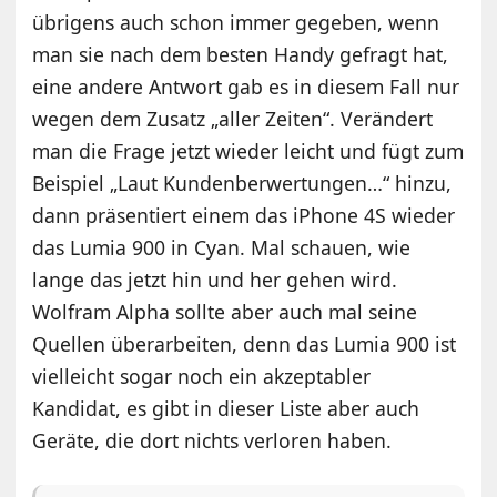
übrigens auch schon immer gegeben, wenn
man sie nach dem besten Handy gefragt hat,
eine andere Antwort gab es in diesem Fall nur
wegen dem Zusatz „aller Zeiten“. Verändert
man die Frage jetzt wieder leicht und fügt zum
Beispiel „Laut Kundenberwertungen…“ hinzu,
dann präsentiert einem das iPhone 4S wieder
das Lumia 900 in Cyan. Mal schauen, wie
lange das jetzt hin und her gehen wird.
Wolfram Alpha sollte aber auch mal seine
Quellen überarbeiten, denn das Lumia 900 ist
vielleicht sogar noch ein akzeptabler
Kandidat, es gibt in dieser Liste aber auch
Geräte, die dort nichts verloren haben.