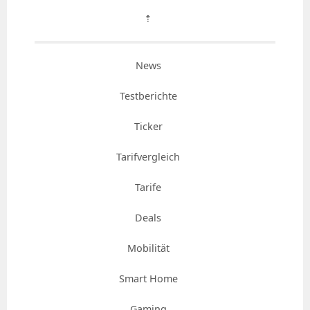
⇡
News
Testberichte
Ticker
Tarifvergleich
Tarife
Deals
Mobilität
Smart Home
Gaming