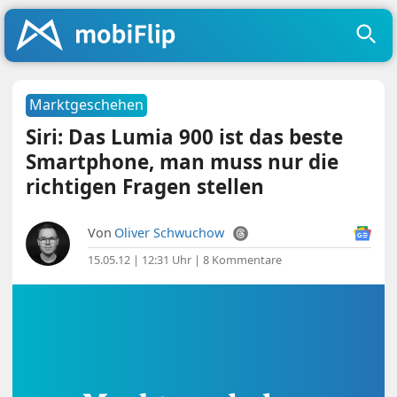
Marktgeschehen
Siri: Das Lumia 900 ist das beste
Smartphone, man muss nur die
richtigen Fragen stellen
Von
Oliver Schwuchow
15.05.12 | 12:31 Uhr
|
8 Kommentare