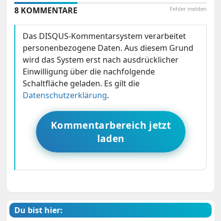
8 KOMMENTARE
Fehler melden
Das DISQUS-Kommentarsystem verarbeitet
personenbezogene Daten. Aus diesem Grund
wird das System erst nach ausdrücklicher
Einwilligung über die nachfolgende
Schaltfläche geladen. Es gilt die
Datenschutzerklärung
.
Kommentarbereich jetzt
laden
Du bist hier: