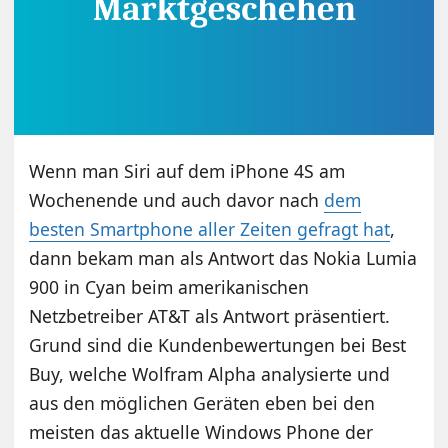
Wenn man Siri auf dem iPhone 4S am
Wochenende und auch davor nach
dem
besten Smartphone aller Zeiten gefragt hat
,
dann bekam man als Antwort das Nokia Lumia
900 in Cyan beim amerikanischen
Netzbetreiber AT&T als Antwort präsentiert.
Grund sind die Kundenbewertungen bei Best
Buy, welche Wolfram Alpha analysierte und
aus den möglichen Geräten eben bei den
meisten das aktuelle Windows Phone der