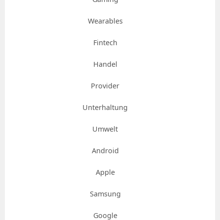
Wearables
Fintech
Handel
Provider
Unterhaltung
Umwelt
Android
Apple
Samsung
Google