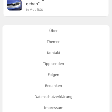
geben“
in Mobilität
Über
Themen
Kontakt
Tipp senden
Folgen
Bedanken
Datenschutzerklärung
Impressum