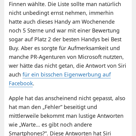
Finnen wählte. Die Liste sollte man natürlich
nicht unbedingt ernst nehmen, immerhin
hatte auch dieses Handy am Wochenende
noch 5 Sterne und war mit einer Bewertung
sogar auf Platz 2 der besten Handys bei Best
Buy. Aber es sorgte für Aufmerksamkeit und
manche PR-Agenturen von Microsoft nutzten,
wer hätte das nicht getan, die Antwort von Siri
auch
für ein bisschen Eigenwerbung auf
Facebook
.
Apple hat das anscheinend nicht gepasst, also
hat man den „Fehler“ beseitigt und
mittlerweile bekommt man lustige Antworten
wie „Warte… es gibt noch andere
Smartphones?“. Diese Antworten hat Siri