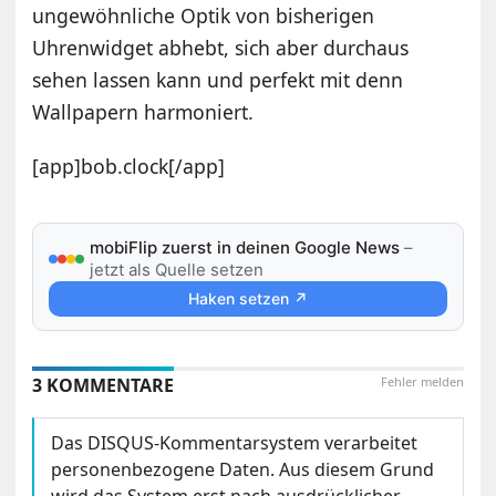
ungewöhnliche Optik von bisherigen
Uhrenwidget abhebt, sich aber durchaus
sehen lassen kann und perfekt mit denn
Wallpapern harmoniert.
[app]bob.clock[/app]
mobiFlip zuerst in deinen Google News
–
jetzt als Quelle setzen
Haken setzen ↗
3 KOMMENTARE
Fehler melden
Das DISQUS-Kommentarsystem verarbeitet
personenbezogene Daten. Aus diesem Grund