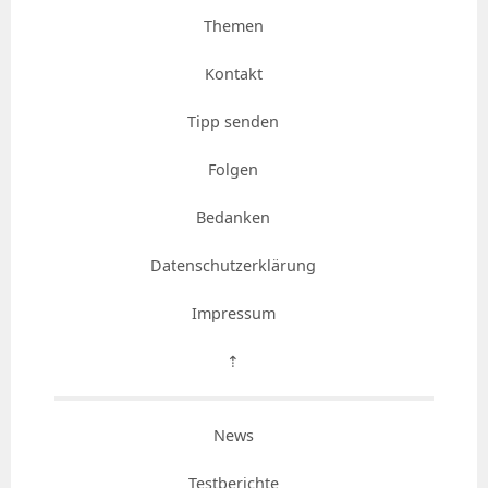
Themen
Kontakt
Tipp senden
Folgen
Bedanken
Datenschutzerklärung
Impressum
⇡
News
Testberichte