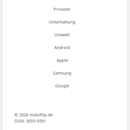
Provider
Unterhaltung
Umwelt
Android
Apple
Samsung
Google
© 2026 mobiFlip.de
ISSN: 3055-9391