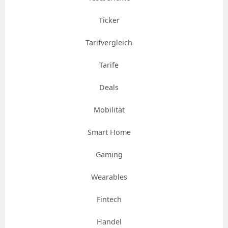
Ticker
Tarifvergleich
Tarife
Deals
Mobilität
Smart Home
Gaming
Wearables
Fintech
Handel