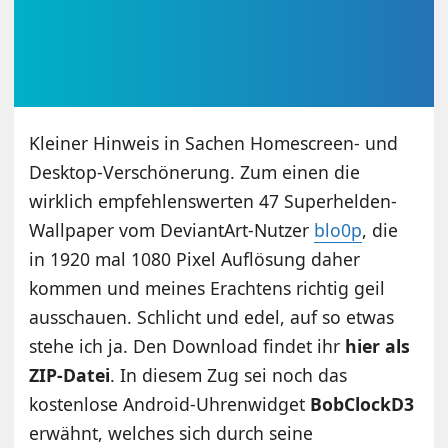
Kleiner Hinweis in Sachen Homescreen- und
Desktop-Verschönerung. Zum einen die
wirklich empfehlenswerten 47 Superhelden-
Wallpaper vom DeviantArt-Nutzer
blo0p
, die
in 1920 mal 1080 Pixel Auflösung daher
kommen und meines Erachtens richtig geil
ausschauen. Schlicht und edel, auf so etwas
stehe ich ja. Den Download findet ihr
hier als
ZIP-Datei
. In diesem Zug sei noch das
kostenlose Android-Uhrenwidget
BobClockD3
erwähnt, welches sich durch seine