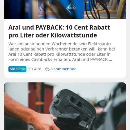
Aral und PAYBACK: 10 Cent Rabatt
pro Liter oder Kilowattstunde
Wer am anstehenden Wochenende sein Elektroauto
laden oder seinen Verbrenner betanken will, kann bei
Aral 10 Cent Rabatt pro Kilowattstunde oder Liter in
Form eines Cashbacks erhalten. Aral und PAYBACK …
Mobilität
30.04.26 |
8 Kommentare