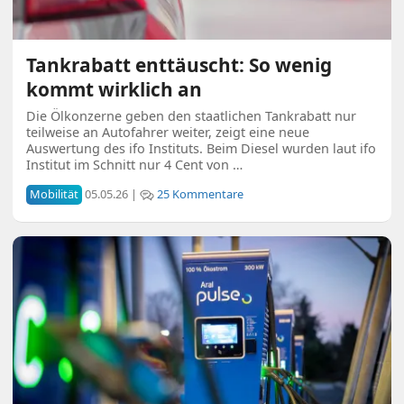
Tankrabatt enttäuscht: So wenig
kommt wirklich an
Die Ölkonzerne geben den staatlichen Tankrabatt nur
teilweise an Autofahrer weiter, zeigt eine neue
Auswertung des ifo Instituts. Beim Diesel wurden laut ifo
Institut im Schnitt nur 4 Cent von …
Mobilität
05.05.26 |
25 Kommentare