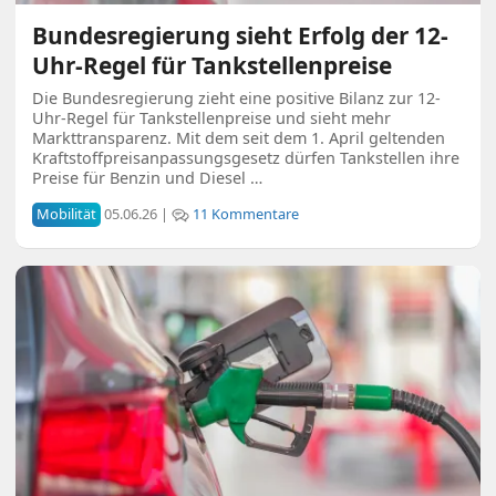
Bundesregierung sieht Erfolg der 12-
Uhr-Regel für Tankstellenpreise
Die Bundesregierung zieht eine positive Bilanz zur 12-
Uhr-Regel für Tankstellenpreise und sieht mehr
Markttransparenz. Mit dem seit dem 1. April geltenden
Kraftstoffpreisanpassungsgesetz dürfen Tankstellen ihre
Preise für Benzin und Diesel …
Mobilität
05.06.26 |
11 Kommentare