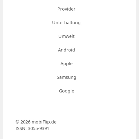
Provider
Unterhaltung
Umwelt
Android
Apple
Samsung
Google
© 2026 mobiFlip.de
ISSN: 3055-9391