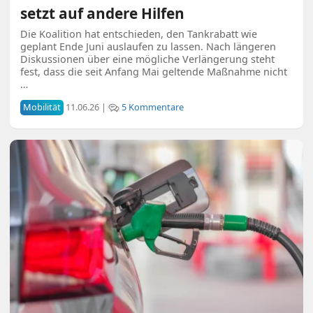
setzt auf andere Hilfen
Die Koalition hat entschieden, den Tankrabatt wie
geplant Ende Juni auslaufen zu lassen. Nach längeren
Diskussionen über eine mögliche Verlängerung steht
fest, dass die seit Anfang Mai geltende Maßnahme nicht
…
Mobilität
11.06.26 |
5 Kommentare