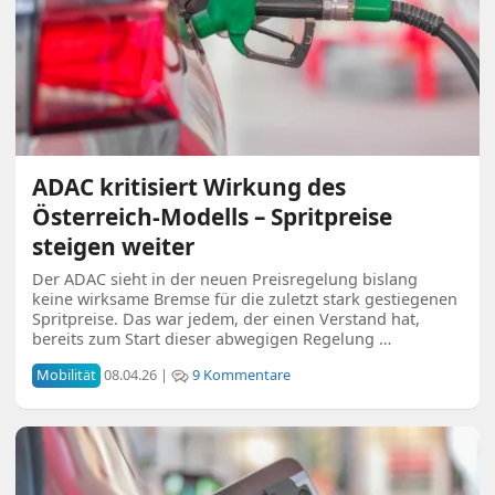
ADAC kritisiert Wirkung des
Österreich-Modells – Spritpreise
steigen weiter
Der ADAC sieht in der neuen Preisregelung bislang
keine wirksame Bremse für die zuletzt stark gestiegenen
Spritpreise. Das war jedem, der einen Verstand hat,
bereits zum Start dieser abwegigen Regelung …
Mobilität
08.04.26 |
9 Kommentare