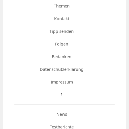
Themen
Kontakt
Tipp senden
Folgen
Bedanken
Datenschutzerklärung
Impressum
⇡
News
Testberichte