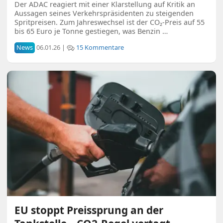
Der ADAC reagiert mit einer Klarstellung auf Kritik an
Aussagen seines Verkehrspräsidenten zu steigenden
Spritpreisen. Zum Jahreswechsel ist der CO₂-Preis auf 55
bis 65 Euro je Tonne gestiegen, was Benzin …
News
06.01.26 |
15 Kommentare
EU stoppt Preissprung an der