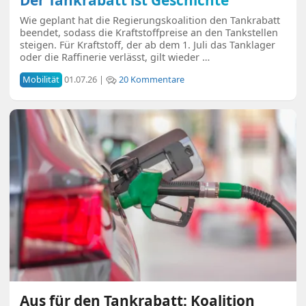
Wie geplant hat die Regierungskoalition den Tankrabatt
beendet, sodass die Kraftstoffpreise an den Tankstellen
steigen. Für Kraftstoff, der ab dem 1. Juli das Tanklager
oder die Raffinerie verlässt, gilt wieder …
Mobilität
01.07.26 |
20 Kommentare
Aus für den Tankrabatt: Koalition