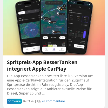
Spritpreis-App BesserTanken
integriert Apple CarPlay
Die App BesserTanken erweitert ihre iOS-Version um
eine Apple-CarPlay-Integration für den Zugriff auf
Spritpreise direkt im Fahrzeugdisplay. Die App
BesserTanken zeigt laut Anbieter aktuelle Preise für
Diesel, Super E5 und …
Software
16.03.26 |
28 Kommentare