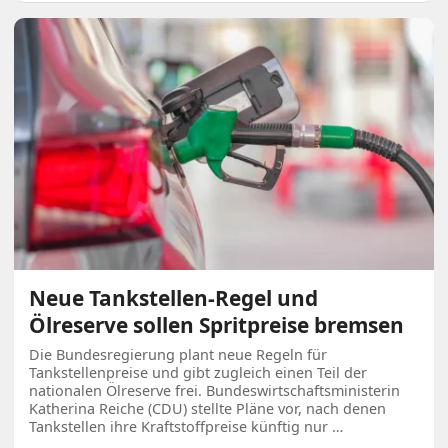
Neue Tankstellen-Regel und
Ölreserve sollen Spritpreise bremsen
Die Bundesregierung plant neue Regeln für
Tankstellenpreise und gibt zugleich einen Teil der
nationalen Ölreserve frei. Bundeswirtschaftsministerin
Katherina Reiche (CDU) stellte Pläne vor, nach denen
Tankstellen ihre Kraftstoffpreise künftig nur …