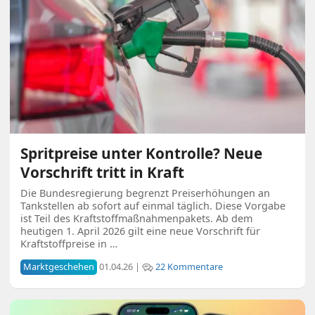
Spritpreise unter Kontrolle? Neue
Vorschrift tritt in Kraft
Die Bundesregierung begrenzt Preiserhöhungen an
Tankstellen ab sofort auf einmal täglich. Diese Vorgabe
ist Teil des Kraftstoffmaßnahmenpakets. Ab dem
heutigen 1. April 2026 gilt eine neue Vorschrift für
Kraftstoffpreise in …
Marktgeschehen
01.04.26 |
22 Kommentare