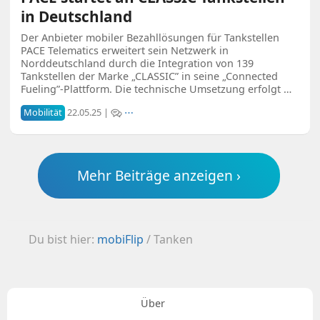
in Deutschland
Der Anbieter mobiler Bezahllösungen für Tankstellen
PACE Telematics erweitert sein Netzwerk in
Norddeutschland durch die Integration von 139
Tankstellen der Marke „CLASSIC” in seine „Connected
Fueling”-Plattform. Die technische Umsetzung erfolgt …
Mobilität
22.05.25 |
⋯
Mehr Beiträge anzeigen ›
Du bist hier:
mobiFlip
/
Tanken
Über