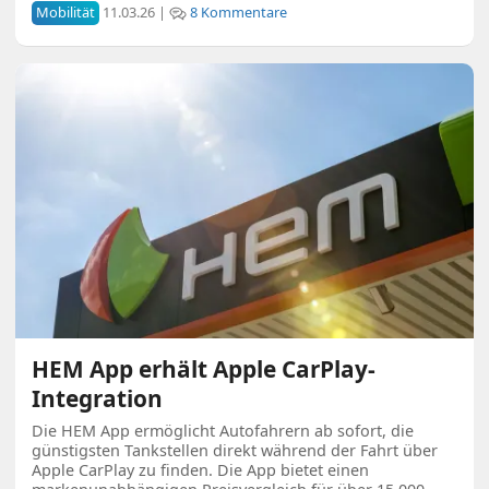
Mobilität
11.03.26 |
8 Kommentare
HEM App erhält Apple CarPlay-
Integration
Die HEM App ermöglicht Autofahrern ab sofort, die
günstigsten Tankstellen direkt während der Fahrt über
Apple CarPlay zu finden. Die App bietet einen