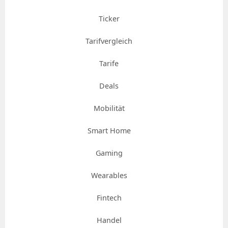
Ticker
Tarifvergleich
Tarife
Deals
Mobilität
Smart Home
Gaming
Wearables
Fintech
Handel