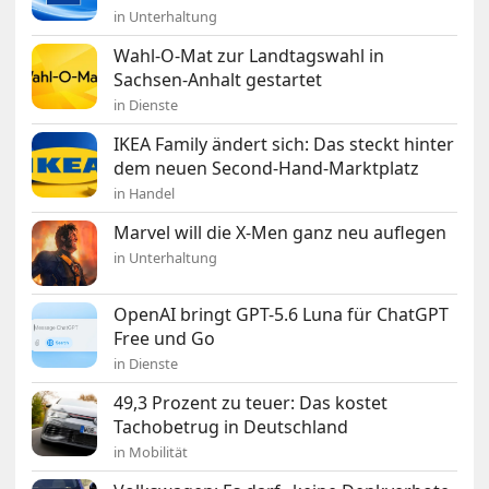
in Unterhaltung
Wahl-O-Mat zur Landtagswahl in
Sachsen-Anhalt gestartet
in Dienste
IKEA Family ändert sich: Das steckt hinter
dem neuen Second-Hand-Marktplatz
in Handel
Marvel will die X-Men ganz neu auflegen
in Unterhaltung
OpenAI bringt GPT-5.6 Luna für ChatGPT
Free und Go
in Dienste
49,3 Prozent zu teuer: Das kostet
Tachobetrug in Deutschland
in Mobilität