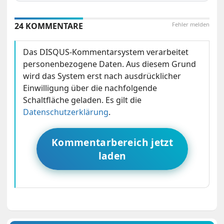
24 KOMMENTARE
Fehler melden
Das DISQUS-Kommentarsystem verarbeitet
personenbezogene Daten. Aus diesem Grund
wird das System erst nach ausdrücklicher
Einwilligung über die nachfolgende
Schaltfläche geladen. Es gilt die
Datenschutzerklärung
.
Kommentarbereich jetzt
laden