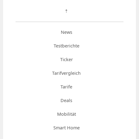
⇡
News
Testberichte
Ticker
Tarifvergleich
Tarife
Deals
Mobilität
Smart Home