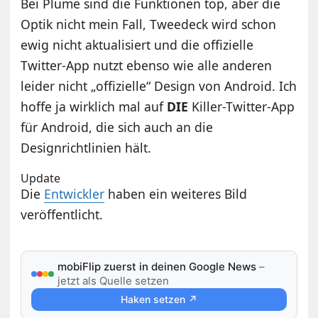
Bei Plume sind die Funktionen top, aber die
Optik nicht mein Fall, Tweedeck wird schon
ewig nicht aktualisiert und die offizielle
Twitter-App nutzt ebenso wie alle anderen
leider nicht „offizielle“ Design von Android. Ich
hoffe ja wirklich mal auf
DIE
Killer-Twitter-App
für Android, die sich auch an die
Designrichtlinien hält.
Update
Die
Entwickler
haben ein weiteres Bild
veröffentlicht.
mobiFlip zuerst in deinen Google News
–
jetzt als Quelle setzen
Haken setzen ↗