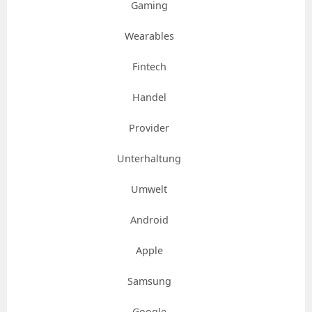
Gaming
Wearables
Fintech
Handel
Provider
Unterhaltung
Umwelt
Android
Apple
Samsung
Google