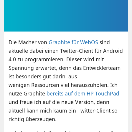
Die Macher von
Graphite für WebOS
sind
aktuelle dabei einen Twitter-Client für Android
4.0 zu programmieren. Dieser wird mit
Spannung erwartet, denn das Entwicklerteam
ist besonders gut darin, aus
wenigen Ressourcen viel herauszuholen. Ich
nutze Graphite
bereits auf dem HP TouchPad
und freue ich auf die neue Version, denn
aktuell kann mich kaum ein Twitter-Client so
richtig überzeugen.