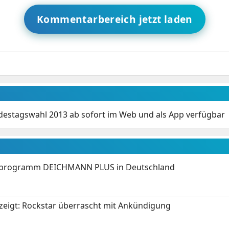
Kommentarbereich jetzt laden
estagswahl 2013 ab sofort im Web und als App verfügbar
programm DEICHMANN PLUS in Deutschland
zeigt: Rockstar überrascht mit Ankündigung