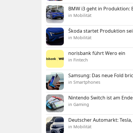
BMW i3 geht in Produktion: El
in Mobilität
Škoda startet Produktion se
in Mobilität
norisbank führt Wero ein
in Fintech
Samsung: Das neue Fold bric
in Smartphones
Nintendo Switch ist am Ende
in Gaming
Deutscher Automarkt: Tesla,
in Mobilität