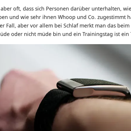
aber oft, dass sich Personen darüber unterhalten, wie
ben und wie sehr ihnen Whoop und Co. zugestimmt h
er Fall, aber vor allem bei Schlaf merkt man das beim 
üde oder nicht müde bin und ein Trainingstag ist ein 