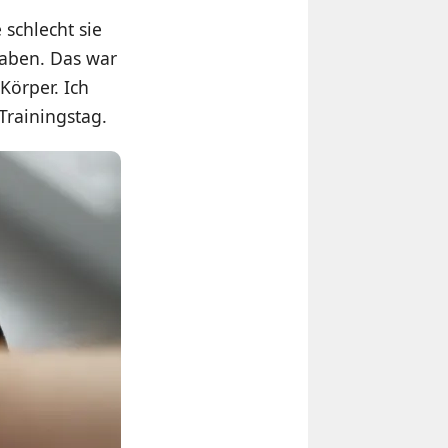
 schlecht sie
aben. Das war
Körper. Ich
Trainingstag.