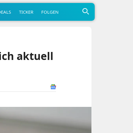
DEALS
TICKER
FOLGEN
ch aktuell