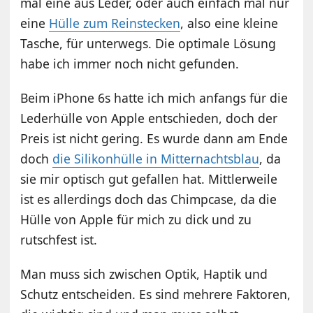
mal eine aus Leder, oder auch einfach mal nur
eine
Hülle zum Reinstecken
, also eine kleine
Tasche, für unterwegs. Die optimale Lösung
habe ich immer noch nicht gefunden.
Beim iPhone 6s hatte ich mich anfangs für die
Lederhülle von Apple entschieden, doch der
Preis ist nicht gering. Es wurde dann am Ende
doch
die Silikonhülle in Mitternachtsblau
, da
sie mir optisch gut gefallen hat. Mittlerweile
ist es allerdings doch das Chimpcase, da die
Hülle von Apple für mich zu dick und zu
rutschfest ist.
Man muss sich zwischen Optik, Haptik und
Schutz entscheiden. Es sind mehrere Faktoren,