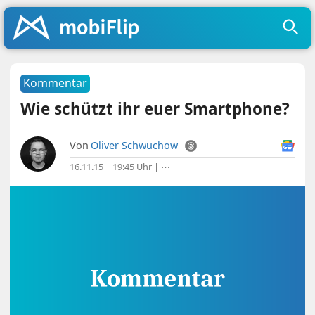
Kommentar
Wie schützt ihr euer Smartphone?
Von
Oliver Schwuchow
16.11.15 | 19:45 Uhr
|
⋯