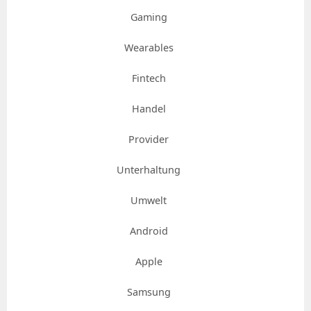
Gaming
Wearables
Fintech
Handel
Provider
Unterhaltung
Umwelt
Android
Apple
Samsung