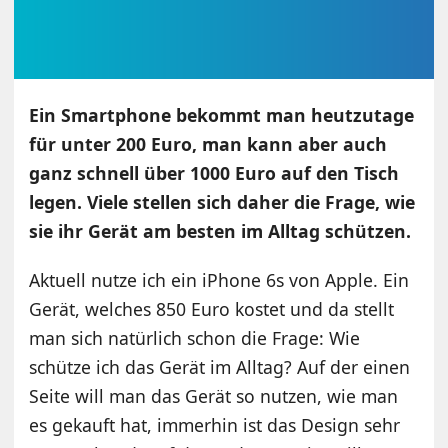
Ein Smartphone bekommt man heutzutage
für unter 200 Euro, man kann aber auch
ganz schnell über 1000 Euro auf den Tisch
legen. Viele stellen sich daher die Frage, wie
sie ihr Gerät am besten im Alltag schützen.
Aktuell nutze ich ein iPhone 6s von Apple. Ein
Gerät, welches 850 Euro kostet und da stellt
man sich natürlich schon die Frage: Wie
schütze ich das Gerät im Alltag? Auf der einen
Seite will man das Gerät so nutzen, wie man
es gekauft hat, immerhin ist das Design sehr