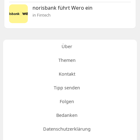
norisbank führt Wero ein
in Fintech
Über
Themen
Kontakt
Tipp senden
Folgen
Bedanken
Datenschutzerklärung