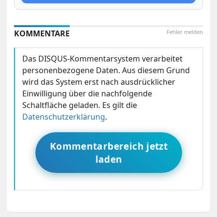
KOMMENTARE
Fehler melden
Das DISQUS-Kommentarsystem verarbeitet
personenbezogene Daten. Aus diesem Grund
wird das System erst nach ausdrücklicher
Einwilligung über die nachfolgende
Schaltfläche geladen. Es gilt die
Datenschutzerklärung
.
Kommentarbereich jetzt
laden