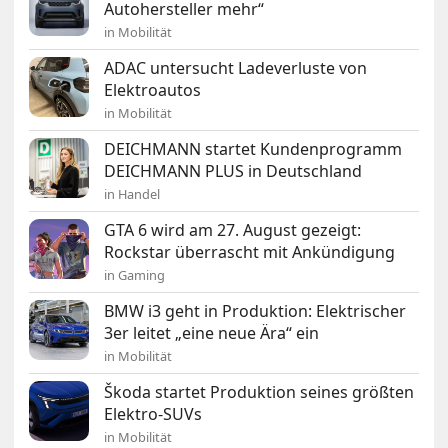
Autohersteller mehr“
in Mobilität
ADAC untersucht Ladeverluste von
Elektroautos
in Mobilität
DEICHMANN startet Kundenprogramm
DEICHMANN PLUS in Deutschland
in Handel
GTA 6 wird am 27. August gezeigt:
Rockstar überrascht mit Ankündigung
in Gaming
BMW i3 geht in Produktion: Elektrischer
3er leitet „eine neue Ära“ ein
in Mobilität
Škoda startet Produktion seines größten
Elektro-SUVs
in Mobilität