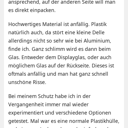
ansprechend, auf der anderen Seite will man
es direkt einpacken.
Hochwertiges Material ist anfällig. Plastik
natürlich auch, da stört eine kleine Delle
allerdings nicht so sehr wie bei Aluminium,
finde ich. Ganz schlimm wird es dann beim
Glas. Entweder dem Displayglas, oder auch
möglichem Glas auf der Rückseite. Dieses ist
oftmals anfällig und man hat ganz schnell
unschöne Risse.
Bei meinem Schutz habe ich in der
Vergangenheit immer mal wieder
experimentiert und verschiedene Optionen
getestet. Mal war es eine normale Plastikhülle,