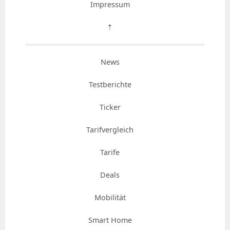
Impressum
⇡
News
Testberichte
Ticker
Tarifvergleich
Tarife
Deals
Mobilität
Smart Home