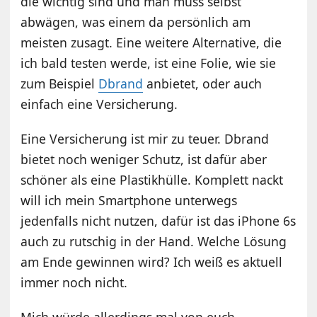
die wichtig sind und man muss selbst
abwägen, was einem da persönlich am
meisten zusagt. Eine weitere Alternative, die
ich bald testen werde, ist eine Folie, wie sie
zum Beispiel
Dbrand
anbietet, oder auch
einfach eine Versicherung.
Eine Versicherung ist mir zu teuer. Dbrand
bietet noch weniger Schutz, ist dafür aber
schöner als eine Plastikhülle. Komplett nackt
will ich mein Smartphone unterwegs
jedenfalls nicht nutzen, dafür ist das iPhone 6s
auch zu rutschig in der Hand. Welche Lösung
am Ende gewinnen wird? Ich weiß es aktuell
immer noch nicht.