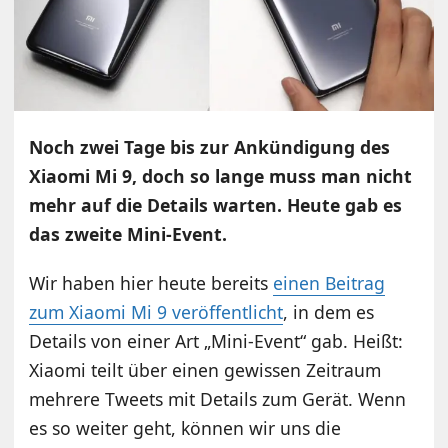
Noch zwei Tage bis zur Ankündigung des
Xiaomi Mi 9, doch so lange muss man nicht
mehr auf die Details warten. Heute gab es
das zweite Mini-Event.
Wir haben hier heute bereits
einen Beitrag
zum Xiaomi Mi 9 veröffentlicht
, in dem es
Details von einer Art „Mini-Event“ gab. Heißt:
Xiaomi teilt über einen gewissen Zeitraum
mehrere Tweets mit Details zum Gerät. Wenn
es so weiter geht, können wir uns die