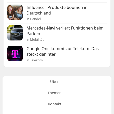
Influencer-Produkte boomen in
Deutschland
in Handel
Mercedes-Navi verliert Funktionen beim
Parken
in Mobilität
Google One kommt zur Telekom: Das
steckt dahinter
in Telekom
Über
Themen
Kontakt