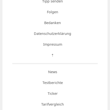
Tipp senden
Folgen
Bedanken
Datenschutzerklärung
Impressum
⇡
News
Testberichte
Ticker
Tarifvergleich