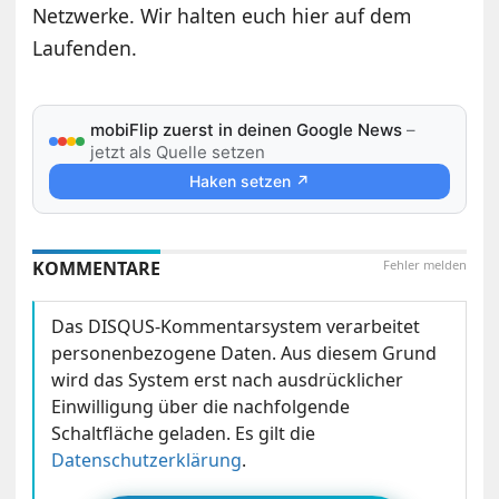
Netzwerke. Wir halten euch hier auf dem
Laufenden.
mobiFlip zuerst in deinen Google News
–
jetzt als Quelle setzen
Haken setzen ↗
KOMMENTARE
Fehler melden
Das DISQUS-Kommentarsystem verarbeitet
personenbezogene Daten. Aus diesem Grund
wird das System erst nach ausdrücklicher
Einwilligung über die nachfolgende
Schaltfläche geladen. Es gilt die
Datenschutzerklärung
.