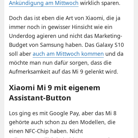
Ankündigung am Mittwoch
wirklich sparen.
Doch das ist eben die Art von Xiaomi, die ja
immer noch in gewisser Hinsicht wie ein
Underdog agieren und nicht das Marketing-
Budget von Samsung haben. Das Galaxy S10
soll aber
auch am Mittwoch kommen
und da
möchte man nun dafür sorgen, dass die
Aufmerksamkeit auf das Mi 9 gelenkt wird.
Xiaomi Mi 9 mit eigenem
Assistant-Button
Los ging es mit Google Pay, aber das Mi 8
gehörte auch schon zu den Modellen, die
einen NFC-Chip haben. Nicht