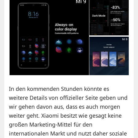
In den kommenden Stunden könnte es
weitere Details von offizieller Seite geben und
wir gehen davon aus, dass es auch morgen
weiter geht. Xiaomi besitzt wie gesagt keine
großen Marketing-Mittel für den
internationalen Markt und nutzt daher soziale