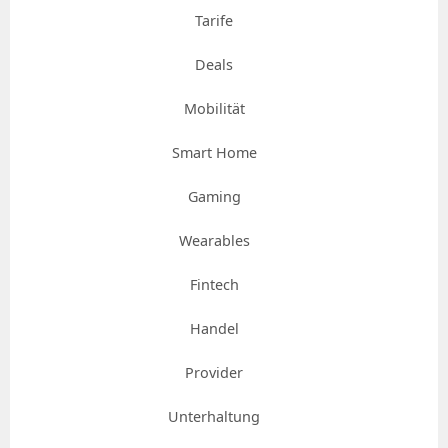
Tarife
Deals
Mobilität
Smart Home
Gaming
Wearables
Fintech
Handel
Provider
Unterhaltung