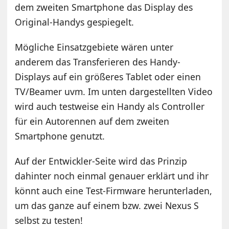
dem zweiten Smartphone das Display des
Original-Handys gespiegelt.
Mögliche Einsatzgebiete wären unter
anderem das Transferieren des Handy-
Displays auf ein größeres Tablet oder einen
TV/Beamer uvm. Im unten dargestellten Video
wird auch testweise ein Handy als Controller
für ein Autorennen auf dem zweiten
Smartphone genutzt.
Auf der Entwickler-Seite wird das Prinzip
dahinter noch einmal genauer erklärt und ihr
könnt auch eine Test-Firmware herunterladen,
um das ganze auf einem bzw. zwei Nexus S
selbst zu testen!