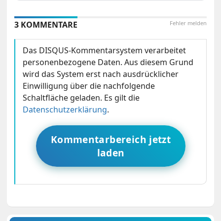
3 KOMMENTARE
Fehler melden
Das DISQUS-Kommentarsystem verarbeitet
personenbezogene Daten. Aus diesem Grund
wird das System erst nach ausdrücklicher
Einwilligung über die nachfolgende
Schaltfläche geladen. Es gilt die
Datenschutzerklärung
.
Kommentarbereich jetzt
laden