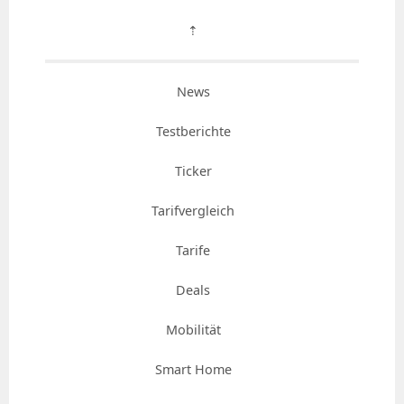
⇡
News
Testberichte
Ticker
Tarifvergleich
Tarife
Deals
Mobilität
Smart Home