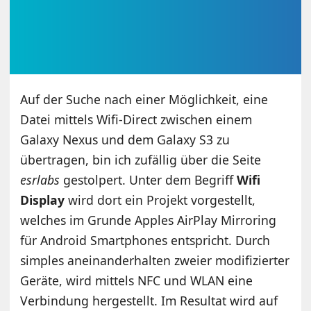
Auf der Suche nach einer Möglichkeit, eine
Datei mittels Wifi-Direct zwischen einem
Galaxy Nexus und dem Galaxy S3 zu
übertragen, bin ich zufällig über die Seite
esrlabs
gestolpert. Unter dem Begriff
Wifi
Display
wird dort ein Projekt vorgestellt,
welches im Grunde Apples AirPlay Mirroring
für Android Smartphones entspricht. Durch
simples aneinanderhalten zweier modifizierter
Geräte, wird mittels NFC und WLAN eine
Verbindung hergestellt. Im Resultat wird auf