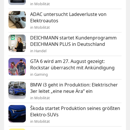
in Mobilität
ADAC untersucht Ladeverluste von
Elektroautos
in Mobilität
DEICHMANN startet Kundenprogramm
DEICHMANN PLUS in Deutschland
in Handel
GTA 6 wird am 27. August gezeigt:
Rockstar überrascht mit Ankündigung
in Gaming
BMW i3 geht in Produktion: Elektrischer
3er leitet „eine neue Ära“ ein
in Mobilität
Škoda startet Produktion seines größten
Elektro-SUVs
in Mobilität