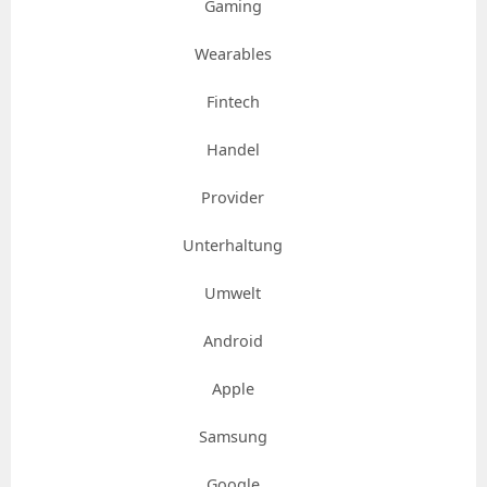
Gaming
Wearables
Fintech
Handel
Provider
Unterhaltung
Umwelt
Android
Apple
Samsung
Google