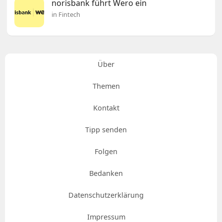
norisbank führt Wero ein
in Fintech
Über
Themen
Kontakt
Tipp senden
Folgen
Bedanken
Datenschutzerklärung
Impressum