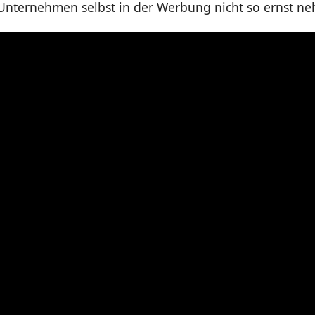
 Unternehmen selbst in der Werbung nicht so ernst n