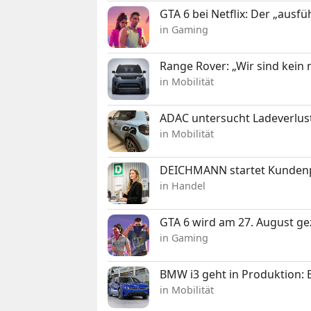
GTA 6 bei Netflix: Der „ausfü
in Gaming
Range Rover: „Wir sind kein
in Mobilität
ADAC untersucht Ladeverlus
in Mobilität
DEICHMANN startet Kunden
in Handel
GTA 6 wird am 27. August ge
in Gaming
BMW i3 geht in Produktion: El
in Mobilität