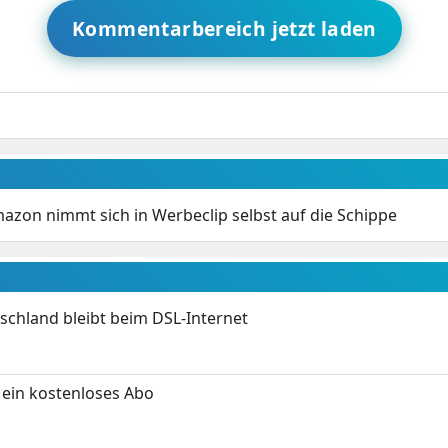
Kommentarbereich jetzt laden
mazon nimmt sich in Werbeclip selbst auf die Schippe
chland bleibt beim DSL-Internet
ein kostenloses Abo