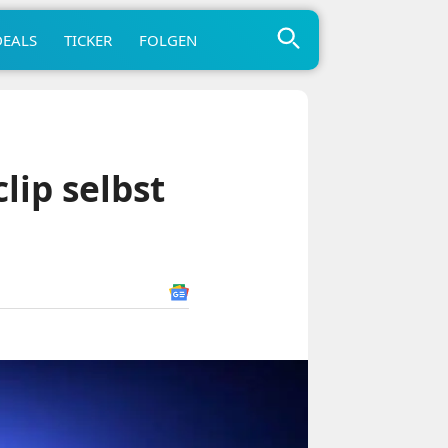
DEALS
TICKER
FOLGEN
lip selbst