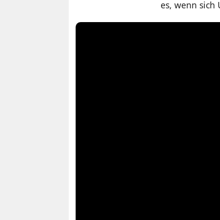
es, wenn sich