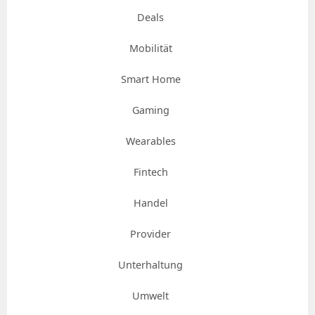
Deals
Mobilität
Smart Home
Gaming
Wearables
Fintech
Handel
Provider
Unterhaltung
Umwelt