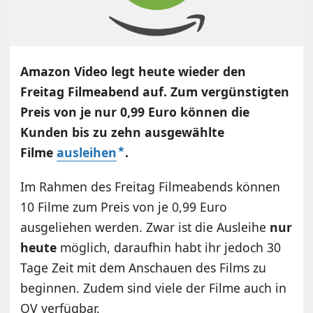
Amazon Video legt heute wieder den
Freitag Filmeabend auf. Zum vergünstigten
Preis von je nur 0,99 Euro können die
Kunden bis zu zehn ausgewählte
Filme
ausleihen
.
Im Rahmen des Freitag Filmeabends können
10 Filme zum Preis von je 0,99 Euro
ausgeliehen werden. Zwar ist die Ausleihe
nur
heute
möglich, daraufhin habt ihr jedoch 30
Tage Zeit mit dem Anschauen des Films zu
beginnen. Zudem sind viele der Filme auch in
OV verfügbar.