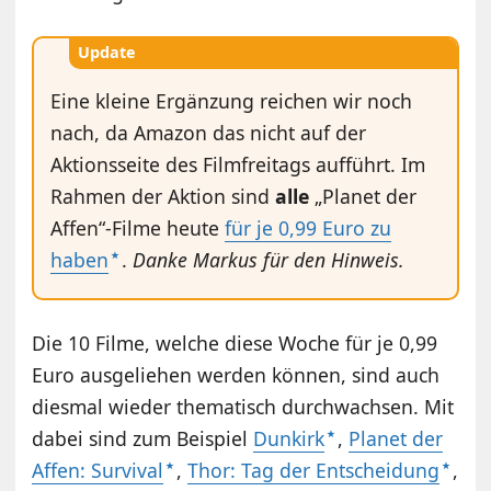
Update
Eine kleine Ergänzung reichen wir noch
nach, da Amazon das nicht auf der
Aktionsseite des Filmfreitags aufführt. Im
Rahmen der Aktion sind
alle
„Planet der
Affen“-Filme heute
für je 0,99 Euro zu
haben
.
Danke Markus für den Hinweis.
Die 10 Filme, welche diese Woche für je 0,99
Euro ausgeliehen werden können, sind auch
diesmal wieder thematisch durchwachsen. Mit
dabei sind zum Beispiel
Dunkirk
,
Planet der
Affen: Survival
,
Thor: Tag der Entscheidung
,