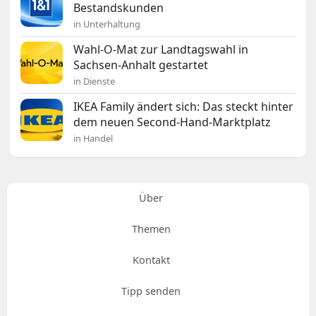
Bestandskunden
in Unterhaltung
Wahl-O-Mat zur Landtagswahl in
Sachsen-Anhalt gestartet
in Dienste
IKEA Family ändert sich: Das steckt hinter
dem neuen Second-Hand-Marktplatz
in Handel
Über
Themen
Kontakt
Tipp senden