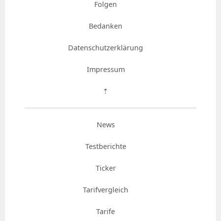
Folgen
Bedanken
Datenschutzerklärung
Impressum
⇡
News
Testberichte
Ticker
Tarifvergleich
Tarife