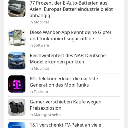
77 Prozent der E-Auto-Batterien aus
Asien: Europas Batterieindustrie bleibt
abhängig
in Mobilität
Diese Wander-App kennt deine Gipfel
und funktioniert sogar offline
in Software
Reichweitentest des NAF: Deutsche
Modelle können punkten
in Mobilität
6G: Telekom erklärt die nächste
Generation des Mobilfunks
in Telekom
Gamer verschieben Käufe wegen
Preisexplosion
in Marktgeschehen
1&1 verschenkt TV-Paket an viele