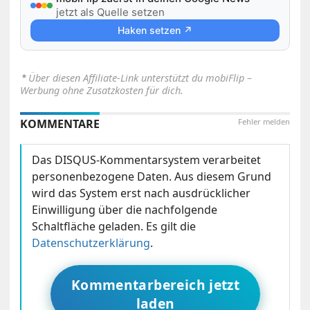
jetzt als Quelle setzen
Haken setzen ↗
⋆
Über diesen Affiliate-Link unterstützt du mobiFlip –
Werbung ohne Zusatzkosten für dich.
KOMMENTARE
Fehler melden
Das DISQUS-Kommentarsystem verarbeitet
personenbezogene Daten. Aus diesem Grund
wird das System erst nach ausdrücklicher
Einwilligung über die nachfolgende
Schaltfläche geladen. Es gilt die
Datenschutzerklärung
.
Kommentarbereich jetzt
laden