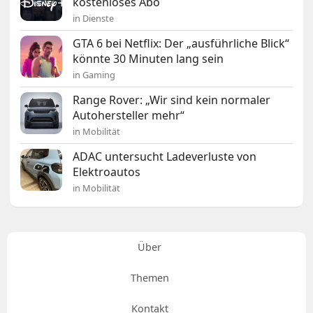
kostenloses Abo
in Dienste
GTA 6 bei Netflix: Der „ausführliche Blick“
könnte 30 Minuten lang sein
in Gaming
Range Rover: „Wir sind kein normaler
Autohersteller mehr“
in Mobilität
ADAC untersucht Ladeverluste von
Elektroautos
in Mobilität
Über
Themen
Kontakt