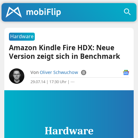
Hardware
Amazon Kindle Fire HDX: Neue
Version zeigt sich in Benchmark
Von
Oliver Schwuchow
29.07.14 | 17:30 Uhr
|
⋯