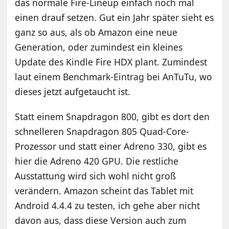
das normale Fire-Lineup einfach noch mal
einen drauf setzen. Gut ein Jahr später sieht es
ganz so aus, als ob Amazon eine neue
Generation, oder zumindest ein kleines
Update des Kindle Fire HDX plant. Zumindest
laut einem Benchmark-Eintrag bei AnTuTu, wo
dieses jetzt aufgetaucht ist.
Statt einem Snapdragon 800, gibt es dort den
schnelleren Snapdragon 805 Quad-Core-
Prozessor und statt einer Adreno 330, gibt es
hier die Adreno 420 GPU. Die restliche
Ausstattung wird sich wohl nicht groß
verändern. Amazon scheint das Tablet mit
Android 4.4.4 zu testen, ich gehe aber nicht
davon aus, dass diese Version auch zum