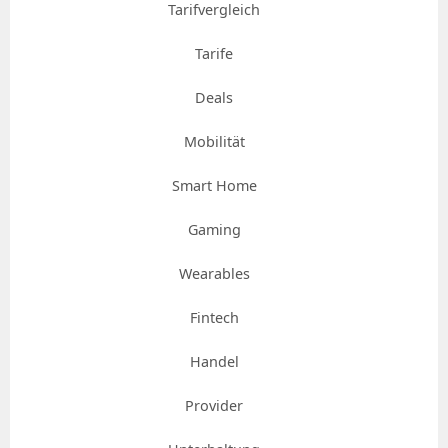
Tarifvergleich
Tarife
Deals
Mobilität
Smart Home
Gaming
Wearables
Fintech
Handel
Provider