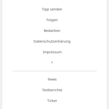
Tipp senden
Folgen
Bedanken
Datenschutzerklärung
Impressum
⇡
News
Testberichte
Ticker