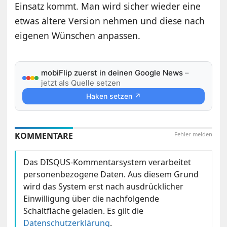
Einsatz kommt. Man wird sicher wieder eine
etwas ältere Version nehmen und diese nach
eigenen Wünschen anpassen.
mobiFlip zuerst in deinen Google News
–
jetzt als Quelle setzen
Haken setzen ↗
KOMMENTARE
Fehler melden
Das DISQUS-Kommentarsystem verarbeitet
personenbezogene Daten. Aus diesem Grund
wird das System erst nach ausdrücklicher
Einwilligung über die nachfolgende
Schaltfläche geladen. Es gilt die
Datenschutzerklärung
.