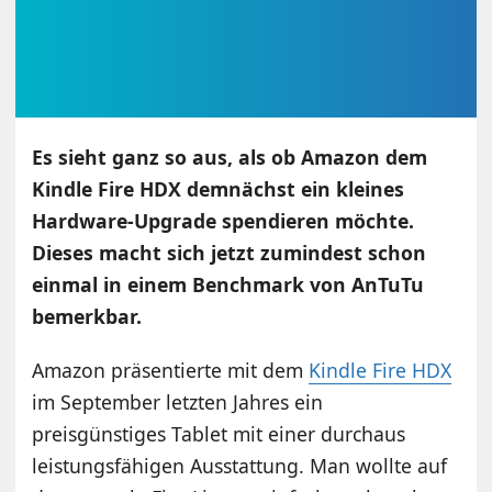
Es sieht ganz so aus, als ob Amazon dem
Kindle Fire HDX demnächst ein kleines
Hardware-Upgrade spendieren möchte.
Dieses macht sich jetzt zumindest schon
einmal in einem Benchmark von AnTuTu
bemerkbar.
Amazon präsentierte mit dem
Kindle Fire HDX
im September letzten Jahres ein
preisgünstiges Tablet mit einer durchaus
leistungsfähigen Ausstattung. Man wollte auf