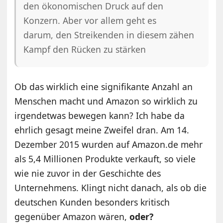
den ökonomischen Druck auf den
Konzern. Aber vor allem geht es
darum, den Streikenden in diesem zähen
Kampf den Rücken zu stärken
Ob das wirklich eine signifikante Anzahl an
Menschen macht und Amazon so wirklich zu
irgendetwas bewegen kann? Ich habe da
ehrlich gesagt meine Zweifel dran. Am 14.
Dezember 2015 wurden auf Amazon.de mehr
als 5,4 Millionen Produkte verkauft, so viele
wie nie zuvor in der Geschichte des
Unternehmens. Klingt nicht danach, als ob die
deutschen Kunden besonders kritisch
gegenüber Amazon wären,
oder?