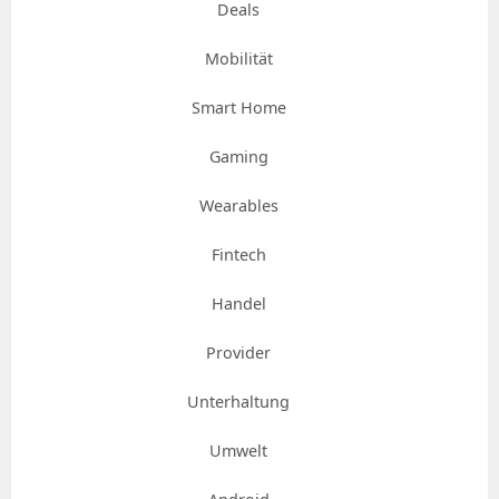
Deals
Mobilität
Smart Home
Gaming
Wearables
Fintech
Handel
Provider
Unterhaltung
Umwelt