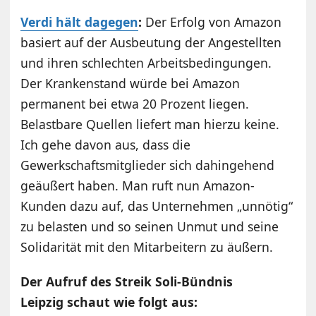
Verdi hält dagegen
:
Der Erfolg von Amazon
basiert auf der Ausbeutung der Angestellten
und ihren schlechten Arbeitsbedingungen.
Der Krankenstand würde bei Amazon
permanent bei etwa 20 Prozent liegen.
Belastbare Quellen liefert man hierzu keine.
Ich gehe davon aus, dass die
Gewerkschaftsmitglieder sich dahingehend
geäußert haben. Man ruft nun Amazon-
Kunden dazu auf, das Unternehmen „unnötig“
zu belasten und so seinen Unmut und seine
Solidarität mit den Mitarbeitern zu äußern.
Der Aufruf des Streik Soli-Bündnis
Leipzig schaut wie folgt aus: