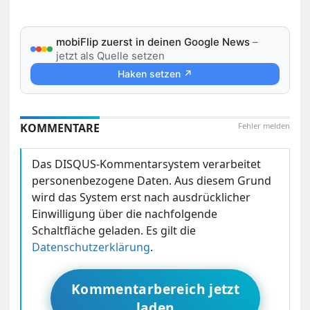
mobiFlip zuerst in deinen Google News
–
jetzt als Quelle setzen
Haken setzen ↗
KOMMENTARE
Fehler melden
Das DISQUS-Kommentarsystem verarbeitet
personenbezogene Daten. Aus diesem Grund
wird das System erst nach ausdrücklicher
Einwilligung über die nachfolgende
Schaltfläche geladen. Es gilt die
Datenschutzerklärung
.
Kommentarbereich jetzt
laden