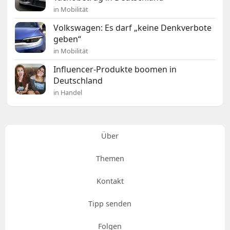
in Mobilität
Volkswagen: Es darf „keine Denkverbote
geben“
in Mobilität
Influencer-Produkte boomen in
Deutschland
in Handel
Über
Themen
Kontakt
Tipp senden
Folgen