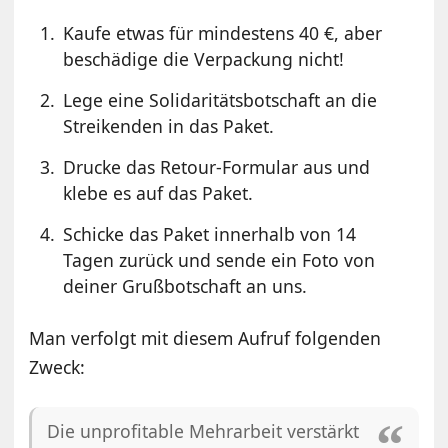
Kaufe etwas für mindestens 40 €, aber
beschädige die Verpackung nicht!
Lege eine Solidaritätsbotschaft an die
Streikenden in das Paket.
Drucke das Retour-Formular aus und
klebe es auf das Paket.
Schicke das Paket innerhalb von 14
Tagen zurück und sende ein Foto von
deiner Grußbotschaft an uns.
Man verfolgt mit diesem Aufruf folgenden
Zweck:
Die unprofitable Mehrarbeit verstärkt