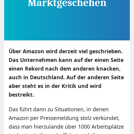
Über Amazon wird derzeit viel geschrieben.
Das Unternehmen kann auf der einen Seite
einen Rekord nach dem anderen knacken,
auch in Deutschland. Auf der anderen Seite
aber steht es in der Kritik und wird
bestreikt.
Das führt dann zu Situationen, in denen
Amazon per Pressemeldung stolz verkündet,
dass man hierzulande über 1000 Arbeitsplätze