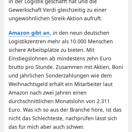
in der Logistik geschafft hat und die
Gewerkschaft Verdi gleichzeitig zu einer
ungewöhnlichen Streik-Aktion aufruft.
Amazon gibt an
, in den neun deutschen
Logistikzentren mehr als 10.000 Menschen
sichere Arbeitsplätze zu bieten. Mit
Einstiegslöhnen ab mindestens zehn Euro
brutto pro Stunde. Zusammen mit Aktien, Boni
und jährlichen Sonderzahlungen wie dem
Weihnachtsgeld erhält ein Mitarbeiter laut
Amazon nach zwei Jahren einen
durchschnittlichen Monatslohn von 2.311
Euro. Was ich so aus der Branche höre, ist das
nicht das Schlechteste, nachprüfen lässt sich
das für mich aber auch schwer.