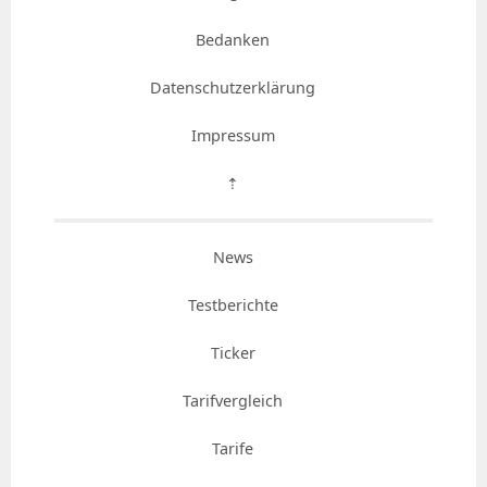
Bedanken
Datenschutzerklärung
Impressum
⇡
News
Testberichte
Ticker
Tarifvergleich
Tarife