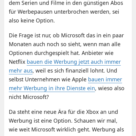
dem Serien und Filme in den günstigen Abos
für Werbepausen unterbrochen werden, sei
also keine Option.
Die Frage ist nur, ob Microsoft das in ein paar
Monaten auch noch so sieht, wenn man alle
Optionen durchgespielt hat. Anbieter wie
Netflix
bauen die Werbung jetzt auch immer
mehr aus
, weil es sich finanziell lohnt. Und
selbst Unternehmen wie Apple
bauen immer
mehr Werbung in ihre Dienste ein
, wieso also
nicht Microsoft?
Da steht eine neue Ära für die Xbox an und
Werbung ist eine Option. Schauen wir mal,
wie weit Microsoft wirklich geht. Werbung als