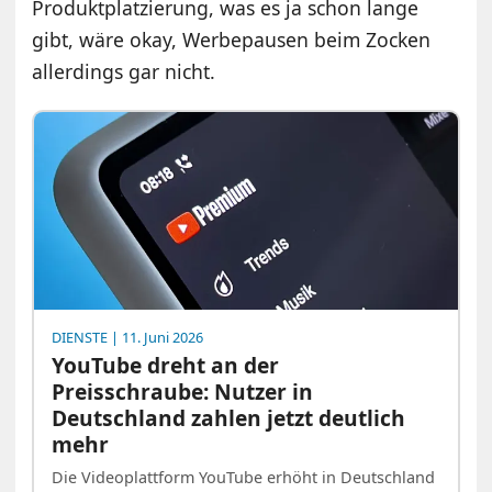
Produktplatzierung, was es ja schon lange
gibt, wäre okay, Werbepausen beim Zocken
allerdings gar nicht.
DIENSTE
| 11. Juni 2026
YouTube dreht an der
Preisschraube: Nutzer in
Deutschland zahlen jetzt deutlich
mehr
Die Videoplattform YouTube erhöht in Deutschland