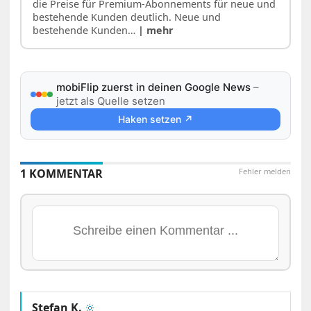
die Preise für Premium-Abonnements für neue und
bestehende Kunden deutlich. Neue und
bestehende Kunden…
| mehr
mobiFlip zuerst in deinen Google News
–
jetzt als Quelle setzen
Haken setzen ↗
1 KOMMENTAR
Fehler melden
Stefan K.
🔆