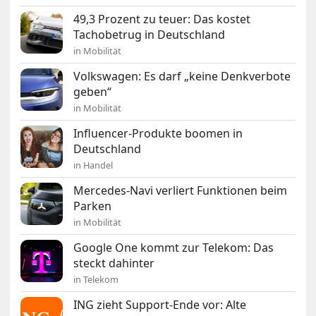
49,3 Prozent zu teuer: Das kostet
Tachobetrug in Deutschland
in Mobilität
Volkswagen: Es darf „keine Denkverbote
geben“
in Mobilität
Influencer-Produkte boomen in
Deutschland
in Handel
Mercedes-Navi verliert Funktionen beim
Parken
in Mobilität
Google One kommt zur Telekom: Das
steckt dahinter
in Telekom
ING zieht Support-Ende vor: Alte