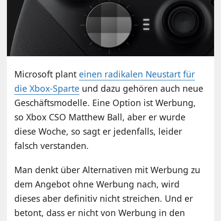
Microsoft plant
einen radikalen Neustart für
die Xbox-Sparte
und dazu gehören auch neue
Geschäftsmodelle. Eine Option ist Werbung,
so Xbox CSO Matthew Ball, aber er wurde
diese Woche, so sagt er jedenfalls, leider
falsch verstanden.
Man denkt über Alternativen mit Werbung zu
dem Angebot ohne Werbung nach, wird
dieses aber definitiv nicht streichen. Und er
betont, dass er nicht von Werbung in den