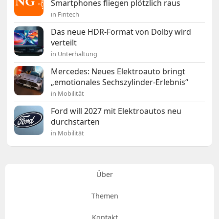
Smartphones fliegen plötzlich raus
in Fintech
Das neue HDR-Format von Dolby wird
verteilt
in Unterhaltung
Mercedes: Neues Elektroauto bringt
„emotionales Sechszylinder-Erlebnis“
in Mobilität
Ford will 2027 mit Elektroautos neu
durchstarten
in Mobilität
Über
Themen
Kontakt