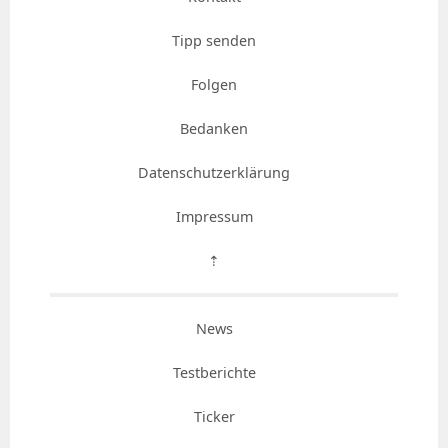
Tipp senden
Folgen
Bedanken
Datenschutzerklärung
Impressum
⇡
News
Testberichte
Ticker