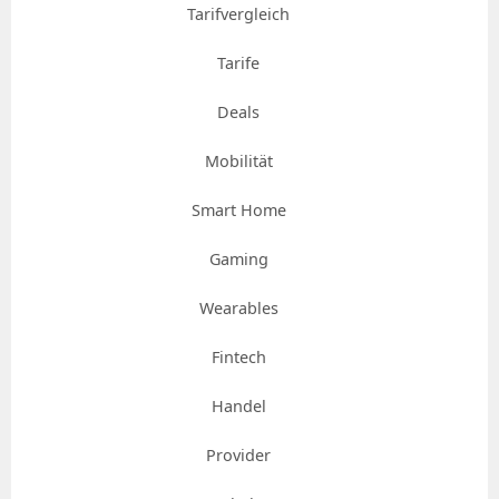
Tarifvergleich
Tarife
Deals
Mobilität
Smart Home
Gaming
Wearables
Fintech
Handel
Provider