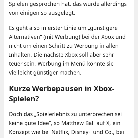
Spielen gesprochen hat, das wurde allerdings
von einigen so ausgelegt.
Es geht also in erster Linie um „günstigere
Alternativen“ (mit Werbung) bei der Xbox und
nicht um einen Schritt zu Werbung in allen
Inhalten. Die nächste Xbox soll aber sehr
teuer sein, Werbung im Menü könnte sie
vielleicht günstiger machen.
Kurze Werbepausen in Xbox-
Spielen?
Doch das „Spielerlebnis zu unterbrechen sei
keine gute Idee“, so Matthew Ball auf X, ein
Konzept wie bei Netflix, Disney+ und Co., bei