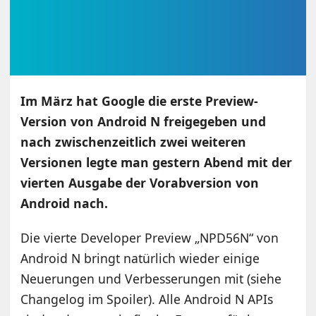
Im März hat Google die erste Preview-
Version von Android N freigegeben und
nach zwischenzeitlich zwei weiteren
Versionen legte man gestern Abend mit der
vierten Ausgabe der Vorabversion von
Android nach.
Die vierte Developer Preview „NPD56N“ von
Android N bringt natürlich wieder einige
Neuerungen und Verbesserungen mit (siehe
Changelog im Spoiler). Alle Android N APIs