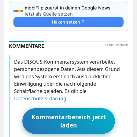
mobiFlip zuerst in deinen Google News
–
jetzt als Quelle setzen
Haken setzen ↗
KOMMENTARE
Fehler melden
Das DISQUS-Kommentarsystem verarbeitet
personenbezogene Daten. Aus diesem Grund
wird das System erst nach ausdrücklicher
Einwilligung über die nachfolgende
Schaltfläche geladen. Es gilt die
Datenschutzerklärung
.
Kommentarbereich jetzt
laden