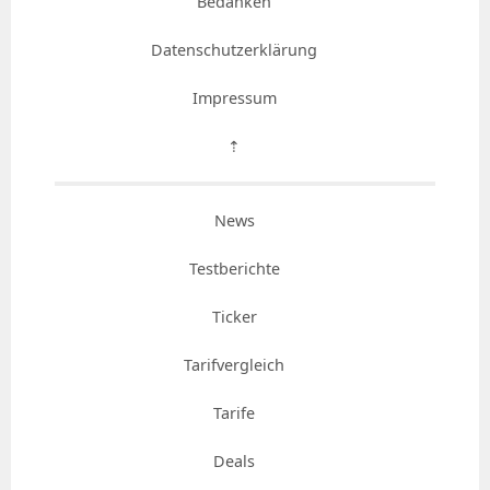
Bedanken
Datenschutzerklärung
Impressum
⇡
News
Testberichte
Ticker
Tarifvergleich
Tarife
Deals