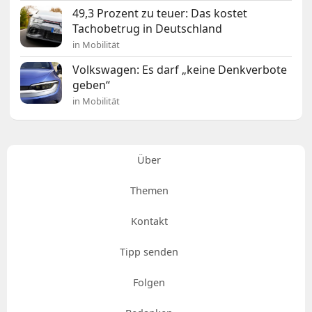
49,3 Prozent zu teuer: Das kostet
Tachobetrug in Deutschland
in Mobilität
Volkswagen: Es darf „keine Denkverbote
geben“
in Mobilität
Über
Themen
Kontakt
Tipp senden
Folgen