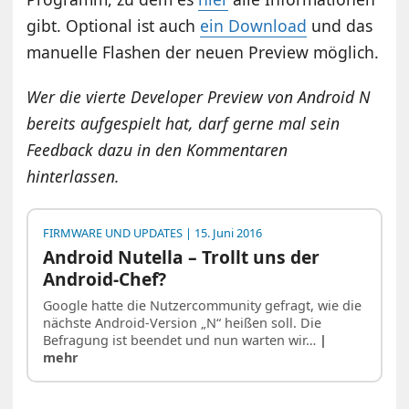
gibt. Optional ist auch
ein Download
und das
manuelle Flashen der neuen Preview möglich.
Wer die vierte Developer Preview von Android N
bereits aufgespielt hat, darf gerne mal sein
Feedback dazu in den Kommentaren
hinterlassen.
FIRMWARE UND UPDATES
| 15. Juni 2016
Android Nutella – Trollt uns der
Android-Chef?
Google hatte die Nutzercommunity gefragt, wie die
nächste Android-Version „N“ heißen soll. Die
Befragung ist beendet und nun warten wir…
|
mehr