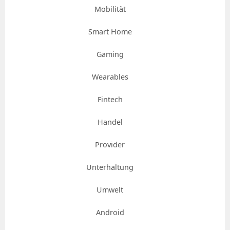
Mobilität
Smart Home
Gaming
Wearables
Fintech
Handel
Provider
Unterhaltung
Umwelt
Android