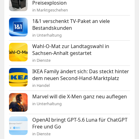
Preisexplosion
in Marktgeschehen
1&1 verschenkt TV-Paket an viele
Bestandskunden
in Unterhaltung
Wahl-O-Mat zur Landtagswahl in
Sachsen-Anhalt gestartet
in Dienste
IKEA Family ändert sich: Das steckt hinter
dem neuen Second-Hand-Marktplatz
in Handel
Marvel will die X-Men ganz neu auflegen
in Unterhaltung
OpenAI bringt GPT-5.6 Luna für ChatGPT
Free und Go
in Dienste