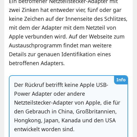
Ein betroffener Netzteilstecker-Adapter mit
zwei Zinken hat entweder vier, fünf oder gar
keine Zeichen auf der Innenseite des Schlitzes,
mit dem der Adapter mit dem Netzteil von
Apple verbunden wird. Auf der Webseite zum
Austauschprogramm findet man weitere
Details zur genauen Identifikation eines
betroffenen Adapters.
Info
Der Rückruf betrifft keine Apple USB-
Power Adapter oder andere
Netzteilstecker-Adapter von Apple, die für
den Gebrauch in China, Großbritannien,
Hongkong, Japan, Kanada und den USA
entwickelt worden sind.