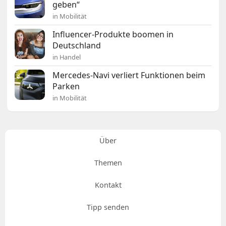
geben“
in Mobilität
Influencer-Produkte boomen in
Deutschland
in Handel
Mercedes-Navi verliert Funktionen beim
Parken
in Mobilität
Über
Themen
Kontakt
Tipp senden