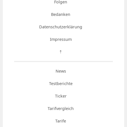
Folgen
Bedanken
Datenschutzerklärung
Impressum
⇡
News
Testberichte
Ticker
Tarifvergleich
Tarife