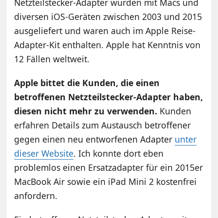
Netzteilstecker-Adapter wurden mit Macs und
diversen iOS-Geräten zwischen 2003 und 2015
ausgeliefert und waren auch im Apple Reise-
Adapter-Kit enthalten. Apple hat Kenntnis von
12 Fällen weltweit.
Apple bittet die Kunden, die einen
betroffenen Netzteilstecker-Adapter haben,
diesen nicht mehr zu verwenden.
Kunden
erfahren Details zum Austausch betroffener
gegen einen neu entworfenen Adapter
unter
dieser Website
. Ich konnte dort eben
problemlos einen Ersatzadapter für ein 2015er
MacBook Air sowie ein iPad Mini 2 kostenfrei
anfordern.