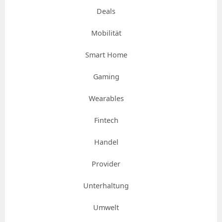
Deals
Mobilität
Smart Home
Gaming
Wearables
Fintech
Handel
Provider
Unterhaltung
Umwelt