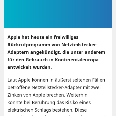
Apple hat heute ein freiwilliges
Rückrufprogramm von Netzteilstecker-
Adaptern angekündigt, die unter anderem
für den Gebrauch in Kontinentaleuropa
entwickelt wurden.
Laut Apple können in äußerst seltenen Fällen
betroffene Netzteilstecker-Adapter mit zwei
Zinken von Apple brechen. Weiterhin
könnte bei Berührung das Risiko eines
elektrischen Schlags bestehen. Diese