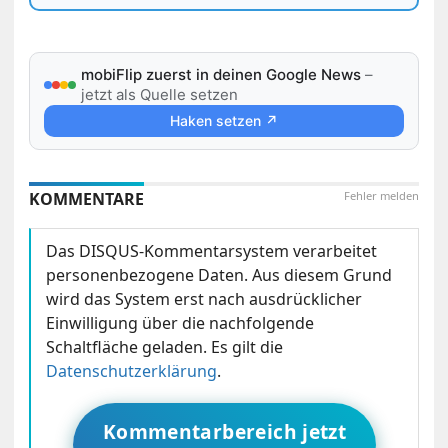
mobiFlip zuerst in deinen Google News
–
jetzt als Quelle setzen
Haken setzen ↗
KOMMENTARE
Fehler melden
Das DISQUS-Kommentarsystem verarbeitet
personenbezogene Daten. Aus diesem Grund
wird das System erst nach ausdrücklicher
Einwilligung über die nachfolgende
Schaltfläche geladen. Es gilt die
Datenschutzerklärung
.
Kommentarbereich jetzt