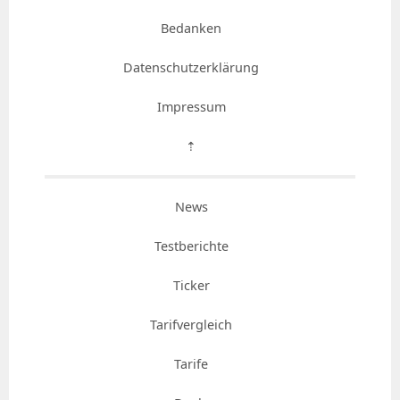
Bedanken
Datenschutzerklärung
Impressum
⇡
News
Testberichte
Ticker
Tarifvergleich
Tarife