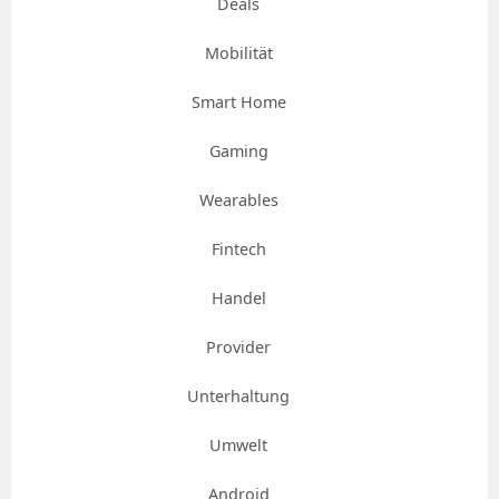
Deals
Mobilität
Smart Home
Gaming
Wearables
Fintech
Handel
Provider
Unterhaltung
Umwelt
Android