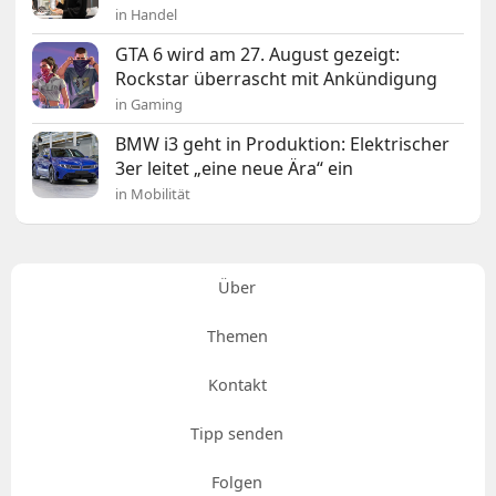
in Handel
GTA 6 wird am 27. August gezeigt:
Rockstar überrascht mit Ankündigung
in Gaming
BMW i3 geht in Produktion: Elektrischer
3er leitet „eine neue Ära“ ein
in Mobilität
Über
Themen
Kontakt
Tipp senden
Folgen