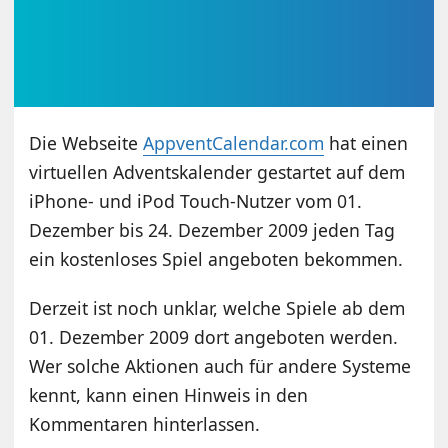
Die Webseite
AppventCalendar.com
hat einen
virtuellen Adventskalender gestartet auf dem
iPhone- und iPod Touch-Nutzer vom 01.
Dezember bis 24. Dezember 2009 jeden Tag
ein kostenloses Spiel angeboten bekommen.
Derzeit ist noch unklar, welche Spiele ab dem
01. Dezember 2009 dort angeboten werden.
Wer solche Aktionen auch für andere Systeme
kennt, kann einen Hinweis in den
Kommentaren hinterlassen.