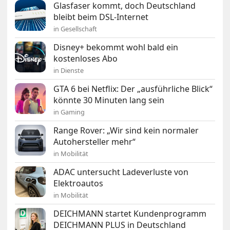
Glasfaser kommt, doch Deutschland
bleibt beim DSL-Internet
in Gesellschaft
Disney+ bekommt wohl bald ein
kostenloses Abo
in Dienste
GTA 6 bei Netflix: Der „ausführliche Blick“
könnte 30 Minuten lang sein
in Gaming
Range Rover: „Wir sind kein normaler
Autohersteller mehr“
in Mobilität
ADAC untersucht Ladeverluste von
Elektroautos
in Mobilität
DEICHMANN startet Kundenprogramm
DEICHMANN PLUS in Deutschland