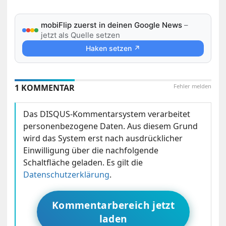
mobiFlip zuerst in deinen Google News
–
jetzt als Quelle setzen
Haken setzen ↗
1 KOMMENTAR
Fehler melden
Das DISQUS-Kommentarsystem verarbeitet
personenbezogene Daten. Aus diesem Grund
wird das System erst nach ausdrücklicher
Einwilligung über die nachfolgende
Schaltfläche geladen. Es gilt die
Datenschutzerklärung
.
Kommentarbereich jetzt
laden