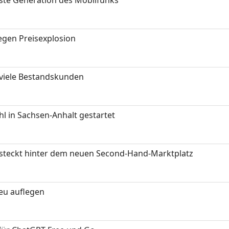
gen Preisexplosion
 viele Bestandskunden
 in Sachsen-Anhalt gestartet
s steckt hinter dem neuen Second-Hand-Marktplatz
neu auflegen