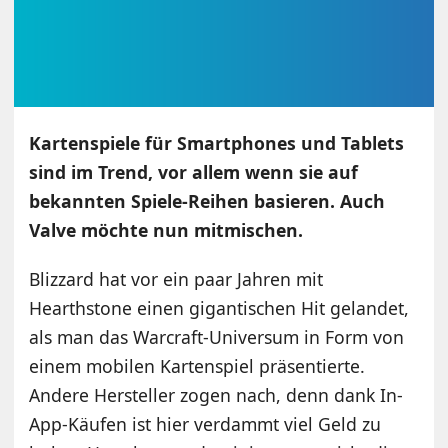
Kartenspiele für Smartphones und Tablets
sind im Trend, vor allem wenn sie auf
bekannten Spiele-Reihen basieren. Auch
Valve möchte nun mitmischen.
Blizzard hat vor ein paar Jahren mit
Hearthstone einen gigantischen Hit gelandet,
als man das Warcraft-Universum in Form von
einem mobilen Kartenspiel präsentierte.
Andere Hersteller zogen nach, denn dank In-
App-Käufen ist hier verdammt viel Geld zu