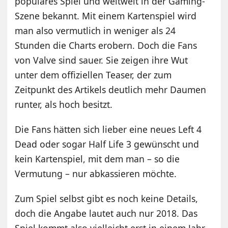
populäres Spiel und weltweit in der Gaming-
Szene bekannt. Mit einem Kartenspiel wird
man also vermutlich in weniger als 24
Stunden die Charts erobern. Doch die Fans
von Valve sind sauer. Sie zeigen ihre Wut
unter dem offiziellen Teaser, der zum
Zeitpunkt des Artikels deutlich mehr Daumen
runter, als hoch besitzt.
Die Fans hätten sich lieber eine neues Left 4
Dead oder sogar Half Life 3 gewünscht und
kein Kartenspiel, mit dem man – so die
Vermutung – nur abkassieren möchte.
Zum Spiel selbst gibt es noch keine Details,
doch die Angabe lautet auch nur 2018. Das