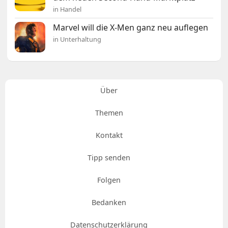
in Handel
Marvel will die X-Men ganz neu auflegen
in Unterhaltung
Über
Themen
Kontakt
Tipp senden
Folgen
Bedanken
Datenschutzerklärung