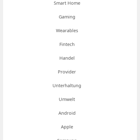
Smart Home
Gaming
Wearables
Fintech
Handel
Provider
Unterhaltung
Umwelt
Android
Apple