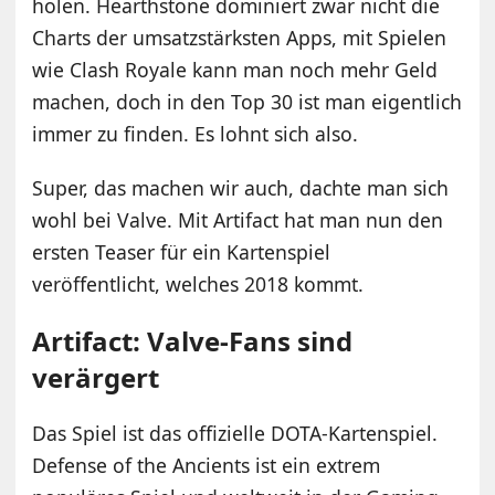
holen. Hearthstone dominiert zwar nicht die
Charts der umsatzstärksten Apps, mit Spielen
wie Clash Royale kann man noch mehr Geld
machen, doch in den Top 30 ist man eigentlich
immer zu finden. Es lohnt sich also.
Super, das machen wir auch, dachte man sich
wohl bei Valve. Mit Artifact hat man nun den
ersten Teaser für ein Kartenspiel
veröffentlicht, welches 2018 kommt.
Artifact: Valve-Fans sind
verärgert
Das Spiel ist das offizielle DOTA-Kartenspiel.
Defense of the Ancients ist ein extrem