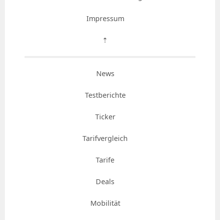
Impressum
⇡
News
Testberichte
Ticker
Tarifvergleich
Tarife
Deals
Mobilität