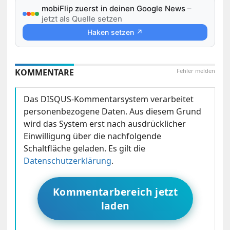
mobiFlip zuerst in deinen Google News
–
jetzt als Quelle setzen
Haken setzen ↗
KOMMENTARE
Fehler melden
Das DISQUS-Kommentarsystem verarbeitet
personenbezogene Daten. Aus diesem Grund
wird das System erst nach ausdrücklicher
Einwilligung über die nachfolgende
Schaltfläche geladen. Es gilt die
Datenschutzerklärung
.
Kommentarbereich jetzt
laden