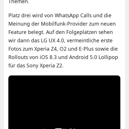
Themen.
Platz drei wird von WhatsApp Calls und die
Meinung der Mobilfunk-Provider zum neuen
Feature belegt. Auf den Folgeplätzen sehen
wir dann das LG UX 4.0, vermeintliche erste
Fotos zum Xperia Z4, O2 und E-Plus sowie die
Rollouts von iOS 8.3 und Android 5.0 Lollipop
für das Sony Xperia Z2.