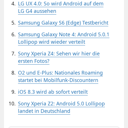
LG UX 4.0: So wird Android auf dem
LG G4 aussehen
Samsung Galaxy S6 (Edge) Testbericht
Samsung Galaxy Note 4: Android 5.0.1
Lollipop wird wieder verteilt
Sony Xperia Z4: Sehen wir hier die
ersten Fotos?
O2 und E-Plus: Nationales Roaming
startet bei Mobilfunk-Discountern
iOS 8.3 wird ab sofort verteilt
Sony Xperia Z2: Android 5.0 Lollipop
landet in Deutschland