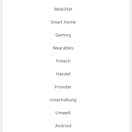
Mobilität
Smart Home
Gaming
Wearables
Fintech
Handel
Provider
Unterhaltung
Umwelt
Android