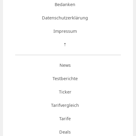
Bedanken
Datenschutzerklärung
Impressum
⇡
News
Testberichte
Ticker
Tarifvergleich
Tarife
Deals