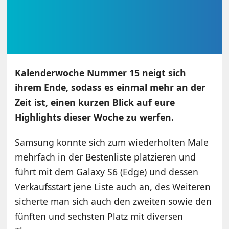
Kalenderwoche Nummer 15 neigt sich
ihrem Ende, sodass es einmal mehr an der
Zeit ist, einen kurzen Blick auf eure
Highlights dieser Woche zu werfen.
Samsung konnte sich zum wiederholten Male
mehrfach in der Bestenliste platzieren und
führt mit dem Galaxy S6 (Edge) und dessen
Verkaufsstart jene Liste auch an, des Weiteren
sicherte man sich auch den zweiten sowie den
fünften und sechsten Platz mit diversen