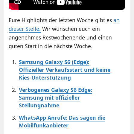
Eure Highlights der letzten Woche gibt es
an
dieser Stelle.
Wir wünschen euch ein
angenehmes Restwochenende und einen
guten Start in die nächste Woche.
Samsung Galaxy S6 (Edge):
Offizieller Verkaufsstart und keine
Kies-Unterstützung
Verbogenes Galaxy S6 Edge:
Samsung mit offizieller
Stellungnahme
WhatsApp Anrufe: Das sagen die
Mobilfunkanbieter