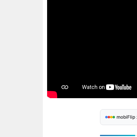
mobiFlip