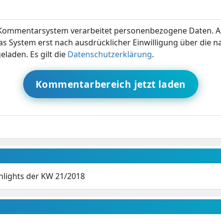
ommentarsystem verarbeitet personenbezogene Daten. A
s System erst nach ausdrücklicher Einwilligung über die 
eladen. Es gilt die
Datenschutzerklärung
.
Kommentarbereich jetzt laden
ghlights der KW 21/2018