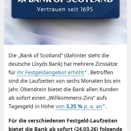
Die „Bank of Scotland“ (dahinter steht die
deutsche Lloyds Bank) hat mehrere Zinssätze
für
ihr Festgeldangebot erhöht
. Betroffen
sind die Laufzeiten von sechs Monaten bis ein
Jahr. Obendrein bietet die Bank allen Kunden
ab sofort einen „Willkommens-Zins“ aufs
Tagesgeld in Höhe
von
3,25 %
p. a. an
.
Für die verschiedenen Festgeld-Laufzeiten
bietet die Bank ab sofort (24.03.26) folgende