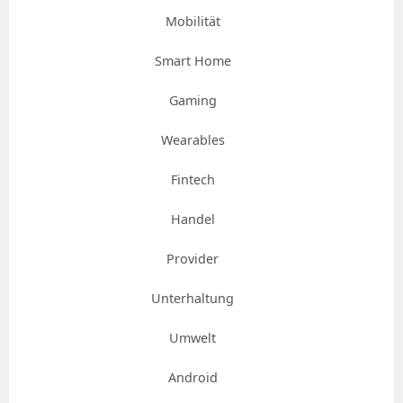
Mobilität
Smart Home
Gaming
Wearables
Fintech
Handel
Provider
Unterhaltung
Umwelt
Android