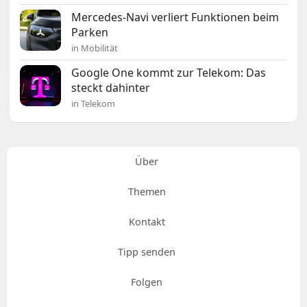
Mercedes-Navi verliert Funktionen beim
Parken
in Mobilität
Google One kommt zur Telekom: Das
steckt dahinter
in Telekom
Über
Themen
Kontakt
Tipp senden
Folgen