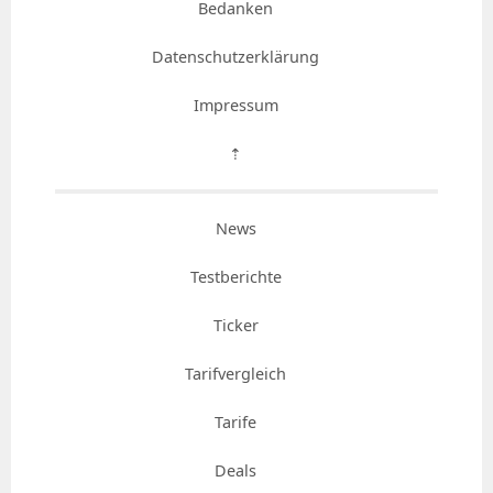
Bedanken
Datenschutzerklärung
Impressum
⇡
News
Testberichte
Ticker
Tarifvergleich
Tarife
Deals