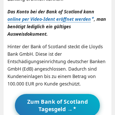
Das Konto bei der Bank of Scotland kann
online per Video-Ident eröffnet werden
, man
benötigt lediglich ein gültiges
Ausweisdokument.
Hinter der Bank of Scotland steckt die Lloyds
Bank GmbH. Diese ist der
Entschädigungseinrichtung deutscher Banken
GmbH (EdB) angeschlossen. Dadurch sind
Kundeneinlagen bis zu einem Betrag von
100.000 EUR pro Kunde geschützt.
Zum Bank of Scotland
Tagesgeld →