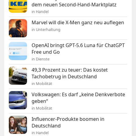
dem neuen Second-Hand-Marktplatz
in Handel
Marvel will die X-Men ganz neu auflegen
in Unterhaltung
OpenAI bringt GPT-5.6 Luna für ChatGPT
Free und Go
in Dienste
49,3 Prozent zu teuer: Das kostet
Tachobetrug in Deutschland
in Mobilität
Volkswagen: Es darf „keine Denkverbote
geben“
in Mobilität
Influencer-Produkte boomen in
Deutschland
in Handel