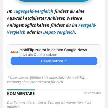
Im
Tagesgeld-Vergleich
findest du eine
Auswahl etablierter Anbieter. Weitere
Anlagemöglichkeiten findest du im
Festgeld-
Vergleich
oder im
Depot-Vergleich
.
mobiFlip zuerst in deinen Google News
–
jetzt als Quelle setzen
Haken setzen ↗
⋆
Über diesen Affiliate-Link unterstützt du mobiFlip –
Werbung ohne Zusatzkosten für dich.
KOMMENTARE
Fehler melden
Das Kommentieren dieses Beitrags ist momentan nicht
möglich.