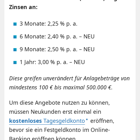
Zinsen an:
3 Monate: 2,25 % p. a.
6 Monate: 2,40 % p. a. – NEU
9 Monate: 2,50 % p. a. – NEU
1 Jahr: 3,00 % p. a. – NEU
Diese greifen unverändert für Anlagebeträge von
mindestens 100 € bis maximal 500.000 €.
Um diese Angebote nutzen zu können,
müssen Neukunden erst einmal ein
kostenloses
Tagesgeldkonto
eröffnen,
bevor sie ein Festgeldkonto im Online-
Banking eröffnen können.