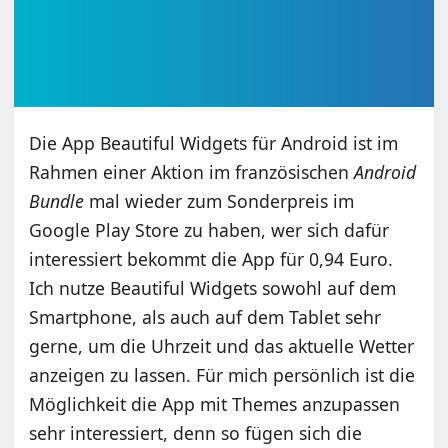
Die App Beautiful Widgets für Android ist im
Rahmen einer Aktion im französischen
Android
Bundle
mal wieder zum Sonderpreis im
Google Play Store zu haben, wer sich dafür
interessiert bekommt die App für 0,94 Euro.
Ich nutze Beautiful Widgets sowohl auf dem
Smartphone, als auch auf dem Tablet sehr
gerne, um die Uhrzeit und das aktuelle Wetter
anzeigen zu lassen. Für mich persönlich ist die
Möglichkeit die App mit Themes anzupassen
sehr interessiert, denn so fügen sich die