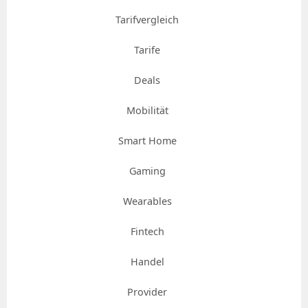
Tarifvergleich
Tarife
Deals
Mobilität
Smart Home
Gaming
Wearables
Fintech
Handel
Provider