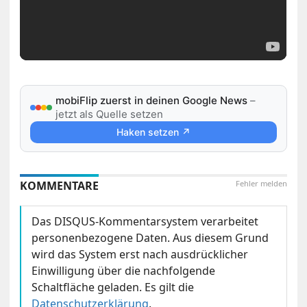
mobiFlip zuerst in deinen Google News
–
jetzt als Quelle setzen
Haken setzen ↗
KOMMENTARE
Fehler melden
Das DISQUS-Kommentarsystem verarbeitet
personenbezogene Daten. Aus diesem Grund
wird das System erst nach ausdrücklicher
Einwilligung über die nachfolgende
Schaltfläche geladen. Es gilt die
Datenschutzerklärung
.