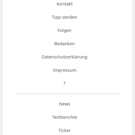
Kontakt
Tipp senden
Folgen
Bedanken
Datenschutzerklärung
Impressum
⇡
News
Testberichte
Ticker