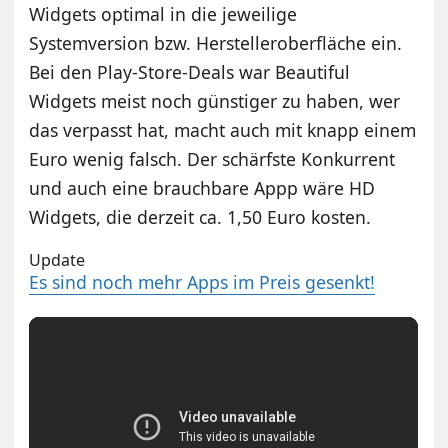
Widgets optimal in die jeweilige
Systemversion bzw. Herstelleroberfläche ein.
Bei den Play-Store-Deals war Beautiful
Widgets meist noch günstiger zu haben, wer
das verpasst hat, macht auch mit knapp einem
Euro wenig falsch. Der schärfste Konkurrent
und auch eine brauchbare Appp wäre HD
Widgets, die derzeit ca. 1,50 Euro kosten.
Update
Es sind noch mehr Apps im Preis gesenkt!