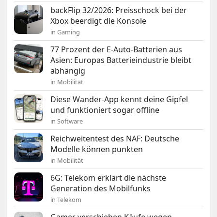
backFlip 32/2026: Preisschock bei der
Xbox beerdigt die Konsole
in Gaming
77 Prozent der E-Auto-Batterien aus
Asien: Europas Batterieindustrie bleibt
abhängig
in Mobilität
Diese Wander-App kennt deine Gipfel
und funktioniert sogar offline
in Software
Reichweitentest des NAF: Deutsche
Modelle können punkten
in Mobilität
6G: Telekom erklärt die nächste
Generation des Mobilfunks
in Telekom