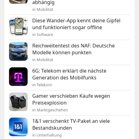
abhängig
in Mobilität
Diese Wander-App kennt deine Gipfel
und funktioniert sogar offline
in Software
Reichweitentest des NAF: Deutsche
Modelle können punkten
in Mobilität
6G: Telekom erklärt die nächste
Generation des Mobilfunks
in Telekom
Gamer verschieben Käufe wegen
Preisexplosion
in Marktgeschehen
1&1 verschenkt TV-Paket an viele
Bestandskunden
in Unterhaltung