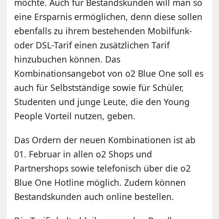
möchte. Auch für Bestandskunden will man so
eine Ersparnis ermöglichen, denn diese sollen
ebenfalls zu ihrem bestehenden Mobilfunk-
oder DSL-Tarif einen zusätzlichen Tarif
hinzubuchen können. Das
Kombinationsangebot von o2 Blue One soll es
auch für Selbstständige sowie für Schüler,
Studenten und junge Leute, die den Young
People Vorteil nutzen, geben.
Das Ordern der neuen Kombinationen ist ab
01. Februar in allen o2 Shops und
Partnershops sowie telefonisch über die o2
Blue One Hotline möglich. Zudem können
Bestandskunden auch online bestellen.