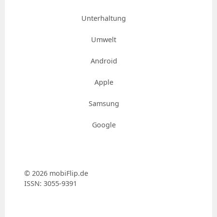
Unterhaltung
Umwelt
Android
Apple
Samsung
Google
© 2026 mobiFlip.de
ISSN: 3055-9391