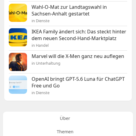
Wahl-O-Mat zur Landtagswahl in
Sachsen-Anhalt gestartet
in Dienste
IKEA Family ändert sich: Das steckt hinter
dem neuen Second-Hand-Marktplatz
in Handel
Marvel will die X-Men ganz neu auflegen
in Unterhaltung
OpenAI bringt GPT-5.6 Luna für ChatGPT
Free und Go
in Dienste
Über
Themen