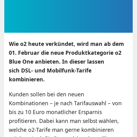
Wie o2 heute verkündet, wird man ab dem
01. Februar die neue Produktkategorie o2
Blue One anbieten. In dieser lassen
sich DSL- und Mobilfunk-Tarife
kombinieren.
Kunden sollen bei den neuen
Kombinationen – je nach Tarifauswahl – von
bis zu 10 Euro monatlicher Ersparnis
profitieren. Dabei kann man selbst wählen,
welche o2-Tarife man gerne kombinieren