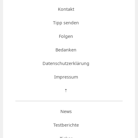
Kontakt
Tipp senden
Folgen
Bedanken
Datenschutzerklärung
Impressum
⇡
News
Testberichte