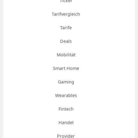
Ticker
Tarifvergleich
Tarife
Deals
Mobilität
Smart Home
Gaming
Wearables
Fintech
Handel
Provider