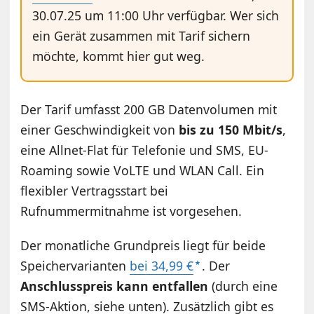
30.07.25 um 11:00 Uhr verfügbar. Wer sich
ein Gerät zusammen mit Tarif sichern
möchte, kommt hier gut weg.
Der Tarif umfasst 200 GB Datenvolumen mit
einer Geschwindigkeit von
bis zu 150 Mbit/s
,
eine Allnet-Flat für Telefonie und SMS, EU-
Roaming sowie VoLTE und WLAN Call. Ein
flexibler Vertragsstart bei
Rufnummermitnahme ist vorgesehen.
Der monatliche Grundpreis liegt für beide
Speichervarianten
bei 34,99 €
. Der
Anschlusspreis kann entfallen
(durch eine
SMS-Aktion, siehe unten). Zusätzlich gibt es