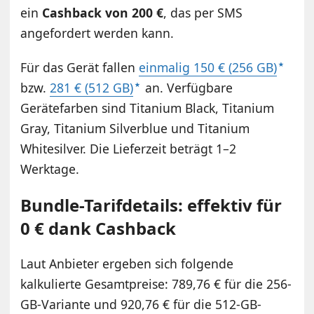
ein
Cashback von 200 €
, das per SMS
angefordert werden kann.
Für das Gerät fallen
einmalig 150 € (256 GB)
bzw.
281 € (512 GB)
an. Verfügbare
Gerätefarben sind Titanium Black, Titanium
Gray, Titanium Silverblue und Titanium
Whitesilver. Die Lieferzeit beträgt 1–2
Werktage.
Bundle-Tarifdetails: effektiv für
0 € dank Cashback
Laut Anbieter ergeben sich folgende
kalkulierte Gesamtpreise: 789,76 € für die 256-
GB-Variante und 920,76 € für die 512-GB-