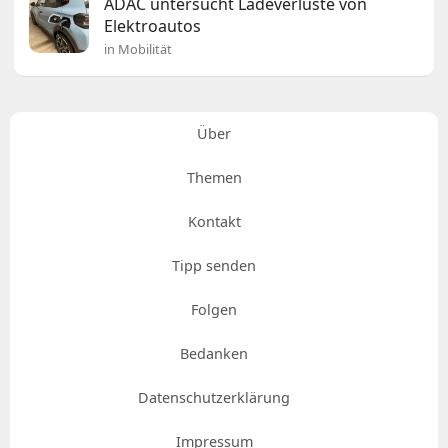
ADAC untersucht Ladeverluste von
Elektroautos
in Mobilität
Über
Themen
Kontakt
Tipp senden
Folgen
Bedanken
Datenschutzerklärung
Impressum