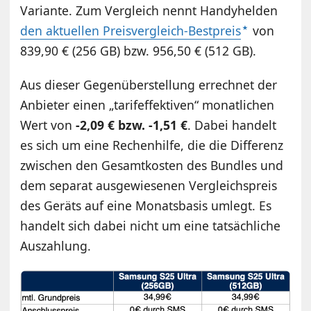
Variante. Zum Vergleich nennt Handyhelden
den aktuellen Preisvergleich-Bestpreis
von
839,90 € (256 GB) bzw. 956,50 € (512 GB).
Aus dieser Gegenüberstellung errechnet der
Anbieter einen „tarifeffektiven“ monatlichen
Wert von
-2,09 € bzw. -1,51 €
. Dabei handelt
es sich um eine Rechenhilfe, die die Differenz
zwischen den Gesamtkosten des Bundles und
dem separat ausgewiesenen Vergleichspreis
des Geräts auf eine Monatsbasis umlegt. Es
handelt sich dabei nicht um eine tatsächliche
Auszahlung.