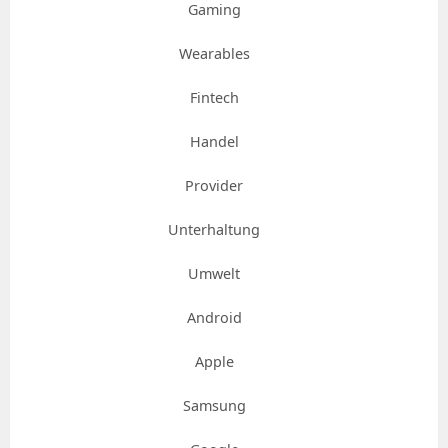
Gaming
Wearables
Fintech
Handel
Provider
Unterhaltung
Umwelt
Android
Apple
Samsung