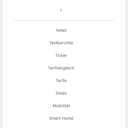
⇡
News
Testberichte
Ticker
Tarifvergleich
Tarife
Deals
Mobilität
Smart Home