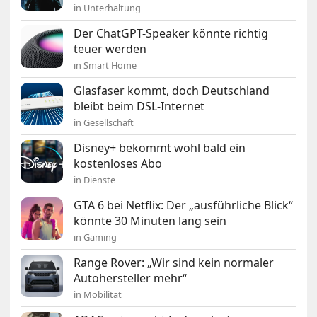
in Unterhaltung
Der ChatGPT-Speaker könnte richtig
teuer werden
in Smart Home
Glasfaser kommt, doch Deutschland
bleibt beim DSL-Internet
in Gesellschaft
Disney+ bekommt wohl bald ein
kostenloses Abo
in Dienste
GTA 6 bei Netflix: Der „ausführliche Blick“
könnte 30 Minuten lang sein
in Gaming
Range Rover: „Wir sind kein normaler
Autohersteller mehr“
in Mobilität