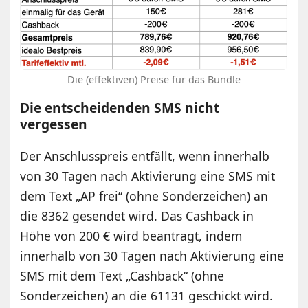
Die (effektiven) Preise für das Bundle
Die entscheidenden SMS nicht
vergessen
Der Anschlusspreis entfällt, wenn innerhalb
von 30 Tagen nach Aktivierung eine SMS mit
dem Text „AP frei“ (ohne Sonderzeichen) an
die 8362 gesendet wird. Das Cashback in
Höhe von 200 € wird beantragt, indem
innerhalb von 30 Tagen nach Aktivierung eine
SMS mit dem Text „Cashback“ (ohne
Sonderzeichen) an die 61131 geschickt wird.