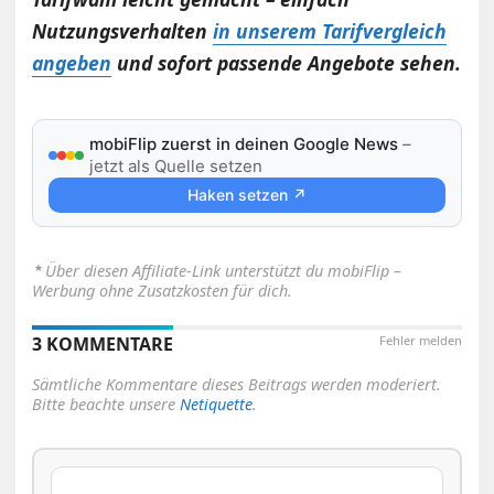
Nutzungsverhalten
in unserem Tarifvergleich
angeben
und sofort passende Angebote sehen.
mobiFlip zuerst in deinen Google News
–
jetzt als Quelle setzen
Haken setzen ↗
⋆
Über diesen Affiliate-Link unterstützt du mobiFlip –
Werbung ohne Zusatzkosten für dich.
3 KOMMENTARE
Fehler melden
Sämtliche Kommentare dieses Beitrags werden moderiert.
Bitte beachte unsere
Netiquette
.