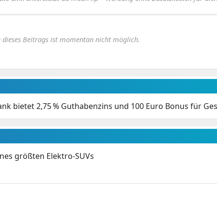
dieses Beitrags ist momentan nicht möglich.
k bietet 2,75 % Guthabenzins und 100 Euro Bonus für Ge
ines größten Elektro-SUVs