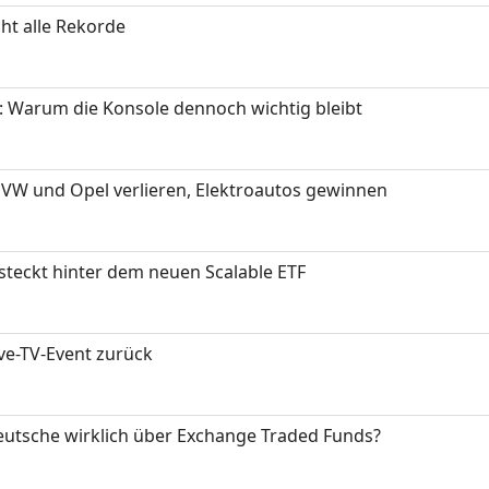
ht alle Rekorde
: Warum die Konsole dennoch wichtig bleibt
 VW und Opel verlieren, Elektroautos gewinnen
 steckt hinter dem neuen Scalable ETF
ive-TV-Event zurück
eutsche wirklich über Exchange Traded Funds?