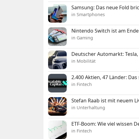
Samsung: Das neue Fold bric
in Smartphones
Nintendo Switch ist am Ende
in Gaming
Deutscher Automarkt: Tesla,
in Mobilität
2.400 Aktien, 47 Länder: Das
in Fintech
Stefan Raab ist mit neuem L
in Unterhaltung
ETF-Boom: Wie viel wissen D
in Fintech