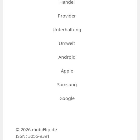
Handel
Provider
Unterhaltung
Umwelt
Android
Apple
Samsung
Google
© 2026 mobiFlip.de
ISSN: 3055-9391