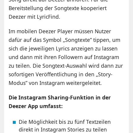
Bereitstellung der Songtexte kooperiert
Deezer mit LyricFind.
Im mobilen Deezer Player müssen Nutzer
dafür auf das Symbol „Songtexte” tippen, um
sich die jeweiligen Lyrics anzeigen zu lassen
und dann mit ihren Followern auf Instagram
zu teilen. Die Songtext-Auswahl wird dann zur
sofortigen Veröffentlichung in den „Story-
Modus” von Instagram weitergeleitet.
Die Instagram Sharing-Funktion in der
Deezer App umfasst:
Die Möglichkeit bis zu fünf Textzeilen
direkt in Instagram Stories zu teilen