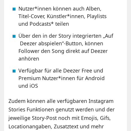
Nutzer*innen können auch Alben,
Titel-Cover, Künstler*innen, Playlists
und Podcasts* teilen
Über den in der Story integrierten „Auf
Deezer abspielen“-Button, können
Follower den Song direkt auf Deezer
anhören
Verfügbar für alle Deezer Free und
Premium Nutzer*innen für Android
und iOS
Zudem können alle verfügbaren Instagram
Stories Funktionen genutzt werden und der
jeweilige Story-Post noch mit Emojis, Gifs,
Locationangaben, Zusatztext und mehr