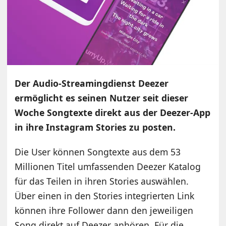
Der Audio-Streamingdienst Deezer
ermöglicht es seinen Nutzer seit dieser
Woche Songtexte direkt aus der Deezer-App
in ihre Instagram Stories zu posten.
Die User können Songtexte aus dem 53
Millionen Titel umfassenden Deezer Katalog
für das Teilen in ihren Stories auswählen.
Über einen in den Stories integrierten Link
können ihre Follower dann den jeweiligen
Song direkt auf Deezer anhören. Für die