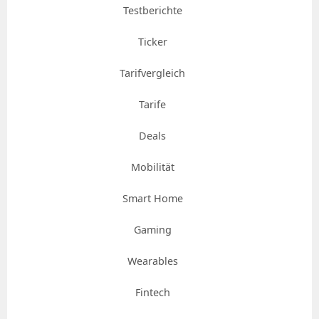
Testberichte
Ticker
Tarifvergleich
Tarife
Deals
Mobilität
Smart Home
Gaming
Wearables
Fintech