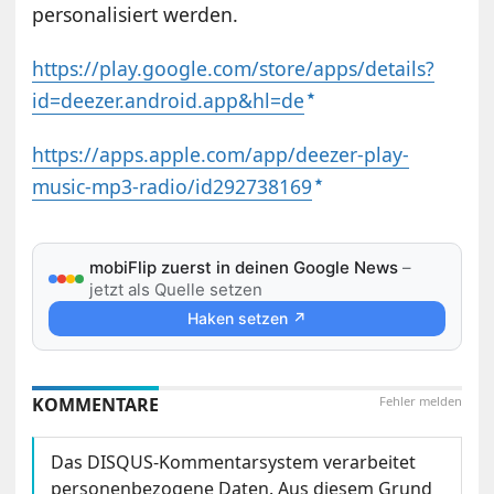
personalisiert werden.
https://play.google.com/store/apps/details?
id=deezer.android.app&hl=de
https://apps.apple.com/app/deezer-play-
music-mp3-radio/id292738169
mobiFlip zuerst in deinen Google News
–
jetzt als Quelle setzen
Haken setzen ↗
KOMMENTARE
Fehler melden
Das DISQUS-Kommentarsystem verarbeitet
personenbezogene Daten. Aus diesem Grund