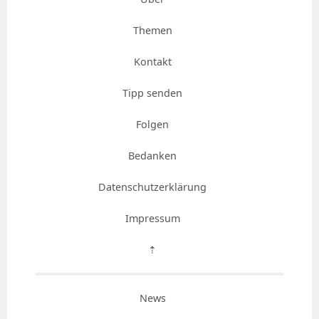
Themen
Kontakt
Tipp senden
Folgen
Bedanken
Datenschutzerklärung
Impressum
⇡
News