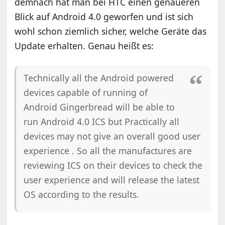
demnach hat man bei HTC einen genaueren
Blick auf Android 4.0 geworfen und ist sich
wohl schon ziemlich sicher, welche Geräte das
Update erhalten. Genau heißt es:
Technically all the Android powered
devices capable of running of
Android Gingerbread will be able to
run Android 4.0 ICS but Practically all
devices may not give an overall good user
experience . So all the manufactures are
reviewing ICS on their devices to check the
user experience and will release the latest
OS according to the results.