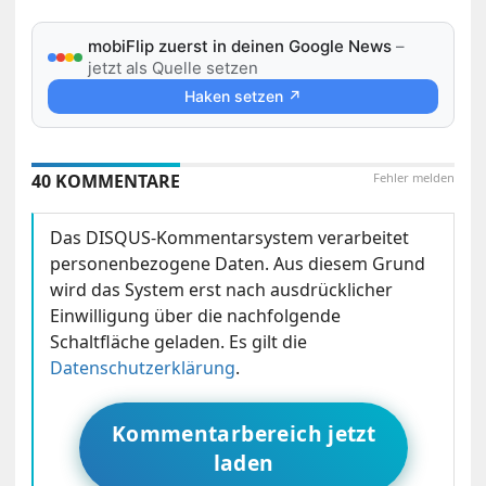
mobiFlip zuerst in deinen Google News
–
jetzt als Quelle setzen
Haken setzen ↗
40 KOMMENTARE
Fehler melden
Das DISQUS-Kommentarsystem verarbeitet
personenbezogene Daten. Aus diesem Grund
wird das System erst nach ausdrücklicher
Einwilligung über die nachfolgende
Schaltfläche geladen. Es gilt die
Datenschutzerklärung
.
Kommentarbereich jetzt
laden