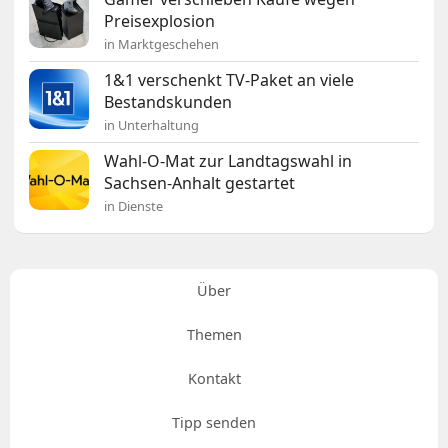
Preisexplosion
in Marktgeschehen
1&1 verschenkt TV-Paket an viele
Bestandskunden
in Unterhaltung
Wahl-O-Mat zur Landtagswahl in
Sachsen-Anhalt gestartet
in Dienste
Über
Themen
Kontakt
Tipp senden