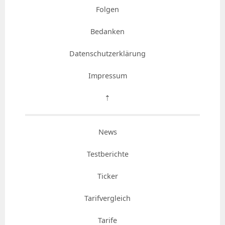
Folgen
Bedanken
Datenschutzerklärung
Impressum
⇡
News
Testberichte
Ticker
Tarifvergleich
Tarife