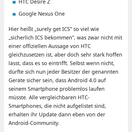
HTC Desire Z
Google Nexus One
Hier heißt „surely get ICS“ so viel wie
„sicherlich ICS bekommen“, was zwar nicht mit
einer offiziellen Aussage von HTC
gleichzusetzen ist, aber doch sehr stark hoffen
lässt, dass es so eintrifft. Selbst wenn nicht,
dürfte sich nun jeder Besitzer der genannten
Geräte sicher sein, dass Android 4.0 auf
seinem Smartphone problemlos laufen
müsste. Alle vergleichbaren HTC-
Smartphones, die nicht aufgelistet sind,
erhalten ihr Update dann eben von der
Android-Community.