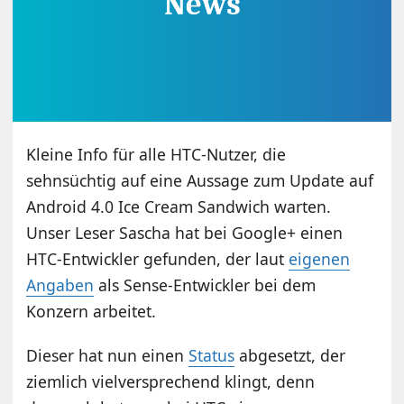
Kleine Info für alle HTC-Nutzer, die
sehnsüchtig auf eine Aussage zum Update auf
Android 4.0 Ice Cream Sandwich warten.
Unser Leser Sascha hat bei Google+ einen
HTC-Entwickler gefunden, der laut
eigenen
Angaben
als Sense-Entwickler bei dem
Konzern arbeitet.
Dieser hat nun einen
Status
abgesetzt, der
ziemlich vielversprechend klingt, denn