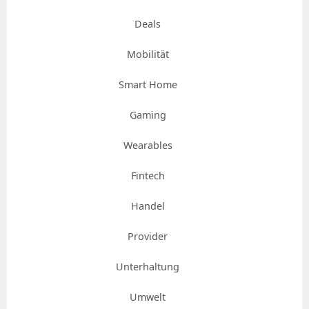
Deals
Mobilität
Smart Home
Gaming
Wearables
Fintech
Handel
Provider
Unterhaltung
Umwelt