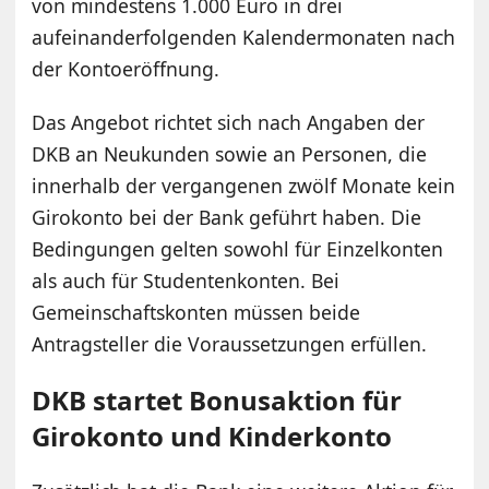
von mindestens 1.000 Euro in drei
aufeinanderfolgenden Kalendermonaten nach
der Kontoeröffnung.
Das Angebot richtet sich nach Angaben der
DKB an Neukunden sowie an Personen, die
innerhalb der vergangenen zwölf Monate kein
Girokonto bei der Bank geführt haben. Die
Bedingungen gelten sowohl für Einzelkonten
als auch für Studentenkonten. Bei
Gemeinschaftskonten müssen beide
Antragsteller die Voraussetzungen erfüllen.
DKB startet Bonusaktion für
Girokonto und Kinderkonto