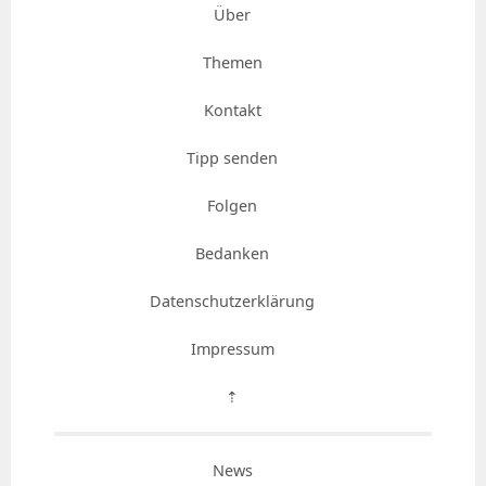
Über
Themen
Kontakt
Tipp senden
Folgen
Bedanken
Datenschutzerklärung
Impressum
⇡
News