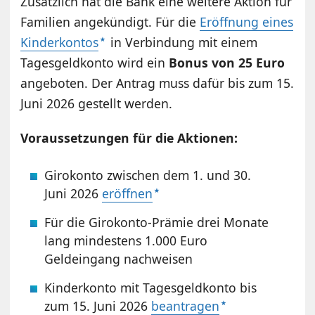
Zusätzlich hat die Bank eine weitere Aktion für
Familien angekündigt. Für die
Eröffnung eines
Kinderkontos
in Verbindung mit einem
Tagesgeldkonto wird ein
Bonus von 25 Euro
angeboten. Der Antrag muss dafür bis zum 15.
Juni 2026 gestellt werden.
Voraussetzungen für die Aktionen:
Girokonto zwischen dem 1. und 30.
Juni 2026
eröffnen
Für die Girokonto-Prämie drei Monate
lang mindestens 1.000 Euro
Geldeingang nachweisen
Kinderkonto mit Tagesgeldkonto bis
zum 15. Juni 2026
beantragen