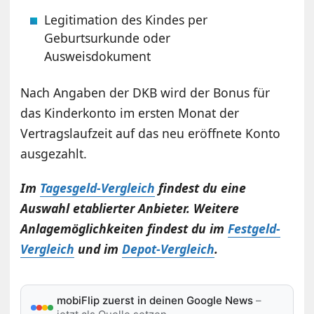
Legitimation des Kindes per
Geburtsurkunde oder
Ausweisdokument
Nach Angaben der DKB wird der Bonus für
das Kinderkonto im ersten Monat der
Vertragslaufzeit auf das neu eröffnete Konto
ausgezahlt.
Im
Tagesgeld-Vergleich
findest du eine
Auswahl etablierter Anbieter. Weitere
Anlagemöglichkeiten findest du im
Festgeld-
Vergleich
und im
Depot-Vergleich
.
mobiFlip zuerst in deinen Google News
–