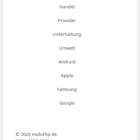
Handel
Provider
Unterhaltung
Umwelt
Android
Apple
Samsung
Google
© 2026 mobiFlip.de