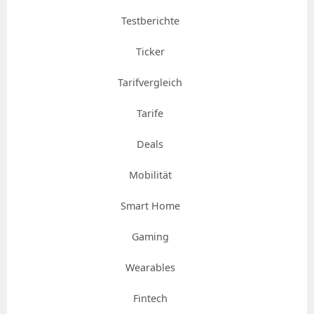
Testberichte
Ticker
Tarifvergleich
Tarife
Deals
Mobilität
Smart Home
Gaming
Wearables
Fintech