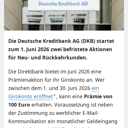
Die Deutsche Kreditbank AG (DKB) startet
zum 1. Juni 2026 zwei befristete Aktionen
für Neu- und Rückkehrkunden.
Die Direktbank bietet im Juni 2026 eine
Prämienaktion für ihr Girokonto an. Wer
zwischen dem 1. und 30. Juni 2026
ein
Girokonto eröffnet
, kann eine
Prämie von
100 Euro
erhalten. Voraussetzung ist neben
der Zustimmung zu werblicher E-Mail-
Kommunikation ein monatlicher Geldeingang