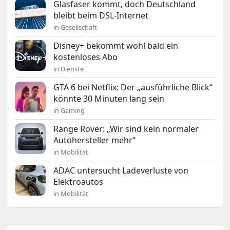
Glasfaser kommt, doch Deutschland
bleibt beim DSL-Internet
in Gesellschaft
Disney+ bekommt wohl bald ein
kostenloses Abo
in Dienste
GTA 6 bei Netflix: Der „ausführliche Blick“
könnte 30 Minuten lang sein
in Gaming
Range Rover: „Wir sind kein normaler
Autohersteller mehr“
in Mobilität
ADAC untersucht Ladeverluste von
Elektroautos
in Mobilität