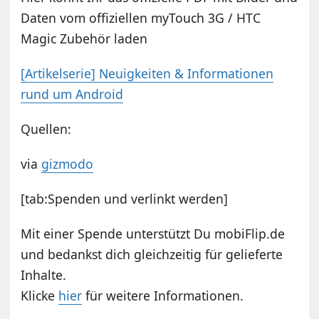
Daten vom offiziellen myTouch 3G / HTC
Magic Zubehör laden
[Artikelserie] Neuigkeiten & Informationen
rund um Android
Quellen:
via
gizmodo
[tab:Spenden und verlinkt werden]
Mit einer Spende unterstützt Du mobiFlip.de
und bedankst dich gleichzeitig für gelieferte
Inhalte.
Klicke
hier
für weitere Informationen.