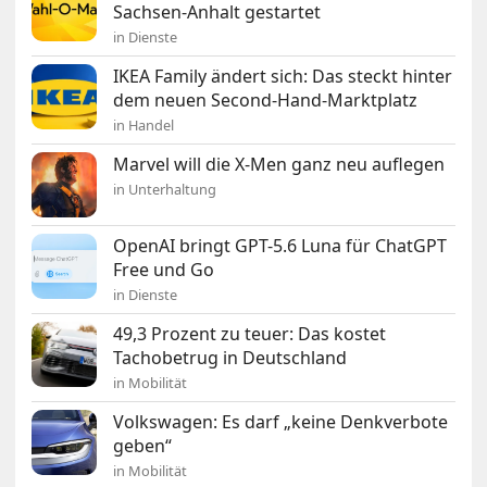
Sachsen-Anhalt gestartet
in Dienste
IKEA Family ändert sich: Das steckt hinter
dem neuen Second-Hand-Marktplatz
in Handel
Marvel will die X-Men ganz neu auflegen
in Unterhaltung
OpenAI bringt GPT-5.6 Luna für ChatGPT
Free und Go
in Dienste
49,3 Prozent zu teuer: Das kostet
Tachobetrug in Deutschland
in Mobilität
Volkswagen: Es darf „keine Denkverbote
geben“
in Mobilität