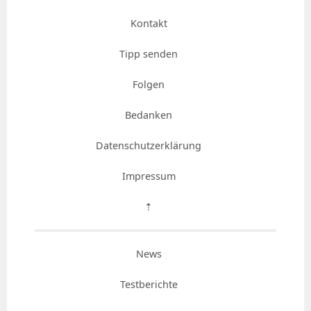
Kontakt
Tipp senden
Folgen
Bedanken
Datenschutzerklärung
Impressum
⇡
News
Testberichte