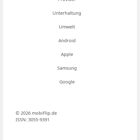
Unterhaltung
Umwelt
Android
Apple
Samsung
Google
© 2026 mobiFlip.de
ISSN: 3055-9391