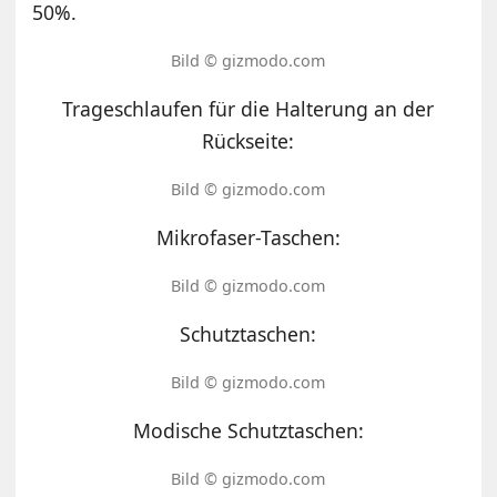
50%.
Bild © gizmodo.com
Trageschlaufen für die Halterung an der
Rückseite:
Bild © gizmodo.com
Mikrofaser-Taschen:
Bild © gizmodo.com
Schutztaschen:
Bild © gizmodo.com
Modische Schutztaschen:
Bild © gizmodo.com