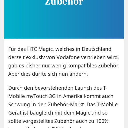
Für das HTC Magic, welches in Deutschland
derzeit exklusiv von Vodafone vertrieben wird,
gab es bisher nur wenig kompatibles Zubehör.
Aber dies dürfte sich nun ändern.
Durch den bevorstehenden Launch des T-
Mobile myTouch 3G in Amerika kommt auch
Schwung in den Zubehör-Markt. Das T-Mobile
Gerät ist baugleich mit dem Magic und so
sollte vorgestelltes Zubehör auch zu 100%