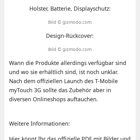
Holster, Batterie, Displayschutz:
Bild © gizmodo.com
Design-Rückcover:
Bild © gizmodo.com
Wann die Produkte allerdings verfügbar sind
und wo sie erhältlich sind, ist noch unklar.
Nach dem offiziellen Launch des T-Mobile
myTouch 3G sollte das Zubehör aber in
diversen Onlineshops auftauchen.
Weitere Informationen:
Hier könnt Ihr das offizielle PDF mit Bilder und