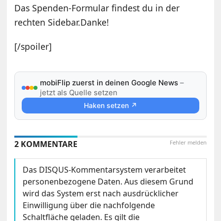
Das Spenden-Formular findest du in der
rechten Sidebar.Danke!
[/spoiler]
mobiFlip zuerst in deinen Google News
–
jetzt als Quelle setzen
Haken setzen ↗
2 KOMMENTARE
Fehler melden
Das DISQUS-Kommentarsystem verarbeitet
personenbezogene Daten. Aus diesem Grund
wird das System erst nach ausdrücklicher
Einwilligung über die nachfolgende
Schaltfläche geladen. Es gilt die