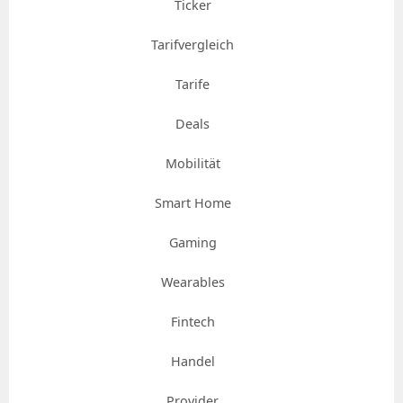
Ticker
Tarifvergleich
Tarife
Deals
Mobilität
Smart Home
Gaming
Wearables
Fintech
Handel
Provider