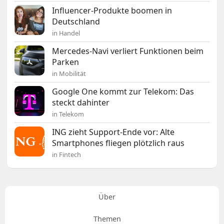
Influencer-Produkte boomen in
Deutschland
in Handel
Mercedes-Navi verliert Funktionen beim
Parken
in Mobilität
Google One kommt zur Telekom: Das
steckt dahinter
in Telekom
ING zieht Support-Ende vor: Alte
Smartphones fliegen plötzlich raus
in Fintech
Über
Themen