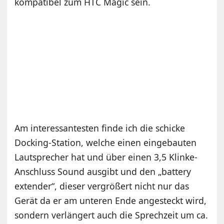
kompatibel zum HTC Magic sein.
Am interessantesten finde ich die schicke
Docking-Station, welche einen eingebauten
Lautsprecher hat und über einen 3,5 Klinke-
Anschluss Sound ausgibt und den „
battery
extender“, dieser vergrößert nicht nur das
Gerät da er am unteren Ende angesteckt wird,
sondern verlängert auch die Sprechzeit um ca.