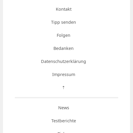
Kontakt
Tipp senden
Folgen
Bedanken
Datenschutzerklärung
Impressum
⇡
News
Testberichte