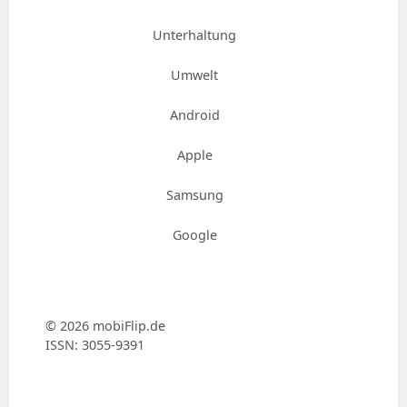
Unterhaltung
Umwelt
Android
Apple
Samsung
Google
© 2026 mobiFlip.de
ISSN: 3055-9391