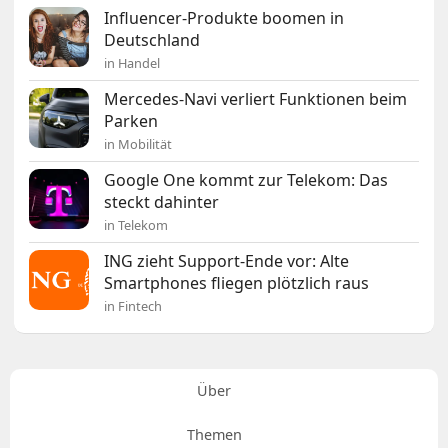
Influencer-Produkte boomen in
Deutschland
in Handel
Mercedes-Navi verliert Funktionen beim
Parken
in Mobilität
Google One kommt zur Telekom: Das
steckt dahinter
in Telekom
ING zieht Support-Ende vor: Alte
Smartphones fliegen plötzlich raus
in Fintech
Über
Themen