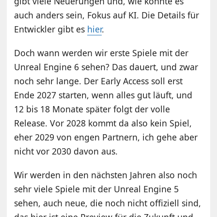
gibt viele Neuerungen und, wie könnte es
auch anders sein, Fokus auf KI. Die Details für
Entwickler gibt es
hier
.
Doch wann werden wir erste Spiele mit der
Unreal Engine 6 sehen? Das dauert, und zwar
noch sehr lange. Der Early Access soll erst
Ende 2027 starten, wenn alles gut läuft, und
12 bis 18 Monate später folgt der volle
Release. Vor 2028 kommt da also kein Spiel,
eher 2029 von engen Partnern, ich gehe aber
nicht vor 2030 davon aus.
Wir werden in den nächsten Jahren also noch
sehr viele Spiele mit der Unreal Engine 5
sehen, auch neue, die noch nicht offiziell sind,