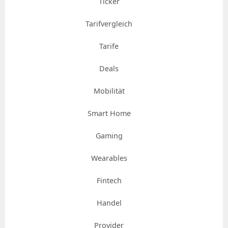
Ticker
Tarifvergleich
Tarife
Deals
Mobilität
Smart Home
Gaming
Wearables
Fintech
Handel
Provider