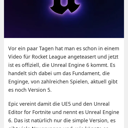
Vor ein paar Tagen hat man es schon in einem
Video für Rocket League angeteasert und jetzt
ist es offiziell, die Unreal Engine 6 kommt. Es
handelt sich dabei um das Fundament, die
Enginge, von zahlreichen Spielen, aktuell gibt
es noch Version 5.
Epic vereint damit die UE5 und den Unreal
Editor for Fortnite und nennt es Unreal Engine
6. Das ist natürlich nur die simple Version, es