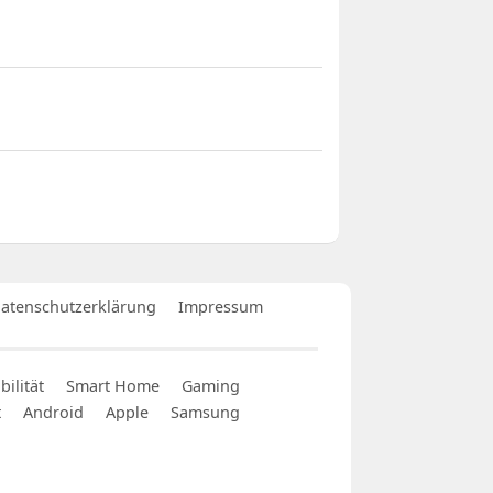
atenschutzerklärung
Impressum
ilität
Smart Home
Gaming
t
Android
Apple
Samsung