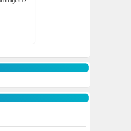
nachfolgende