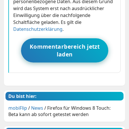
personenbezogene Daten. Aus diesem Grund
wird das System erst nach ausdrücklicher
Einwilligung über die nachfolgende
Schaltfläche geladen. Es gilt die
Datenschutzerklärung
.
Kommentarbereich jetzt
laden
Du bist hier:
mobiFlip
/
News
/
Firefox für Windows 8 Touch:
Beta kann ab sofort getestet werden