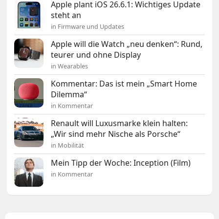
Apple plant iOS 26.6.1: Wichtiges Update
steht an
in Firmware und Updates
Apple will die Watch „neu denken“: Rund,
teurer und ohne Display
in Wearables
Kommentar: Das ist mein „Smart Home
Dilemma“
in Kommentar
Renault will Luxusmarke klein halten:
„Wir sind mehr Nische als Porsche“
in Mobilität
Mein Tipp der Woche: Inception (Film)
in Kommentar