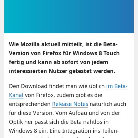
Wie Mozilla aktuell mitteilt, ist die Beta-
Version von Firefox für Windows 8 Touch
fertig und kann ab sofort von jedem
interessierten Nutzer getestet werden.
Den Download findet man wie üblich
im Beta-
Kanal
von Firefox, zudem gibt es die
entsprechenden
Release Notes
natürlich auch
für diese Version. Vom Aufbau und von der
Optik her passt sich die Beta nahtlos in
Windows 8 ein. Eine Integration ins Teilen-