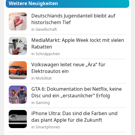
Weitere Neuigkeiten
Deutschlands Jugendanteil bleibt auf
historischem Tief
in Gesellschaft
MediaMarkt: Apple Week lockt mit vielen
Rabatten
in Schnäppchen
Volkswagen leitet neue „Ära“ für
Elektroautos ein
in Mobilität
GTA 6: Dokumentation bei Netflix, keine
Disc und ein „erstaunlicher“ Erfolg
in Gaming
iPhone Ultra: Das sind die Farben und
das plant Apple für die Zukunft
in Smartphones