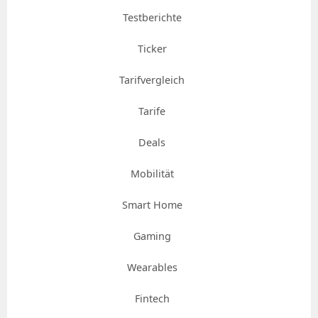
Testberichte
Ticker
Tarifvergleich
Tarife
Deals
Mobilität
Smart Home
Gaming
Wearables
Fintech