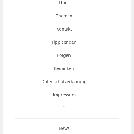
Über
Themen
Kontakt
Tipp senden
Folgen
Bedanken
Datenschutzerklärung
Impressum
⇡
News