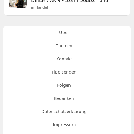
DEICHMANN PLUS in Deutschland
in Handel
Über
Themen
Kontakt
Tipp senden
Folgen
Bedanken
Datenschutzerklärung
Impressum