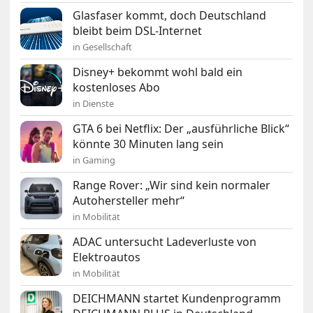
Glasfaser kommt, doch Deutschland
bleibt beim DSL-Internet
in Gesellschaft
Disney+ bekommt wohl bald ein
kostenloses Abo
in Dienste
GTA 6 bei Netflix: Der „ausführliche Blick“
könnte 30 Minuten lang sein
in Gaming
Range Rover: „Wir sind kein normaler
Autohersteller mehr“
in Mobilität
ADAC untersucht Ladeverluste von
Elektroautos
in Mobilität
DEICHMANN startet Kundenprogramm