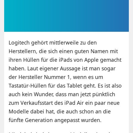
Logitech gehört mittlerweile zu den
Herstellern, die sich einen guten Namen mit
ihren Hüllen für die iPads von Apple gemacht
haben. Laut eigener Aussage ist man sogar
der Hersteller Nummer 1, wenn es um
Tastatür-Hüllen für das Tablet geht. Es ist also
auch kein Wunder, dass man jetzt pünktlich
zum Verkaufsstart des iPad Air ein paar neue
Modelle dabei hat, die auch schon an die
fünfte Generation angepasst wurden.