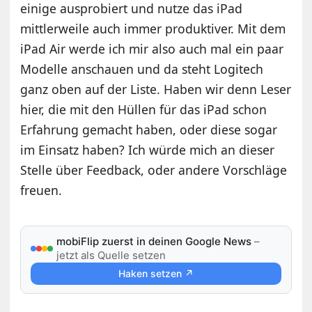
einige ausprobiert und nutze das iPad
mittlerweile auch immer produktiver. Mit dem
iPad Air werde ich mir also auch mal ein paar
Modelle anschauen und da steht Logitech
ganz oben auf der Liste. Haben wir denn Leser
hier, die mit den Hüllen für das iPad schon
Erfahrung gemacht haben, oder diese sogar
im Einsatz haben? Ich würde mich an dieser
Stelle über Feedback, oder andere Vorschläge
freuen.
mobiFlip zuerst in deinen Google News
–
jetzt als Quelle setzen
Haken setzen ↗