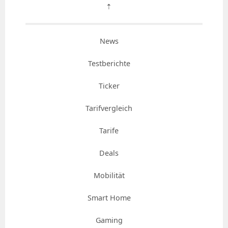
⇡
News
Testberichte
Ticker
Tarifvergleich
Tarife
Deals
Mobilität
Smart Home
Gaming