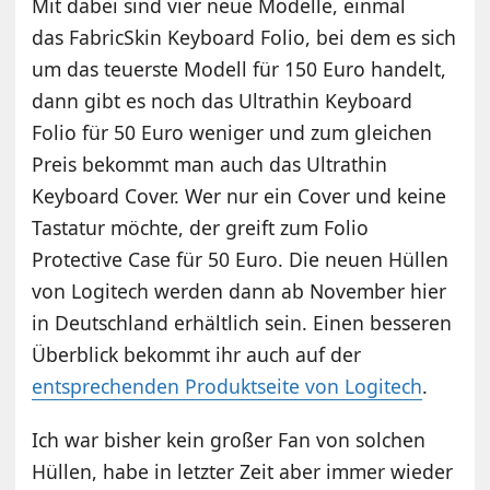
Mit dabei sind vier neue Modelle, einmal
das FabricSkin Keyboard Folio, bei dem es sich
um das teuerste Modell für 150 Euro handelt,
dann gibt es noch das Ultrathin Keyboard
Folio für 50 Euro weniger und zum gleichen
Preis bekommt man auch das Ultrathin
Keyboard Cover. Wer nur ein Cover und keine
Tastatur möchte, der greift zum Folio
Protective Case für 50 Euro. Die neuen Hüllen
von Logitech werden dann ab November hier
in Deutschland erhältlich sein. Einen besseren
Überblick bekommt ihr auch auf der
entsprechenden Produktseite von Logitech
.
Ich war bisher kein großer Fan von solchen
Hüllen, habe in letzter Zeit aber immer wieder