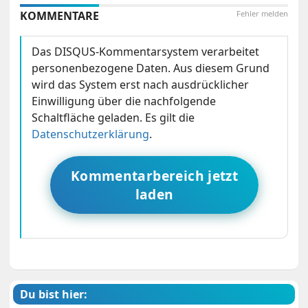
KOMMENTARE
Fehler melden
Das DISQUS-Kommentarsystem verarbeitet
personenbezogene Daten. Aus diesem Grund
wird das System erst nach ausdrücklicher
Einwilligung über die nachfolgende
Schaltfläche geladen. Es gilt die
Datenschutzerklärung
.
Kommentarbereich jetzt
laden
Du bist hier: