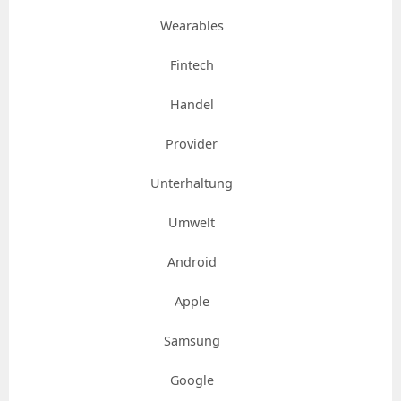
Wearables
Fintech
Handel
Provider
Unterhaltung
Umwelt
Android
Apple
Samsung
Google