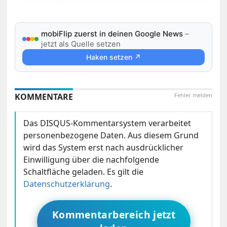
mobiFlip zuerst in deinen Google News
–
jetzt als Quelle setzen
Haken setzen ↗
KOMMENTARE
Fehler melden
Das DISQUS-Kommentarsystem verarbeitet
personenbezogene Daten. Aus diesem Grund
wird das System erst nach ausdrücklicher
Einwilligung über die nachfolgende
Schaltfläche geladen. Es gilt die
Datenschutzerklärung
.
Kommentarbereich jetzt