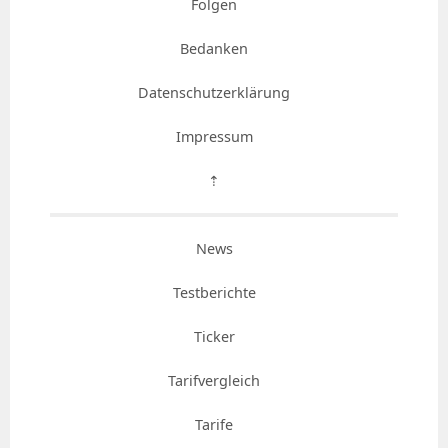
Folgen
Bedanken
Datenschutzerklärung
Impressum
⇡
News
Testberichte
Ticker
Tarifvergleich
Tarife