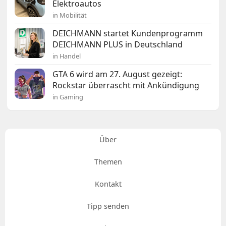
Elektroautos
in Mobilität
DEICHMANN startet Kundenprogramm
DEICHMANN PLUS in Deutschland
in Handel
GTA 6 wird am 27. August gezeigt:
Rockstar überrascht mit Ankündigung
in Gaming
Über
Themen
Kontakt
Tipp senden