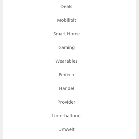
Deals
Mobilität
Smart Home
Gaming
Wearables
Fintech
Handel
Provider
Unterhaltung
Umwelt