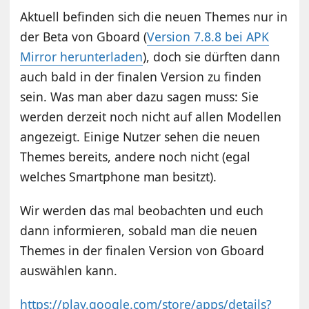
Aktuell befinden sich die neuen Themes nur in
der Beta von Gboard (
Version 7.8.8 bei APK
Mirror herunterladen
), doch sie dürften dann
auch bald in der finalen Version zu finden
sein. Was man aber dazu sagen muss: Sie
werden derzeit noch nicht auf allen Modellen
angezeigt. Einige Nutzer sehen die neuen
Themes bereits, andere noch nicht (egal
welches Smartphone man besitzt).
Wir werden das mal beobachten und euch
dann informieren, sobald man die neuen
Themes in der finalen Version von Gboard
auswählen kann.
https://play.google.com/store/apps/details?