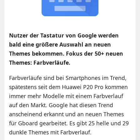
Nutzer der Tastatur von Google werden
bald eine größere Auswahl an neuen
Themes bekommen. Fokus der 50+ neuen
Themes: Farbverläufe.
Farbverläufe sind bei Smartphones im Trend,
spätestens seit dem Huawei P20 Pro kommen
immer mehr Modelle mit einem Farbverlauf
auf den Markt. Google hat diesen Trend
anscheinend erkannt und an neuen Themes
für Gboard gearbeitet. Es gibt 25 helle und 29
dunkle Themes mit Farbverlauf.