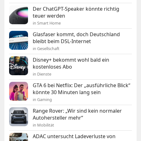
Der ChatGPT-Speaker könnte richtig
teuer werden
in Smart Home
Glasfaser kommt, doch Deutschland
bleibt beim DSL-Internet
in Gesellschaft
Disney+ bekommt wohl bald ein
kostenloses Abo
in Dienste
GTA 6 bei Netflix: Der „ausführliche Blick“
könnte 30 Minuten lang sein
in Gaming
Range Rover: „Wir sind kein normaler
Autohersteller mehr“
in Mobilität
ADAC untersucht Ladeverluste von