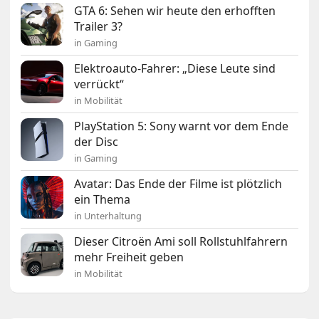
GTA 6: Sehen wir heute den erhofften
Trailer 3?
in Gaming
Elektroauto-Fahrer: „Diese Leute sind
verrückt“
in Mobilität
PlayStation 5: Sony warnt vor dem Ende
der Disc
in Gaming
Avatar: Das Ende der Filme ist plötzlich
ein Thema
in Unterhaltung
Dieser Citroën Ami soll Rollstuhlfahrern
mehr Freiheit geben
in Mobilität