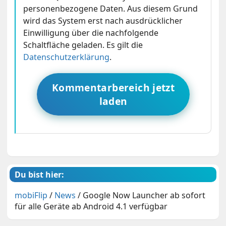
personenbezogene Daten. Aus diesem Grund
wird das System erst nach ausdrücklicher
Einwilligung über die nachfolgende
Schaltfläche geladen. Es gilt die
Datenschutzerklärung
.
Kommentarbereich jetzt
laden
Du bist hier:
mobiFlip
/
News
/
Google Now Launcher ab sofort
für alle Geräte ab Android 4.1 verfügbar