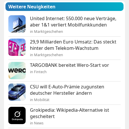
Weitere Neuigkeiten
United Internet: 550.000 neue Verträge,
aber 1&1 verliert Mobilfunkkunden
in Marktgeschehen
29,9 Milliarden Euro Umsatz: Das steckt
hinter dem Telekom-Wachstum
in Marktgeschehen
TARGOBANK bereitet Wero-Start vor
in Fintech
CSU will E-Auto-Prämie zugunsten
deutscher Hersteller ändern
in Mobilität
Grokipedia: Wikipedia-Alternative ist
gescheitert
in News