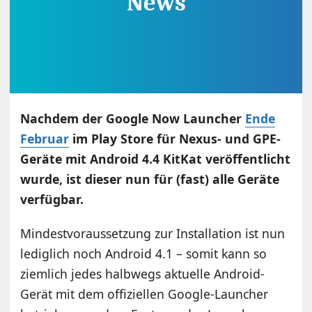
Nachdem der Google Now Launcher
Ende
Februar
im Play Store für Nexus- und GPE-
Geräte mit Android 4.4 KitKat veröffentlicht
wurde, ist dieser nun für (fast) alle Geräte
verfügbar.
Mindestvoraussetzung zur Installation ist nun
lediglich noch Android 4.1 – somit kann so
ziemlich jedes halbwegs aktuelle Android-
Gerät mit dem offiziellen Google-Launcher