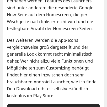
betrieben werden. Features des Launchers
sind unter anderem die gesonderte Google-
Now-Seite auf dem Homescreen, die per
Wischgeste nach links erreicht wird und die
festlegbare Anzahl der Homescreen-Seiten.
Des Weiteren werden die App-Icons
vergleichsweise groß dargestellt und der
generelle Look kommt recht minimalistisch
daher. Wer nicht allzu viele Funktionen und
Möglichkeiten zum Customizing benötigt,
findet hier einen inzwischen doch sehr
brauchbaren Android-Launcher, wie ich finde.
Den Download gibt es selbstverständlich
kostenlos im Play Store.