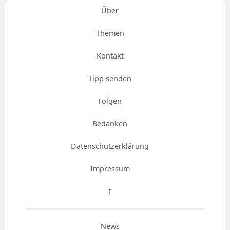
Über
Themen
Kontakt
Tipp senden
Folgen
Bedanken
Datenschutzerklärung
Impressum
⇡
News