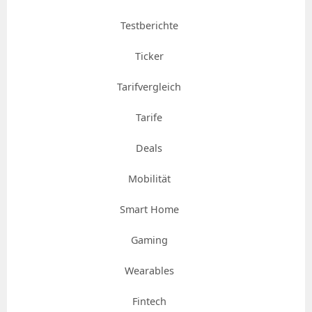
Testberichte
Ticker
Tarifvergleich
Tarife
Deals
Mobilität
Smart Home
Gaming
Wearables
Fintech