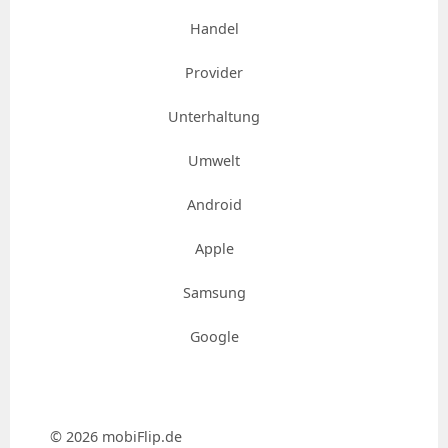
Handel
Provider
Unterhaltung
Umwelt
Android
Apple
Samsung
Google
© 2026 mobiFlip.de