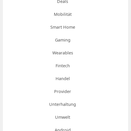
Deals
Mobilität
Smart Home
Gaming
Wearables
Fintech
Handel
Provider
Unterhaltung
Umwelt
Android