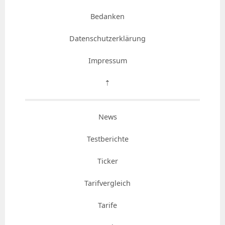
Bedanken
Datenschutzerklärung
Impressum
⇡
News
Testberichte
Ticker
Tarifvergleich
Tarife