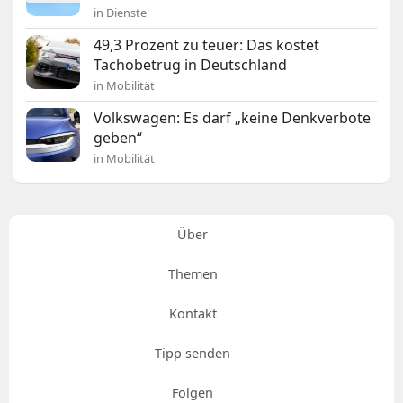
in Dienste
49,3 Prozent zu teuer: Das kostet
Tachobetrug in Deutschland
in Mobilität
Volkswagen: Es darf „keine Denkverbote
geben“
in Mobilität
Über
Themen
Kontakt
Tipp senden
Folgen