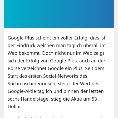
Google Plus scheint ein voller Erfolg, dies ist
der Eindruck welchen man täglich überall im
Web bekommt. Doch nicht nur im Web zeigt
sich der Erfolg von Google Plus, auch an der
Börse verzeichnet Google ein Plus. Seit dem
Start des
ersten
Social-Networks des
Suchmaschinenriesen, steigt der Wert der
Google-Aktie täglich und binnen der letzten
sechs Handelstage, stieg die Aktie um 53
Dollar.