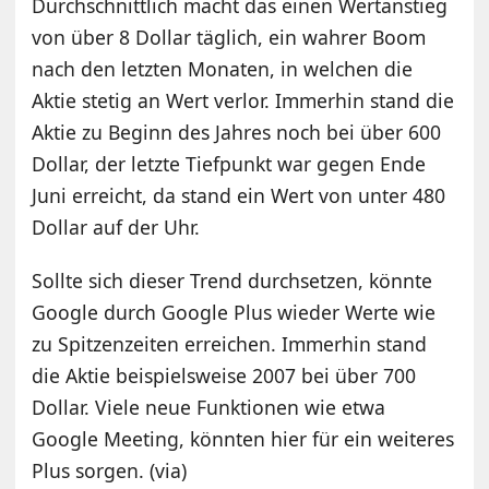
Durchschnittlich macht das einen Wertanstieg
von über 8 Dollar täglich, ein wahrer Boom
nach den letzten Monaten, in welchen die
Aktie stetig an Wert verlor. Immerhin stand die
Aktie zu Beginn des Jahres noch bei über 600
Dollar, der letzte Tiefpunkt war gegen Ende
Juni erreicht, da stand ein Wert von unter 480
Dollar auf der Uhr.
Sollte sich dieser Trend durchsetzen, könnte
Google durch Google Plus wieder Werte wie
zu Spitzenzeiten erreichen. Immerhin stand
die Aktie beispielsweise 2007 bei über 700
Dollar. Viele neue Funktionen wie etwa
Google Meeting, könnten hier für ein weiteres
Plus sorgen. (
via
)