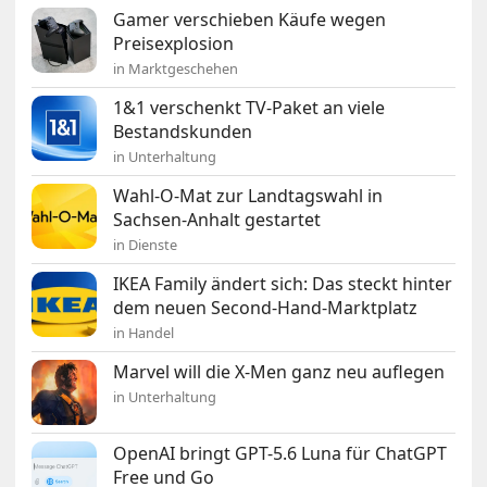
Gamer verschieben Käufe wegen
Preisexplosion
in Marktgeschehen
1&1 verschenkt TV-Paket an viele
Bestandskunden
in Unterhaltung
Wahl-O-Mat zur Landtagswahl in
Sachsen-Anhalt gestartet
in Dienste
IKEA Family ändert sich: Das steckt hinter
dem neuen Second-Hand-Marktplatz
in Handel
Marvel will die X-Men ganz neu auflegen
in Unterhaltung
OpenAI bringt GPT-5.6 Luna für ChatGPT
Free und Go