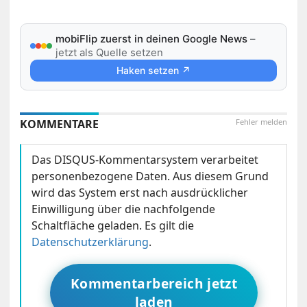
mobiFlip zuerst in deinen Google News
–
jetzt als Quelle setzen
Haken setzen ↗
KOMMENTARE
Fehler melden
Das DISQUS-Kommentarsystem verarbeitet
personenbezogene Daten. Aus diesem Grund
wird das System erst nach ausdrücklicher
Einwilligung über die nachfolgende
Schaltfläche geladen. Es gilt die
Datenschutzerklärung
.
Kommentarbereich jetzt
laden