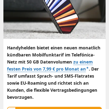
Handyhelden bietet einen neuen monatlich
kündbaren Mobilfunktarif im Telefónica-
Netz mit 50 GB Datenvolumen
zu einem
festen Preis von 7,99 € pro Monat an
. Der
Tarif umfasst Sprach- und SMS-Flatrates
sowie EU-Roaming und richtet sich an
Kunden, die flexible Vertragsbedingungen
bevorzugen.