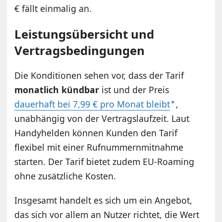
€ fällt einmalig an.
Leistungsübersicht und
Vertragsbedingungen
Die Konditionen sehen vor, dass der Tarif
monatlich kündbar
ist und der Preis
dauerhaft bei 7,99 € pro Monat bleibt
,
unabhängig von der Vertragslaufzeit. Laut
Handyhelden können Kunden den Tarif
flexibel mit einer Rufnummernmitnahme
starten. Der Tarif bietet zudem EU-Roaming
ohne zusätzliche Kosten.
Insgesamt handelt es sich um ein Angebot,
das sich vor allem an Nutzer richtet, die Wert