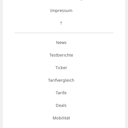
Impressum
⇡
News
Testberichte
Ticker
Tarifvergleich
Tarife
Deals
Mobilität