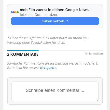
mobiFlip zuerst in deinen Google News
–
jetzt als Quelle setzen
Haken setzen ↗
⋆
Über diesen Affiliate-Link unterstützt du mobiFlip –
Werbung ohne Zusatzkosten für dich.
2 KOMMENTARE
Fehler melden
Sämtliche Kommentare dieses Beitrags werden moderiert.
Bitte beachte unsere
Netiquette
.