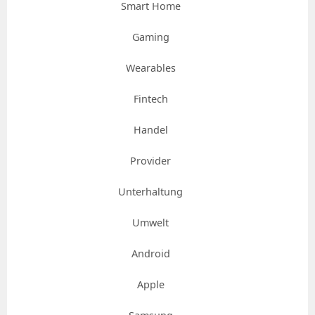
Smart Home
Gaming
Wearables
Fintech
Handel
Provider
Unterhaltung
Umwelt
Android
Apple