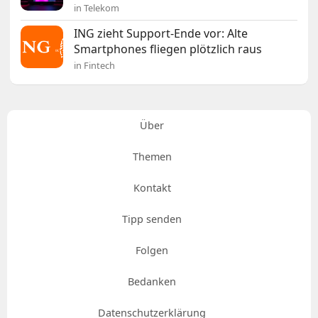
in Telekom
ING zieht Support-Ende vor: Alte
Smartphones fliegen plötzlich raus
in Fintech
Über
Themen
Kontakt
Tipp senden
Folgen
Bedanken
Datenschutzerklärung