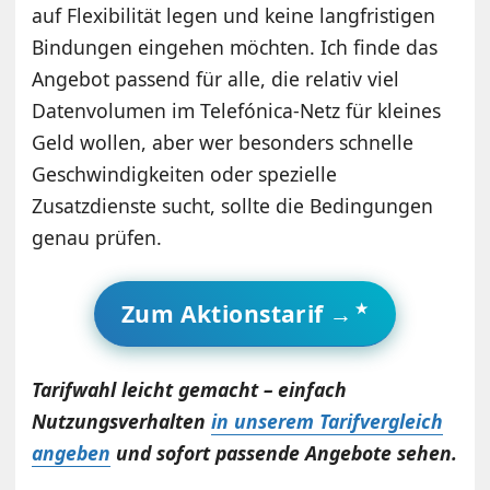
auf Flexibilität legen und keine langfristigen
Bindungen eingehen möchten. Ich finde das
Angebot passend für alle, die relativ viel
Datenvolumen im Telefónica-Netz für kleines
Geld wollen, aber wer besonders schnelle
Geschwindigkeiten oder spezielle
Zusatzdienste sucht, sollte die Bedingungen
genau prüfen.
Zum Aktionstarif →
Tarifwahl leicht gemacht – einfach
Nutzungsverhalten
in unserem Tarifvergleich
angeben
und sofort passende Angebote sehen.