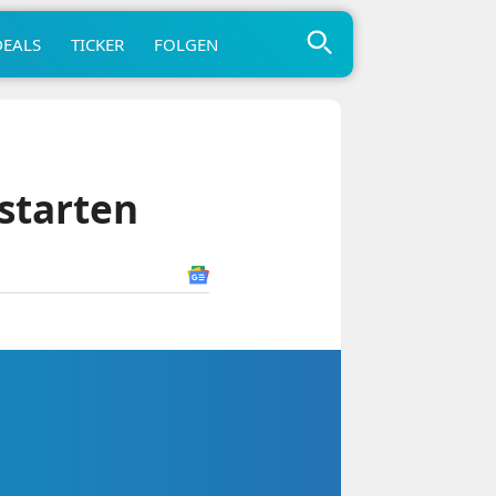
DEALS
TICKER
FOLGEN
starten