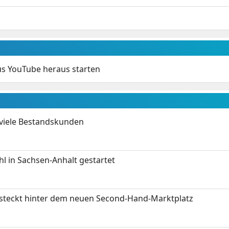
us YouTube heraus starten
 viele Bestandskunden
 in Sachsen-Anhalt gestartet
s steckt hinter dem neuen Second-Hand-Marktplatz