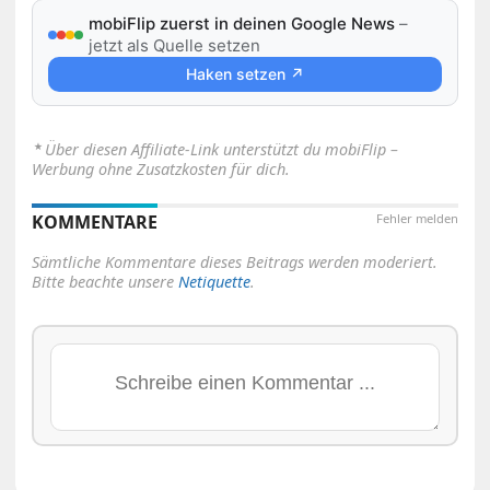
mobiFlip zuerst in deinen Google News
–
jetzt als Quelle setzen
Haken setzen ↗
⋆
Über diesen Affiliate-Link unterstützt du mobiFlip –
Werbung ohne Zusatzkosten für dich.
KOMMENTARE
Fehler melden
Sämtliche Kommentare dieses Beitrags werden moderiert.
Bitte beachte unsere
Netiquette
.