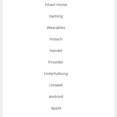
Smart Home
Gaming
Wearables
Fintech
Handel
Provider
Unterhaltung
Umwelt
Android
Apple