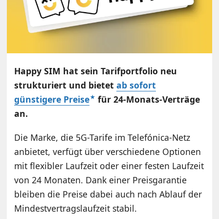
Happy SIM hat sein Tarifportfolio neu
strukturiert und bietet
ab sofort
günstigere Preise
für 24-Monats-Verträge
an.
Die Marke, die 5G-Tarife im Telefónica-Netz
anbietet, verfügt über verschiedene Optionen
mit flexibler Laufzeit oder einer festen Laufzeit
von 24 Monaten. Dank einer Preisgarantie
bleiben die Preise dabei auch nach Ablauf der
Mindestvertragslaufzeit stabil.