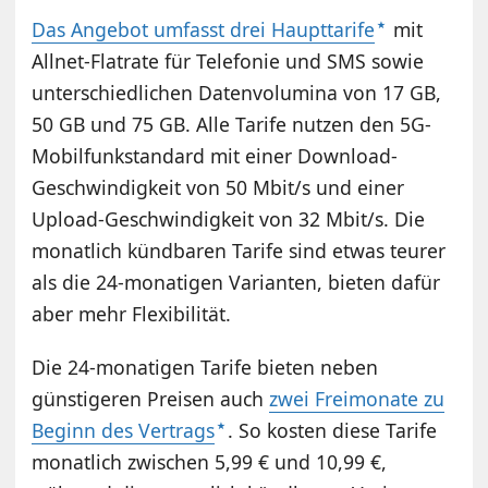
Das Angebot umfasst drei Haupttarife
mit
Allnet-Flatrate für Telefonie und SMS sowie
unterschiedlichen Datenvolumina von 17 GB,
50 GB und 75 GB. Alle Tarife nutzen den 5G-
Mobilfunkstandard mit einer Download-
Geschwindigkeit von 50 Mbit/s und einer
Upload-Geschwindigkeit von 32 Mbit/s. Die
monatlich kündbaren Tarife sind etwas teurer
als die 24-monatigen Varianten, bieten dafür
aber mehr Flexibilität.
Die 24-monatigen Tarife bieten neben
günstigeren Preisen auch
zwei Freimonate zu
Beginn des Vertrags
. So kosten diese Tarife
monatlich zwischen 5,99 € und 10,99 €,