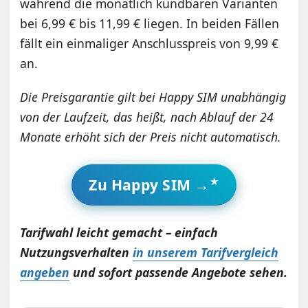
während die monatlich kündbaren Varianten
bei 6,99 € bis 11,99 € liegen. In beiden Fällen
fällt ein einmaliger Anschlusspreis von 9,99 €
an.
Die Preisgarantie gilt bei Happy SIM unabhängig
von der Laufzeit, das heißt, nach Ablauf der 24
Monate erhöht sich der Preis nicht automatisch.
Zu Happy SIM →
Tarifwahl leicht gemacht – einfach
Nutzungsverhalten
in unserem Tarifvergleich
angeben
und sofort passende Angebote sehen.