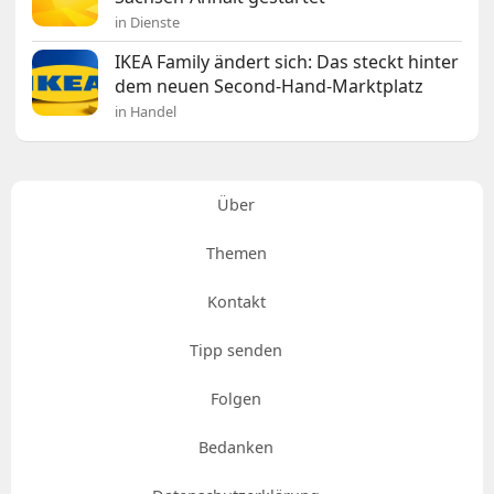
in Dienste
IKEA Family ändert sich: Das steckt hinter
dem neuen Second-Hand-Marktplatz
in Handel
Über
Themen
Kontakt
Tipp senden
Folgen
Bedanken