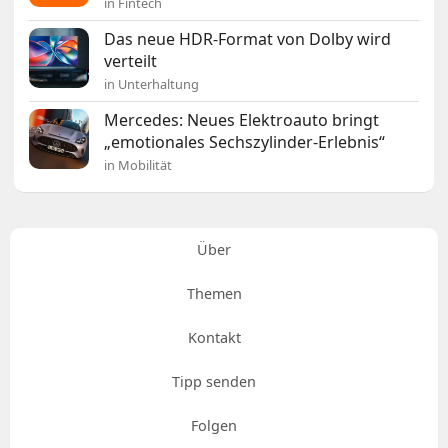
in Fintech
Das neue HDR-Format von Dolby wird
verteilt
in Unterhaltung
Mercedes: Neues Elektroauto bringt
„emotionales Sechszylinder-Erlebnis“
in Mobilität
Über
Themen
Kontakt
Tipp senden
Folgen