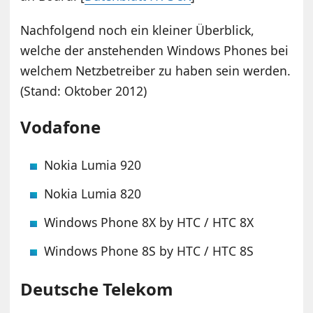
Nachfolgend noch ein kleiner Überblick,
welche der anstehenden Windows Phones bei
welchem Netzbetreiber zu haben sein werden.
(Stand: Oktober 2012)
Vodafone
Nokia Lumia 920
Nokia Lumia 820
Windows Phone 8X by HTC / HTC 8X
Windows Phone 8S by HTC / HTC 8S
Deutsche Telekom