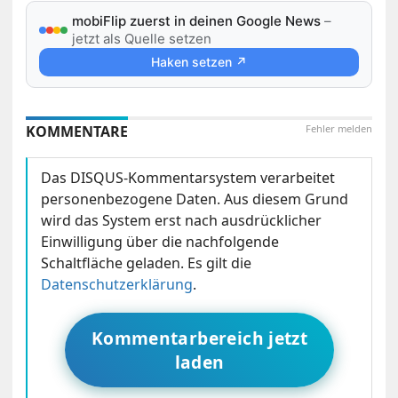
mobiFlip zuerst in deinen Google News
–
jetzt als Quelle setzen
Haken setzen ↗
KOMMENTARE
Fehler melden
Das DISQUS-Kommentarsystem verarbeitet
personenbezogene Daten. Aus diesem Grund
wird das System erst nach ausdrücklicher
Einwilligung über die nachfolgende
Schaltfläche geladen. Es gilt die
Datenschutzerklärung
.
Kommentarbereich jetzt
laden