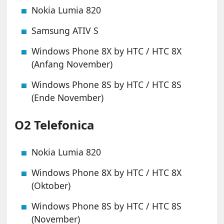
Nokia Lumia 820
Samsung ATIV S
Windows Phone 8X by HTC / HTC 8X
(Anfang November)
Windows Phone 8S by HTC / HTC 8S
(Ende November)
O
2
Telefonica
Nokia Lumia 820
Windows Phone 8X by HTC / HTC 8X
(Oktober)
Windows Phone 8S by HTC / HTC 8S
(November)