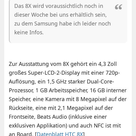
Das 8X wird voraussichtlich noch in
dieser Woche bei uns erhältlich sein,
zu dem Samsung habe ich leider noch
keine Infos.
Zur Ausstattung vom 8X gehört ein 4,3 Zoll
großes Super-LCD-2-Display mit einer 720p-
Auflösung, ein 1,5 GHz starker Dual-Core-
Prozessor, 1 GB Arbeitsspeicher, 16 GB interner
Speicher, eine Kamera mit 8 Megapixel auf der
Rückseite, eine mit 2,1 Megapixel auf der
Frontseite, Beats Audio (inklusive einer
exklusiven Applikation) und auch NFC ist mit
an Board. [
Datenblatt HTC 8X
]