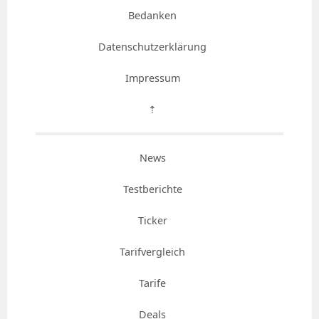
Bedanken
Datenschutzerklärung
Impressum
⇡
News
Testberichte
Ticker
Tarifvergleich
Tarife
Deals