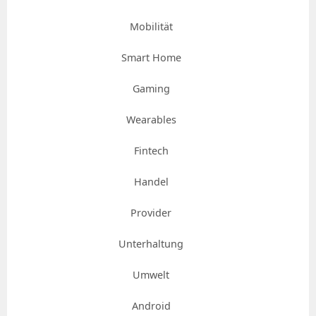
Mobilität
Smart Home
Gaming
Wearables
Fintech
Handel
Provider
Unterhaltung
Umwelt
Android