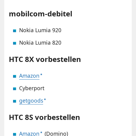
mobilcom-debitel
Nokia Lumia 920
Nokia Lumia 820
HTC 8X vorbestellen
Amazon
Cyberport
getgoods
HTC 8S vorbestellen
Amazon
(Domino)