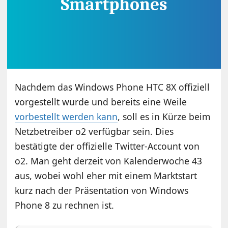
Nachdem das Windows Phone HTC 8X offiziell
vorgestellt wurde und bereits eine Weile
vorbestellt werden kann
, soll es in Kürze beim
Netzbetreiber o2 verfügbar sein. Dies
bestätigte der offizielle Twitter-Account von
o2. Man geht derzeit von Kalenderwoche 43
aus, wobei wohl eher mit einem Marktstart
kurz nach der Präsentation von Windows
Phone 8 zu rechnen ist.