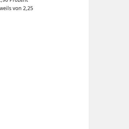
weils von 2,25