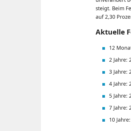
steigt. Beim F
auf 2,30 Proze
Aktuelle 
12 Monat
2 Jahre: 
3 Jahre: 
4 Jahre: 
5 Jahre: 
7 Jahre: 
10 Jahre: