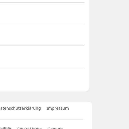
atenschutzerklärung
Impressum
ilität
Smart Home
Gaming