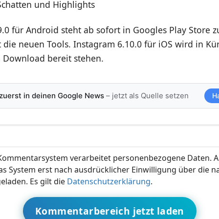
Schatten und Highlights
.0 für Android steht ab sofort in Googles Play Store 
 die neuen Tools. Instagram 6.10.0 für iOS wird in Kü
 Download bereit stehen.
 zuerst in deinen Google News
– jetzt als Quelle setzen
H
ommentarsystem verarbeitet personenbezogene Daten. A
s System erst nach ausdrücklicher Einwilligung über die 
eladen. Es gilt die
Datenschutzerklärung
.
Kommentarbereich jetzt laden