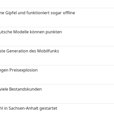
 Gipfel und funktioniert sogar offline
eutsche Modelle können punkten
hste Generation des Mobilfunks
gen Preisexplosion
 viele Bestandskunden
 in Sachsen-Anhalt gestartet