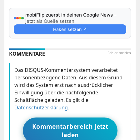
mobiFlip zuerst in deinen Google News
–
jetzt als Quelle setzen
Haken setzen ↗
KOMMENTARE
Fehler melden
Das DISQUS-Kommentarsystem verarbeitet
personenbezogene Daten. Aus diesem Grund
wird das System erst nach ausdrücklicher
Einwilligung über die nachfolgende
Schaltfläche geladen. Es gilt die
Datenschutzerklärung
.
Kommentarbereich jetzt
laden