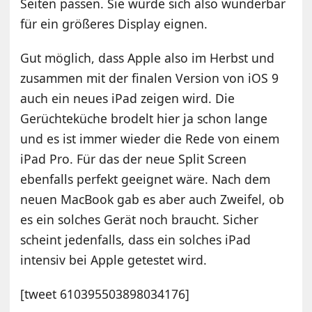
Seiten passen. Sie würde sich also wunderbar
für ein größeres Display eignen.
Gut möglich, dass Apple also im Herbst und
zusammen mit der finalen Version von iOS 9
auch ein neues iPad zeigen wird. Die
Gerüchteküche brodelt hier ja schon lange
und es ist immer wieder die Rede von einem
iPad Pro. Für das der neue Split Screen
ebenfalls perfekt geeignet wäre. Nach dem
neuen MacBook gab es aber auch Zweifel, ob
es ein solches Gerät noch braucht. Sicher
scheint jedenfalls, dass ein solches iPad
intensiv bei Apple getestet wird.
[tweet 610395503898034176]