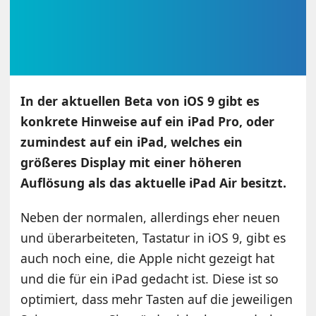
In der aktuellen Beta von iOS 9 gibt es
konkrete Hinweise auf ein iPad Pro, oder
zumindest auf ein iPad, welches ein
größeres Display mit einer höheren
Auflösung als das aktuelle iPad Air besitzt.
Neben der normalen, allerdings eher neuen
und überarbeiteten, Tastatur in iOS 9, gibt es
auch noch eine, die Apple nicht gezeigt hat
und die für ein iPad gedacht ist. Diese ist so
optimiert, dass mehr Tasten auf die jeweiligen