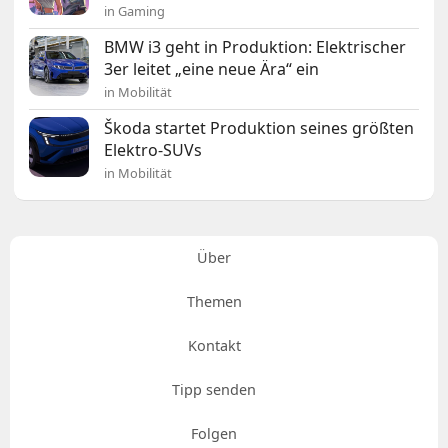
in Gaming
BMW i3 geht in Produktion: Elektrischer
3er leitet „eine neue Ära“ ein
in Mobilität
Škoda startet Produktion seines größten
Elektro-SUVs
in Mobilität
Über
Themen
Kontakt
Tipp senden
Folgen