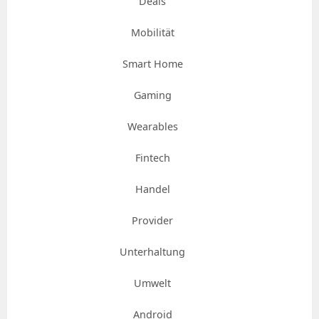
Deals
Mobilität
Smart Home
Gaming
Wearables
Fintech
Handel
Provider
Unterhaltung
Umwelt
Android