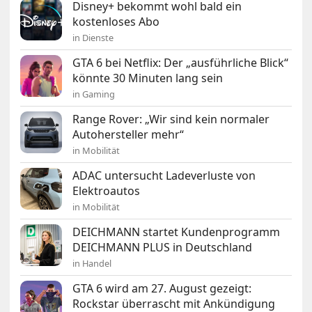
Disney+ bekommt wohl bald ein
kostenloses Abo
in Dienste
GTA 6 bei Netflix: Der „ausführliche Blick“
könnte 30 Minuten lang sein
in Gaming
Range Rover: „Wir sind kein normaler
Autohersteller mehr“
in Mobilität
ADAC untersucht Ladeverluste von
Elektroautos
in Mobilität
DEICHMANN startet Kundenprogramm
DEICHMANN PLUS in Deutschland
in Handel
GTA 6 wird am 27. August gezeigt:
Rockstar überrascht mit Ankündigung