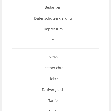
Bedanken
Datenschutzerklärung
Impressum
⇡
News
Testberichte
Ticker
Tarifvergleich
Tarife