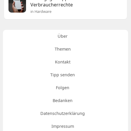
Verbraucherrechte
in Hardware
Über
Themen
Kontakt
Tipp senden
Folgen
Bedanken
Datenschutzerklärung
Impressum