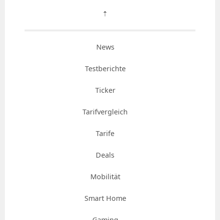
⇡
News
Testberichte
Ticker
Tarifvergleich
Tarife
Deals
Mobilität
Smart Home
Gaming