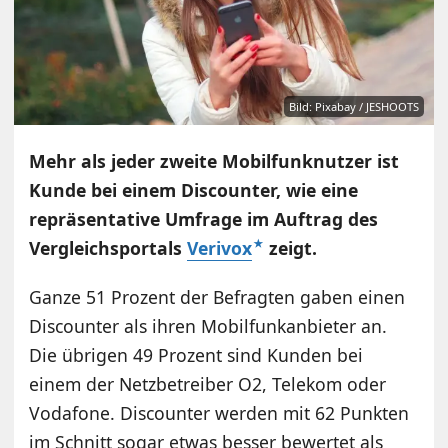
Bild: Pixabay / JESHOOTS
Mehr als jeder zweite Mobilfunknutzer ist
Kunde bei einem Discounter, wie eine
repräsentative Umfrage im Auftrag des
Vergleichsportals
Verivox
zeigt.
Ganze 51 Prozent der Befragten gaben einen
Discounter als ihren Mobilfunkanbieter an.
Die übrigen 49 Prozent sind Kunden bei
einem der Netzbetreiber O2, Telekom oder
Vodafone. Discounter werden mit 62 Punkten
im Schnitt sogar etwas besser bewertet als