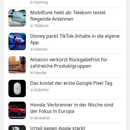
in Gaming
Mobilfunk hebt ab: Telekom testet
fliegende Antennen
in Telekom
Disney packt TikTok-Inhalte in die eigene
App
in Dienste
Amazon verkürzt Rückgabefrist für
zahlreiche Produktgruppen
in Handel
Das kostet der erste Google Pixel Tag
in Zubehör
Honda: Verbrenner in der Nische sind
der Fokus in Europa
in Mobilität
Urteil gegen Apple stärkt