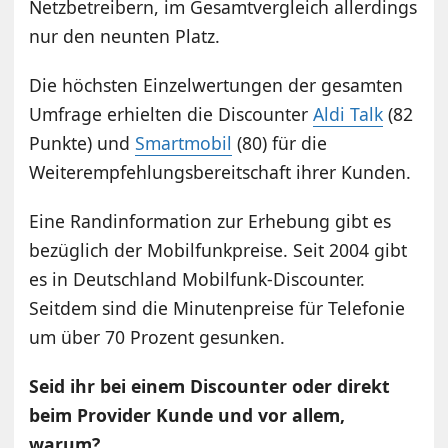
Netzbetreibern, im Gesamtvergleich allerdings
nur den neunten Platz.
Die höchsten Einzelwertungen der gesamten
Umfrage erhielten die Discounter
Aldi Talk
(82
Punkte) und
Smartmobil
(80) für die
Weiterempfehlungsbereitschaft ihrer Kunden.
Eine Randinformation zur Erhebung gibt es
bezüglich der Mobilfunkpreise. Seit 2004 gibt
es in Deutschland Mobilfunk-Discounter.
Seitdem sind die Minutenpreise für Telefonie
um über 70 Prozent gesunken.
Seid ihr bei einem Discounter oder direkt
beim Provider Kunde und vor allem,
warum?