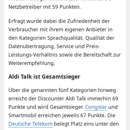
Netzbetreiber mit 59 Punkten.
Erfragt wurde dabei die Zufriedenheit der
Verbraucher mit ihrem eigenen Anbieter in
den Kategorien Sprachqualität, Qualität der
Datenübertragung, Service und Preis-
Leistungs-Verhältnis sowie die Bereitschaft zur
Weiterempfehlung.
Aldi Talk ist Gesamtsieger
Über die genannten fünf Kategorien hinweg
erreicht der Discounter Aldi Talk immerhin 69
Punkte und wird Gesamtsieger.
Congstar
und
Smartmobil erreichen jeweils 67 Punkte. Die
Deutsche Telekom
belegt Platz eins unter den