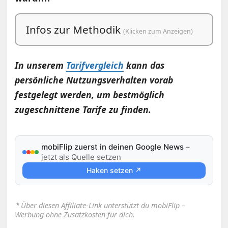
Infos zur Methodik
(Klicken zum Anzeigen)
In unserem
Tarifvergleich
kann das
persönliche Nutzungsverhalten vorab
festgelegt werden, um bestmöglich
zugeschnittene Tarife zu finden.
mobiFlip zuerst in deinen Google News
–
jetzt als Quelle setzen
Haken setzen ↗
⋆
Über diesen Affiliate-Link unterstützt du mobiFlip –
Werbung ohne Zusatzkosten für dich.