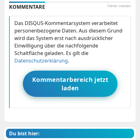
KOMMENTARE
Fehler melden
Das DISQUS-Kommentarsystem verarbeitet
personenbezogene Daten. Aus diesem Grund
wird das System erst nach ausdrücklicher
Einwilligung über die nachfolgende
Schaltfläche geladen. Es gilt die
Datenschutzerklärung
.
Kommentarbereich jetzt
laden
Du bist hier: