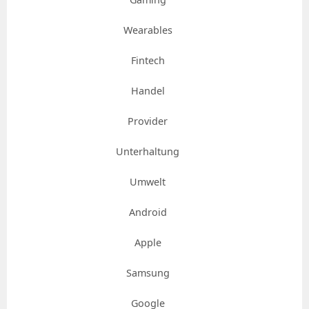
Wearables
Fintech
Handel
Provider
Unterhaltung
Umwelt
Android
Apple
Samsung
Google