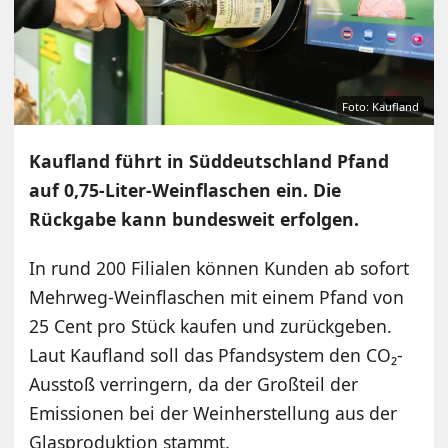
Foto: Kaufland
Kaufland führt in Süddeutschland Pfand
auf 0,75-Liter-Weinflaschen ein. Die
Rückgabe kann bundesweit erfolgen.
In rund 200 Filialen können Kunden ab sofort
Mehrweg-Weinflaschen mit einem Pfand von
25 Cent pro Stück kaufen und zurückgeben.
Laut Kaufland soll das Pfandsystem den CO₂-
Ausstoß verringern, da der Großteil der
Emissionen bei der Weinherstellung aus der
Glasproduktion stammt.