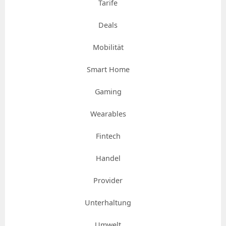
Tarife
Deals
Mobilität
Smart Home
Gaming
Wearables
Fintech
Handel
Provider
Unterhaltung
Umwelt