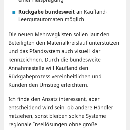
Rückgabe bundesweit
an Kaufland-
Leergutautomaten möglich
Die neuen Mehrwegkisten sollen laut den
Beteiligten den Materialkreislauf unterstützen
und das Pfandsystem auch visuell klar
kennzeichnen. Durch die bundesweite
Annahmestelle will Kaufland den
Rückgabeprozess vereinheitlichen und
Kunden den Umstieg erleichtern.
Ich finde den Ansatz interessant, aber
entscheidend wird sein, ob andere Händler
mitziehen, sonst bleiben solche Systeme
regionale Insellösungen ohne große