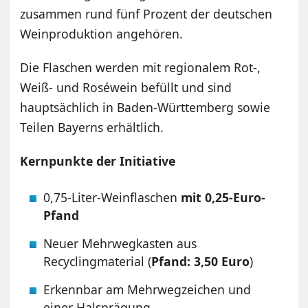
zusammen rund fünf Prozent der deutschen
Weinproduktion angehören.
Die Flaschen werden mit regionalem Rot-,
Weiß- und Roséwein befüllt und sind
hauptsächlich in Baden-Württemberg sowie
Teilen Bayerns erhältlich.
Kernpunkte der Initiative
0,75-Liter-Weinflaschen
mit 0,25-Euro-
Pfand
Neuer Mehrwegkasten aus
Recyclingmaterial (
Pfand: 3,50 Euro
)
Erkennbar am Mehrwegzeichen und
einer Halsprägung