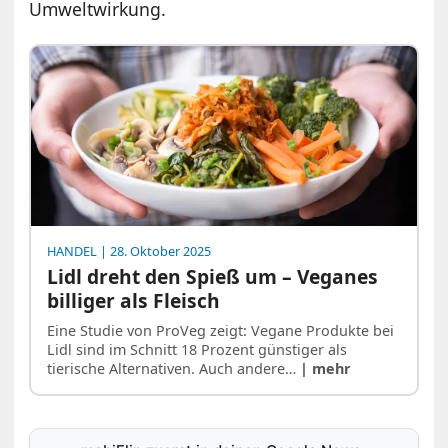
Umweltwirkung.
HANDEL
| 28. Oktober 2025
Lidl dreht den Spieß um – Veganes
billiger als Fleisch
Eine Studie von ProVeg zeigt: Vegane Produkte bei
Lidl sind im Schnitt 18 Prozent günstiger als
tierische Alternativen. Auch andere…
| mehr