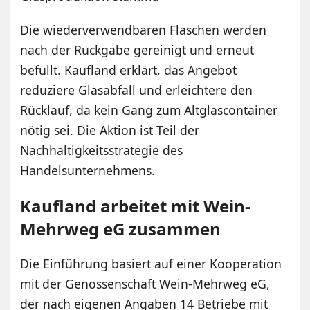
Die wiederverwendbaren Flaschen werden
nach der Rückgabe gereinigt und erneut
befüllt. Kaufland erklärt, das Angebot
reduziere Glasabfall und erleichtere den
Rücklauf, da kein Gang zum Altglascontainer
nötig sei. Die Aktion ist Teil der
Nachhaltigkeitsstrategie des
Handelsunternehmens.
Kaufland arbeitet mit Wein-
Mehrweg eG zusammen
Die Einführung basiert auf einer Kooperation
mit der Genossenschaft Wein-Mehrweg eG,
der nach eigenen Angaben 14 Betriebe mit