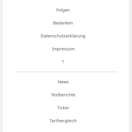
Folgen
Bedanken
Datenschutzerklärung
Impressum
⇡
News
Testberichte
Ticker
Tarifvergleich