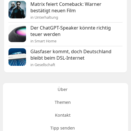
Matrix feiert Comeback: Warner
bestätigt neuen Film
in Unterhaltung
Der ChatGPT-Speaker könnte richtig
teuer werden
in Smart Home
Glasfaser kommt, doch Deutschland
bleibt beim DSL-Internet
in Gesellschaft
Über
Themen
Kontakt
Tipp senden