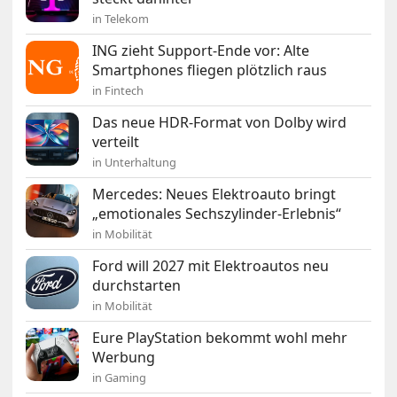
in Telekom
ING zieht Support-Ende vor: Alte
Smartphones fliegen plötzlich raus
in Fintech
Das neue HDR-Format von Dolby wird
verteilt
in Unterhaltung
Mercedes: Neues Elektroauto bringt
„emotionales Sechszylinder-Erlebnis“
in Mobilität
Ford will 2027 mit Elektroautos neu
durchstarten
in Mobilität
Eure PlayStation bekommt wohl mehr
Werbung
in Gaming