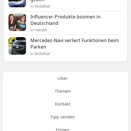
in Mobilität
Influencer-Produkte boomen in
Deutschland
in Handel
Mercedes-Navi verliert Funktionen beim
Parken
in Mobilität
Über
Themen
Kontakt
Tipp senden
Folgen