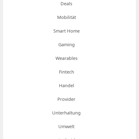
Deals
Mobilität
Smart Home
Gaming
Wearables
Fintech
Handel
Provider
Unterhaltung
Umwelt