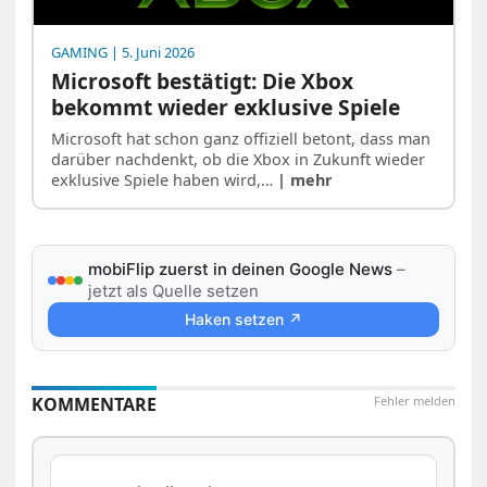
GAMING
| 5. Juni 2026
Microsoft bestätigt: Die Xbox
bekommt wieder exklusive Spiele
Microsoft hat schon ganz offiziell betont, dass man
darüber nachdenkt, ob die Xbox in Zukunft wieder
exklusive Spiele haben wird,…
| mehr
mobiFlip zuerst in deinen Google News
–
jetzt als Quelle setzen
Haken setzen ↗
KOMMENTARE
Fehler melden