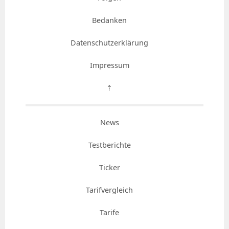
Bedanken
Datenschutzerklärung
Impressum
⇡
News
Testberichte
Ticker
Tarifvergleich
Tarife