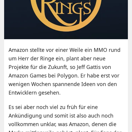
Amazon stellte vor einer Weile ein MMO rund
um Herr der Ringe ein, plant aber neue
Projekte für die Zukunft, so Jeff Gattis von
Amazon Games bei Polygon. Er habe erst vor
wenigen Wochen spannende Ideen von den
Entwicklern gesehen.
Es sei aber noch viel zu früh für eine
Ankündigung und somit ist also auch noch
vollkommen unklar, was Amazon, denen die